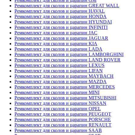
Ремкомплект для сколов и царапин GM
Ремкомплект для сколов и царапин GREAT WALL
Ремкомплект для сколов и царапин HAVAL
Ремкомплект для сколов и царапин HONDA
Ремкомплект для сколов и царапин HYUNDAI
Ремкомплект для сколов и царапин INFINITI
Ремкомплект для сколов и царапин JAC
Ремкомплект для сколов и царапин JAGUAR
Ремкомплект для сколов и царапин KIA
Ремкомплект для сколов и царапин LADA
Ремкомплект для сколов и царапин LAMBORGHINI
Ремкомплект для сколов и царапин LAND ROVER
Ремкомплект для сколов и царапин LEXUS
Ремкомплект для сколов и царапин LIFAN
Ремкомплект для сколов и царапин MAYBACH
Ремкомплект для сколов и царапин MAZDA
Ремкомплект для сколов и царапин MERCEDES
Ремкомплект для сколов и царапин MINI
Ремкомплект для сколов и царапин MITSUBISHI
Ремкомплект для сколов и царапин NISSAN
Ремкомплект для сколов и царапин OPEL
Ремкомплект для сколов и царапин PEUGEOT
Ремкомплект для сколов и царапин PORSCHE
Ремкомплект для сколов и царапин RENAULT
Ремкомплект для сколов и царапин SAAB