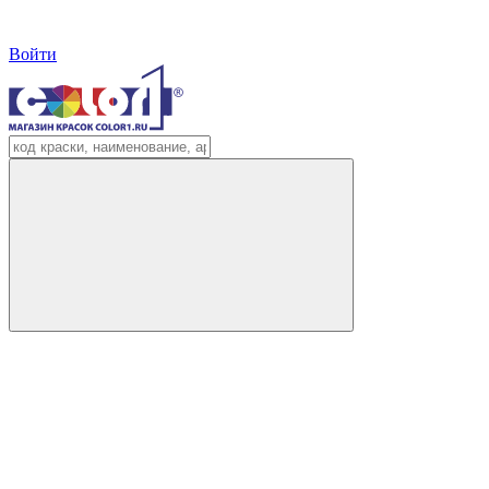
Войти