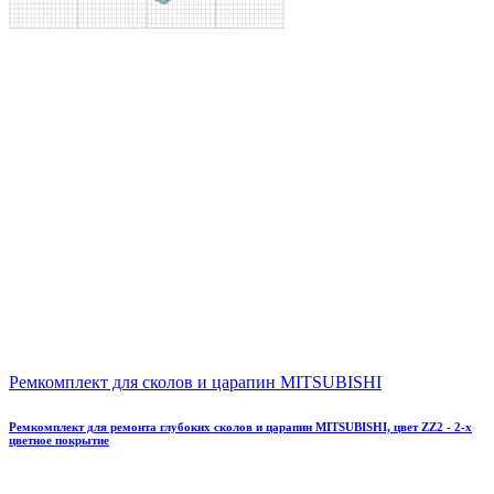
Ремкомплект для сколов и царапин MITSUBISHI
Ремкомплект для ремонта глубоких сколов и царапин MITSUBISHI, цвет ZZ2 - 2-х
цветное покрытие