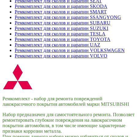
Ремкомплект для сколов и царапин SEAT
Ремкомплект для сколов и царапин SKODA
Ремкомплект для сколов и царапин SMART
Ремкомплект для сколов и царапин SSANGYONG
Ремкомплект для сколов и царапин SUBARU
Ремкомплект для сколов и царапин SUZUKI
Ремкомплект для сколов и царапин TESLA
Ремкомплект для сколов и царапин TOYOTA
Ремкомплект для сколов и царапин UAZ
Ремкомплект для сколов и царапин VOLKSWAGEN
Ремкомплект для сколов и царапин VOLVO
Ремкомплект - набор для ремонта повреждений
лакокрасочного покрытия автомобилей марки MITSUBISHI
Набор предназначен для самостоятельного ремонта. Позволяет
ремонтировать глубокие повреждения на лакокрасочном
покрытии автомобиля, в том числе имеющие характерные
признаки коррозии металла.
При помощи данного набора можно избавиться от сколов и