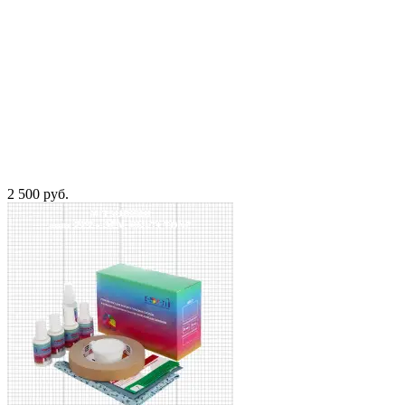
2 500 руб.