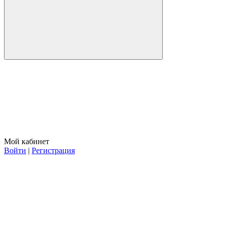
Мой кабинет
Войти
|
Регистрация