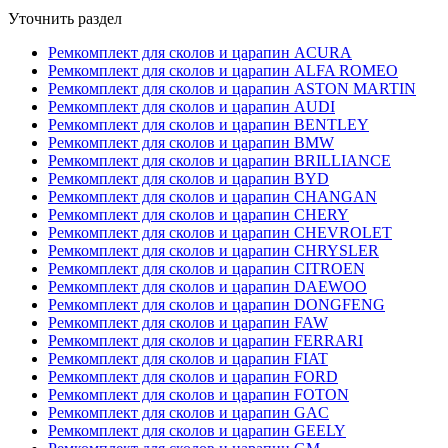
Уточнить раздел
Ремкомплект для сколов и царапин ACURA
Ремкомплект для сколов и царапин ALFA ROMEO
Ремкомплект для сколов и царапин ASTON MARTIN
Ремкомплект для сколов и царапин AUDI
Ремкомплект для сколов и царапин BENTLEY
Ремкомплект для сколов и царапин BMW
Ремкомплект для сколов и царапин BRILLIANCE
Ремкомплект для сколов и царапин BYD
Ремкомплект для сколов и царапин CHANGAN
Ремкомплект для сколов и царапин CHERY
Ремкомплект для сколов и царапин CHEVROLET
Ремкомплект для сколов и царапин CHRYSLER
Ремкомплект для сколов и царапин CITROEN
Ремкомплект для сколов и царапин DAEWOO
Ремкомплект для сколов и царапин DONGFENG
Ремкомплект для сколов и царапин FAW
Ремкомплект для сколов и царапин FERRARI
Ремкомплект для сколов и царапин FIAT
Ремкомплект для сколов и царапин FORD
Ремкомплект для сколов и царапин FOTON
Ремкомплект для сколов и царапин GAC
Ремкомплект для сколов и царапин GEELY