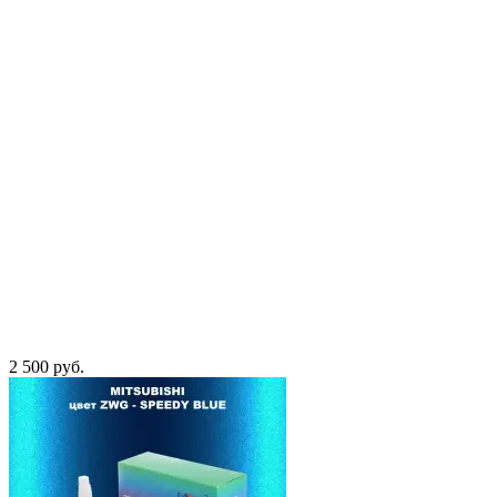
2 500 руб.