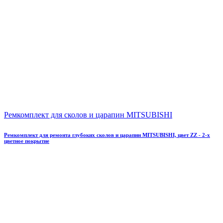
Ремкомплект для сколов и царапин MITSUBISHI
Ремкомплект для ремонта глубоких сколов и царапин MITSUBISHI, цвет ZZ - 2-х
цветное покрытие