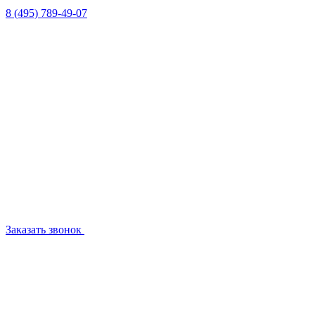
8 (495) 789-49-07
Заказать звонок