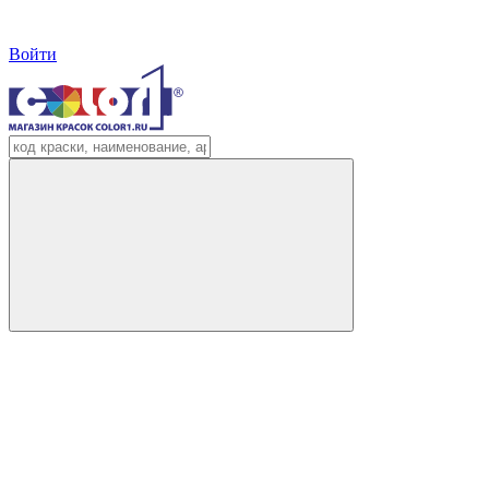
Войти