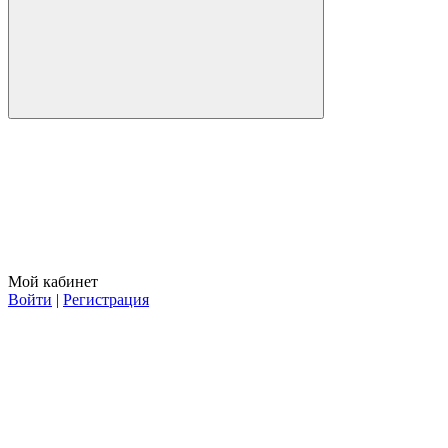
Мой кабинет
Войти
|
Регистрация