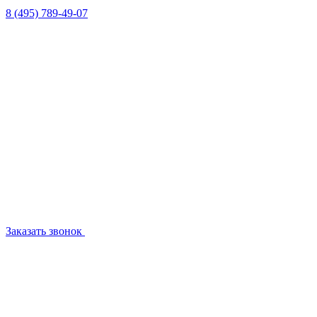
8 (495) 789-49-07
Заказать звонок