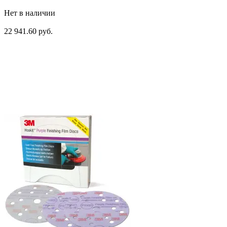
Нет в наличии
22 941.60 руб.