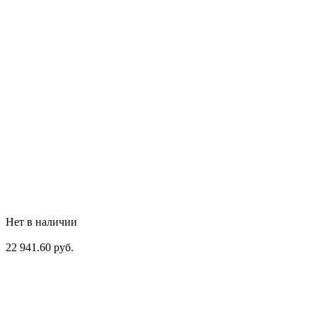
Нет в наличии
22 941.60 руб.