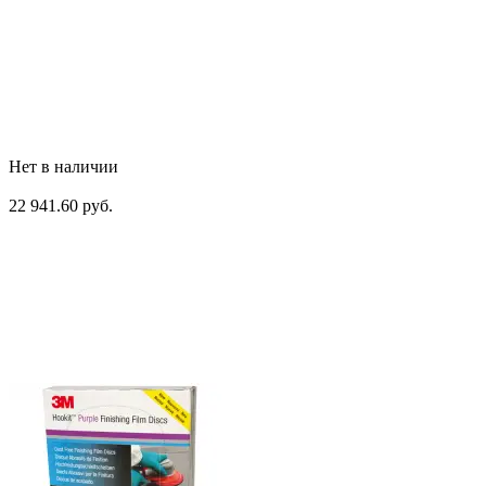
Нет в наличии
22 941.60 руб.