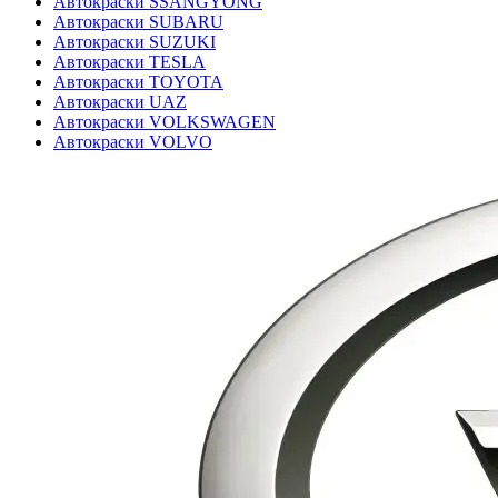
Автокраски SSANGYONG
Автокраски SUBARU
Автокраски SUZUKI
Автокраски TESLA
Автокраски TOYOTA
Автокраски UAZ
Автокраски VOLKSWAGEN
Автокраски VOLVO