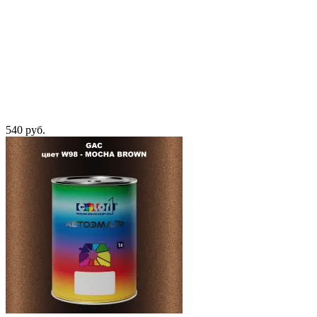
540 руб.