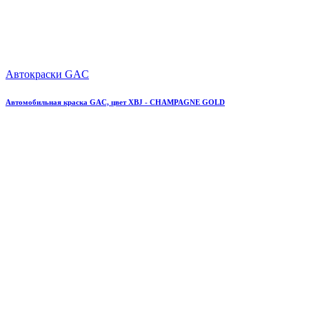
Автокраски GAC
Автомобильная краска GAC, цвет XBJ - CHAMPAGNE GOLD