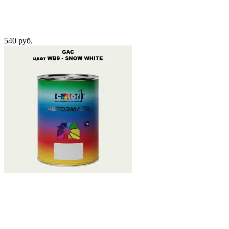
540 руб.