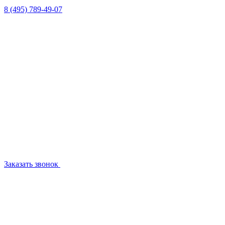
8 (495) 789-49-07
Заказать звонок