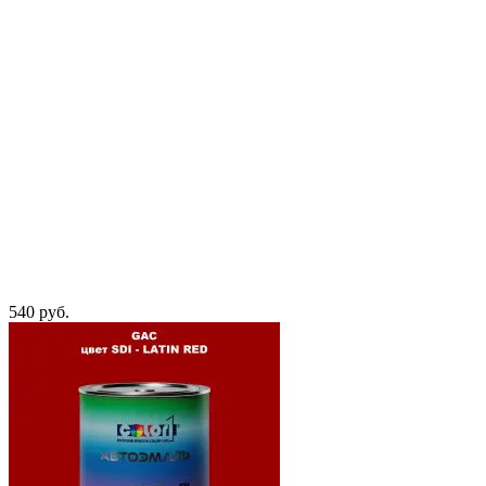
540 руб.