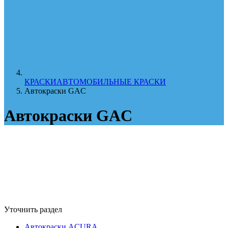
КРАСКИ
АВТОМОБИЛЬНЫЕ КРАСКИ
Автокраски GAC
Автокраски GAC
Уточнить раздел
Автокраски ACURA