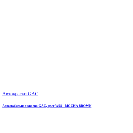
Автокраски GAC
Автомобильная краска GAC, цвет W98 - MOCHA BROWN