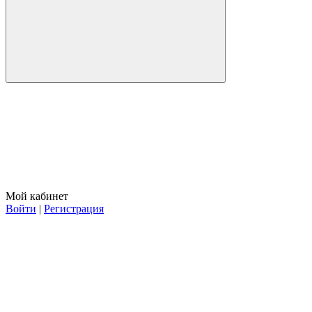
Мой кабинет
Войти
|
Регистрация