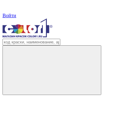
Войти