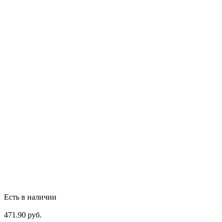
Есть в наличии
471.90 руб.