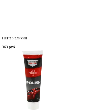
Нет в наличии
363 руб.