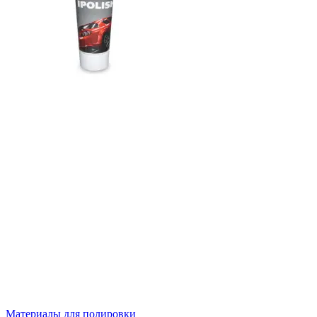
Материалы для полировки