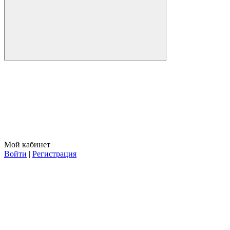
Мой кабинет
Войти
|
Регистрация