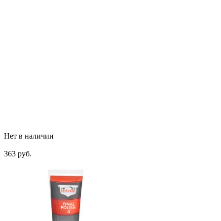
Нет в наличии
363 руб.