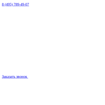
8 (495) 789-49-07
Заказать звонок