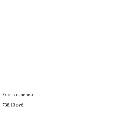
Есть в наличии
738.10 руб.