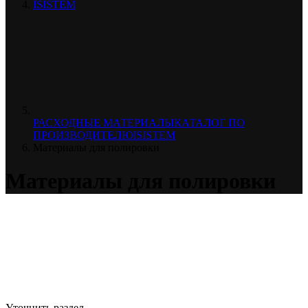
ISISTEM
РАСХОДНЫЕ МАТЕРИАЛЫ
КАТАЛОГ ПО
ПРОИЗВОДИТЕЛЮ
ISISTEM
Материалы для полировки
Материалы для полировки
Уточнить раздел