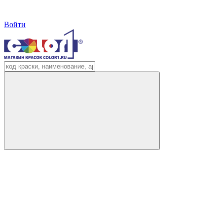
Войти