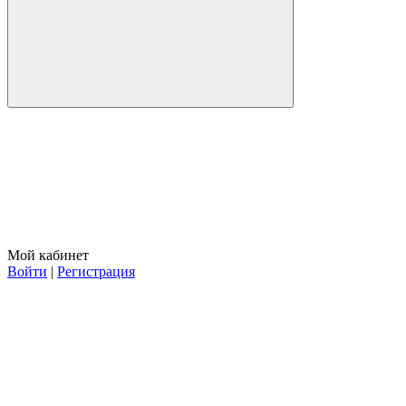
Мой кабинет
Войти
|
Регистрация