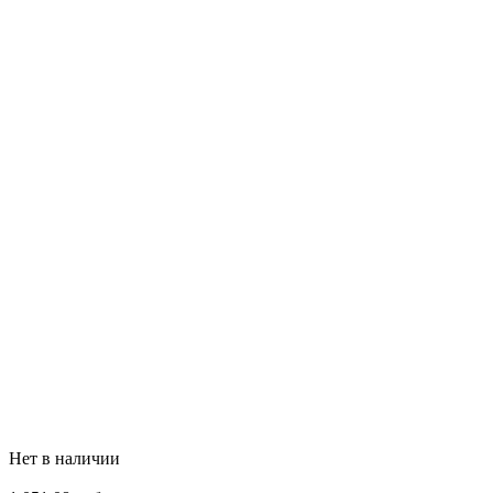
Нет в наличии