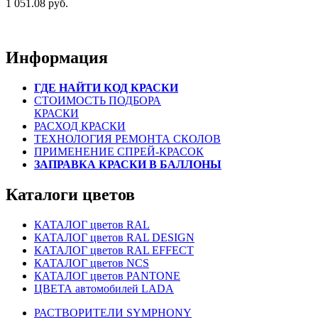
1 051.08 руб.
Информация
ГДЕ НАЙТИ КОД КРАСКИ
СТОИМОСТЬ ПОДБОРА
КРАСКИ
РАСХОД КРАСКИ
ТЕХНОЛОГИЯ РЕМОНТА СКОЛОВ
ПРИМЕНЕНИЕ СПРЕЙ-КРАСОК
ЗАПРАВКА КРАСКИ В БАЛЛОНЫ
Каталоги цветов
КАТАЛОГ цветов RAL
КАТАЛОГ цветов RAL DESIGN
КАТАЛОГ цветов RAL EFFECT
КАТАЛОГ цветов NCS
КАТАЛОГ цветов PANTONE
ЦВЕТА автомобилей LADA
РАСТВОРИТЕЛИ SYMPHONY