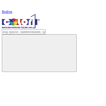
Войти