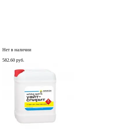
Нет в наличии
582.60 руб.