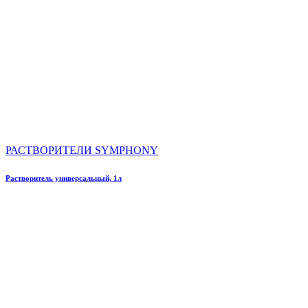
РАСТВОРИТЕЛИ SYMPHONY
Растворитель универсальный, 1л