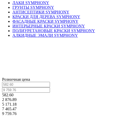
ЛАКИ SYMPHONY
ГРУНТЫ SYMPHONY
АНТИСЕПТИКИ SYMPHONY
КРАСКИ ДЛЯ ДЕРЕВА SYMPHONY
ФАСАДНЫЕ КРАСКИ SYMPHONY
ИНТЕРЬЕРНЫЕ КРАСКИ SYMPHONY
ПОЛИУРЕТАНОВЫЕ КРАСКИ SYMPHONY
АЛКИДНЫЕ ЭМАЛИ SYMPHONY
Розничная цена
582.60
2 876.89
5 171.18
7 465.47
9 759.76