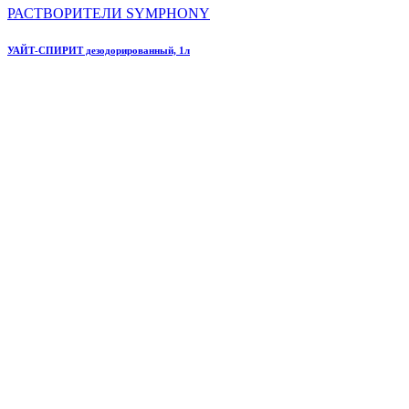
РАСТВОРИТЕЛИ SYMPHONY
УАЙТ-СПИРИТ дезодорированный, 1л