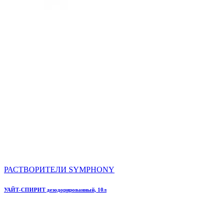
РАСТВОРИТЕЛИ SYMPHONY
УАЙТ-СПИРИТ дезодорированный, 10л