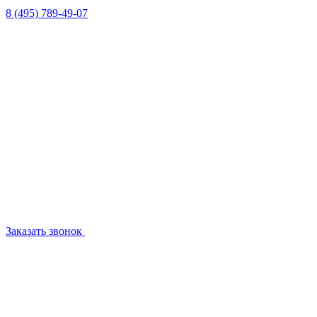
8 (495) 789-49-07
Заказать звонок