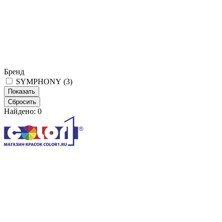
Бренд
SYMPHONY (
3
)
Найдено:
0