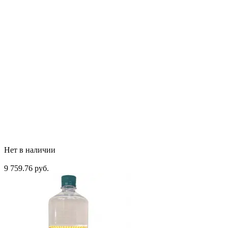
Нет в наличии
9 759.76 руб.