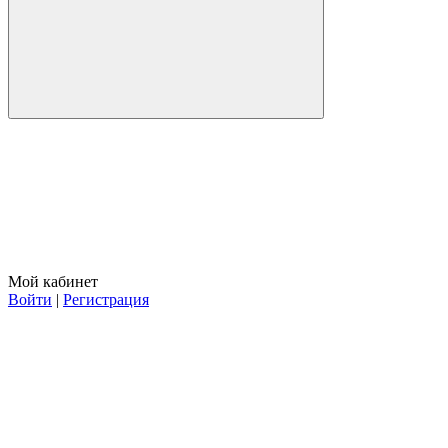
Мой кабинет
Войти
|
Регистрация