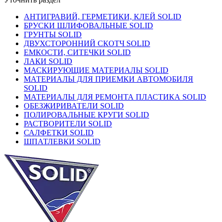
АНТИГРАВИЙ, ГЕРМЕТИКИ, КЛЕЙ SOLID
БРУСКИ ШЛИФОВАЛЬНЫЕ SOLID
ГРУНТЫ SOLID
ДВУХСТОРОННИЙ СКОТЧ SOLID
ЕМКОСТИ, СИТЕЧКИ SOLID
ЛАКИ SOLID
МАСКИРУЮЩИЕ МАТЕРИАЛЫ SOLID
МАТЕРИАЛЫ ДЛЯ ПРИЕМКИ АВТОМОБИЛЯ
SOLID
МАТЕРИАЛЫ ДЛЯ РЕМОНТА ПЛАСТИКА SOLID
ОБЕЗЖИРИВАТЕЛИ SOLID
ПОЛИРОВАЛЬНЫЕ КРУГИ SOLID
РАСТВОРИТЕЛИ SOLID
САЛФЕТКИ SOLID
ШПАТЛЕВКИ SOLID