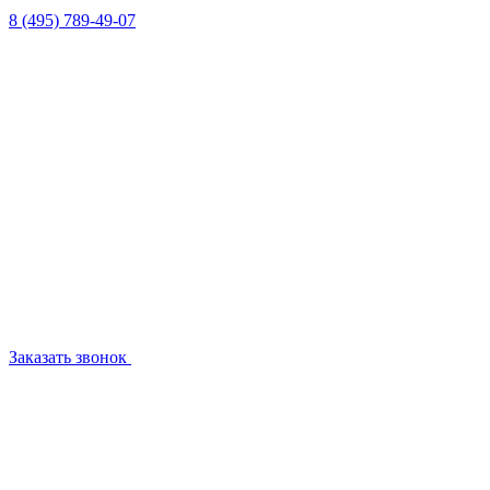
8 (495) 789-49-07
Заказать звонок