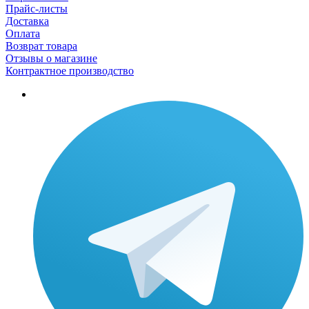
Прайс-листы
Доставка
Оплата
Возврат товара
Отзывы о магазине
Контрактное производство