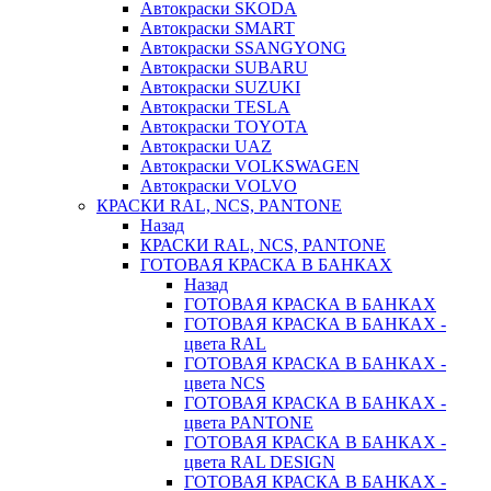
Автокраски SKODA
Автокраски SMART
Автокраски SSANGYONG
Автокраски SUBARU
Автокраски SUZUKI
Автокраски TESLA
Автокраски TOYOTA
Автокраски UAZ
Автокраски VOLKSWAGEN
Автокраски VOLVO
КРАСКИ RAL, NCS, PANTONE
Назад
КРАСКИ RAL, NCS, PANTONE
ГОТОВАЯ КРАСКА В БАНКАХ
Назад
ГОТОВАЯ КРАСКА В БАНКАХ
ГОТОВАЯ КРАСКА В БАНКАХ -
цвета RAL
ГОТОВАЯ КРАСКА В БАНКАХ -
цвета NCS
ГОТОВАЯ КРАСКА В БАНКАХ -
цвета PANTONE
ГОТОВАЯ КРАСКА В БАНКАХ -
цвета RAL DESIGN
ГОТОВАЯ КРАСКА В БАНКАХ -