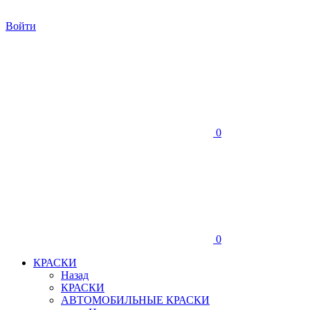
Войти
0
0
КРАСКИ
Назад
КРАСКИ
АВТОМОБИЛЬНЫЕ КРАСКИ