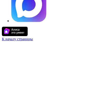
К началу страницы