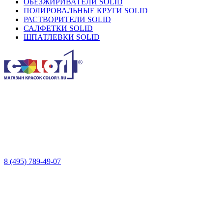
ОБЕЗЖИРИВАТЕЛИ SOLID
ПОЛИРОВАЛЬНЫЕ КРУГИ SOLID
РАСТВОРИТЕЛИ SOLID
САЛФЕТКИ SOLID
ШПАТЛЕВКИ SOLID
8 (495) 789-49-07