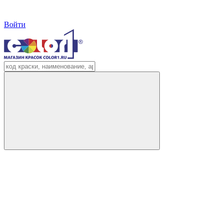
Войти