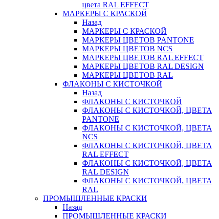
цвета RAL EFFECT
МАРКЕРЫ С КРАСКОЙ
Назад
МАРКЕРЫ С КРАСКОЙ
МАРКЕРЫ ЦВЕТОВ PANTONE
МАРКЕРЫ ЦВЕТОВ NCS
МАРКЕРЫ ЦВЕТОВ RAL EFFECT
МАРКЕРЫ ЦВЕТОВ RAL DESIGN
МАРКЕРЫ ЦВЕТОВ RAL
ФЛАКОНЫ С КИСТОЧКОЙ
Назад
ФЛАКОНЫ С КИСТОЧКОЙ
ФЛАКОНЫ С КИСТОЧКОЙ, ЦВЕТА
PANTONE
ФЛАКОНЫ С КИСТОЧКОЙ, ЦВЕТА
NCS
ФЛАКОНЫ С КИСТОЧКОЙ, ЦВЕТА
RAL EFFECT
ФЛАКОНЫ С КИСТОЧКОЙ, ЦВЕТА
RAL DESIGN
ФЛАКОНЫ С КИСТОЧКОЙ, ЦВЕТА
RAL
ПРОМЫШЛЕННЫЕ КРАСКИ
Назад
ПРОМЫШЛЕННЫЕ КРАСКИ