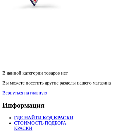
В данной категории товаров нет
Вы можете посетить другие разделы нашего магазина
Вернуться на главную
Информация
ГДЕ НАЙТИ КОД КРАСКИ
СТОИМОСТЬ ПОДБОРА
КРАСКИ