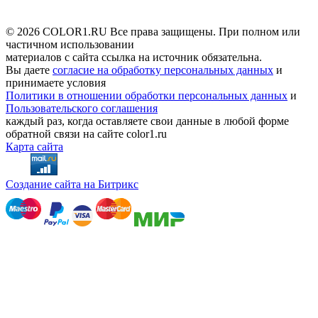
© 2026 COLOR1.RU Все права защищены. При полном или
частичном использовании
материалов с сайта ссылка на источник обязательна.
Вы даете
согласие на обработку персональных данных
и
принимаете условия
Политики в отношении обработки персональных данных
и
Пользовательского соглашения
каждый раз, когда оставляете свои данные в любой форме
обратной связи на сайте color1.ru
Карта сайта
Создание сайта на Битрикс