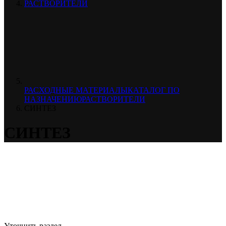
РАСТВОРИТЕЛИ
РАСХОДНЫЕ МАТЕРИАЛЫ
КАТАЛОГ ПО
НАЗНАЧЕНИЮ
РАСТВОРИТЕЛИ
СИНТЕЗ
СИНТЕЗ
Уточнить раздел