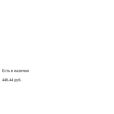
Есть в наличии
446.44 руб.