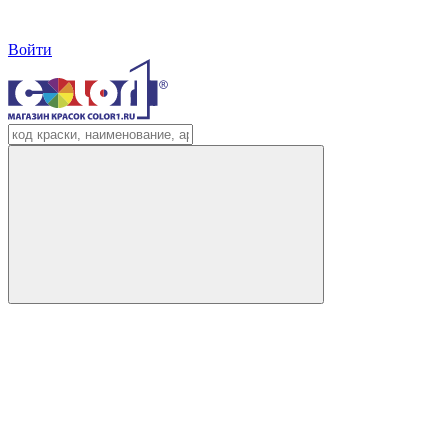
Войти