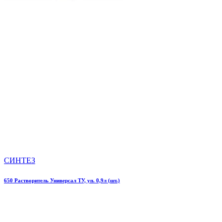
СИНТЕЗ
650 Растворитель Универсал ТУ, уп. 0,9л (шт.)