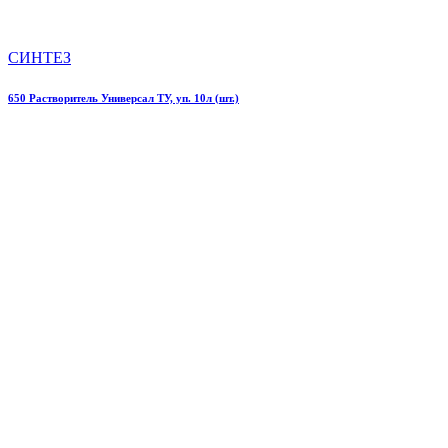
СИНТЕЗ
650 Растворитель Универсал ТУ, уп. 10л (шт.)