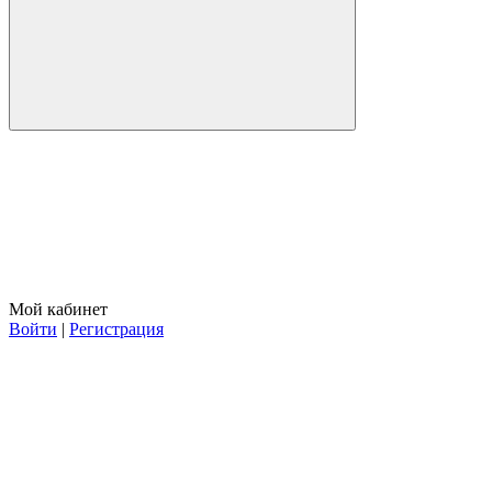
Мой кабинет
Войти
|
Регистрация