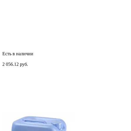
Есть в наличии
2 056.12 руб.