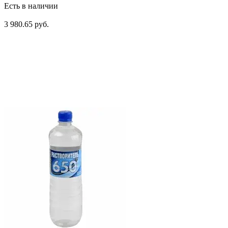
Есть в наличии
3 980.65 руб.