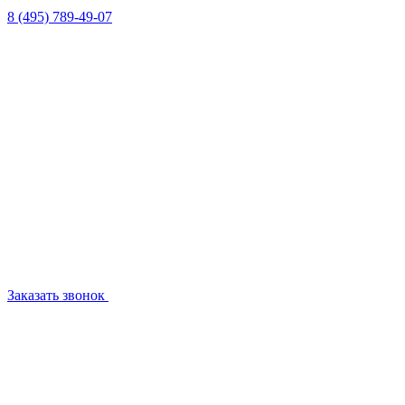
8 (495) 789-49-07
Заказать звонок