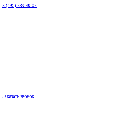
8 (495) 789-49-07
Заказать звонок