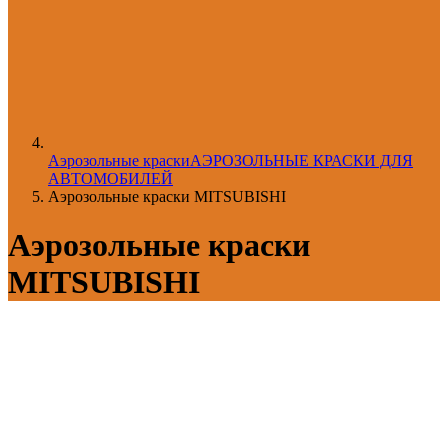
Aэрозольные краски
АЭРОЗОЛЬНЫЕ КРАСКИ ДЛЯ
АВТОМОБИЛЕЙ
Аэрозольные краски MITSUBISHI
Аэрозольные краски
MITSUBISHI