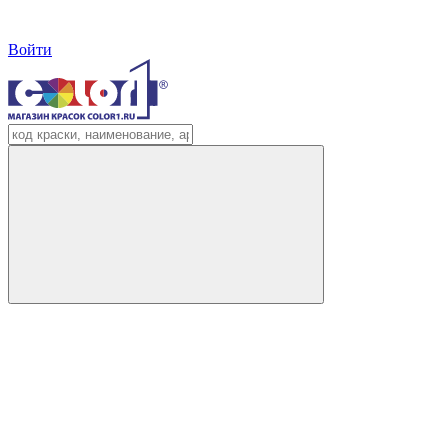
Войти