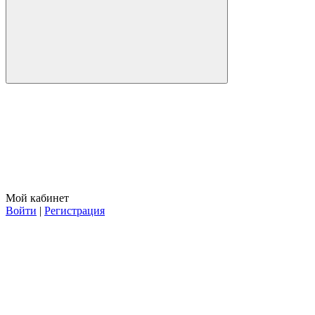
Мой кабинет
Войти
|
Регистрация