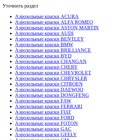
Уточнить раздел
Аэрозольные краски ACURA
Аэрозольные краски ALFA ROMEO
Аэрозольные краски ASTON MARTIN
Аэрозольные краски AUDI
Аэрозольные краски BENTLEY
Аэрозольные краски BMW
Аэрозольные краски BRILLIANCE
Аэрозольные краски BYD
Аэрозольные краски CHANGAN
Аэрозольные краски CHERY
Аэрозольные краски CHEVROLET
Аэрозольные краски CHRYSLER
Аэрозольные краски CITROEN
Аэрозольные краски DAEWOO
Аэрозольные краски DONGFENG
Аэрозольные краски FAW
Аэрозольные краски FERRARI
Аэрозольные краски FIAT
Аэрозольные краски FORD
Аэрозольные краски FOTON
Аэрозольные краски GAC
Аэрозольные краски GEELY