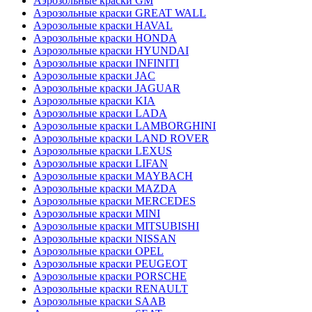
Аэрозольные краски GM
Аэрозольные краски GREAT WALL
Аэрозольные краски HAVAL
Аэрозольные краски HONDA
Аэрозольные краски HYUNDAI
Аэрозольные краски INFINITI
Аэрозольные краски JAC
Аэрозольные краски JAGUAR
Аэрозольные краски KIA
Аэрозольные краски LADA
Аэрозольные краски LAMBORGHINI
Аэрозольные краски LAND ROVER
Аэрозольные краски LEXUS
Аэрозольные краски LIFAN
Аэрозольные краски MAYBACH
Аэрозольные краски MAZDA
Аэрозольные краски MERCEDES
Аэрозольные краски MINI
Аэрозольные краски MITSUBISHI
Аэрозольные краски NISSAN
Аэрозольные краски OPEL
Аэрозольные краски PEUGEOT
Аэрозольные краски PORSCHE
Аэрозольные краски RENAULT
Аэрозольные краски SAAB