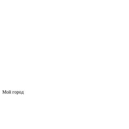
Мой город