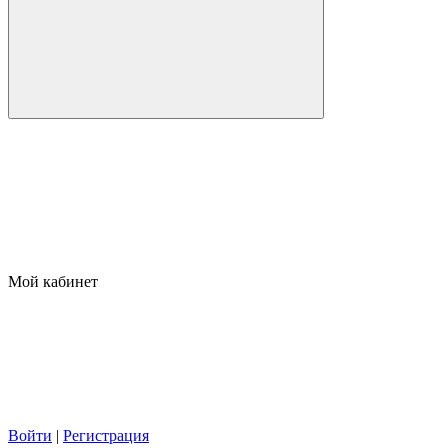
Мой кабинет
Войти
|
Регистрация