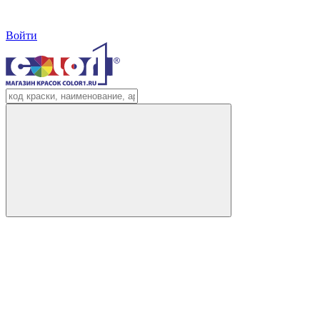
Войти