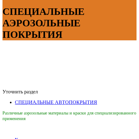
СПЕЦИАЛЬНЫЕ
АЭРОЗОЛЬНЫЕ
ПОКРЫТИЯ
Уточнить раздел
СПЕЦИАЛЬНЫЕ АВТОПОКРЫТИЯ
Различные аэрозольные материалы и краски для специализированного
применения