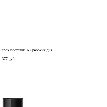
срок поставки 1-2 рабочих дня
377 руб.