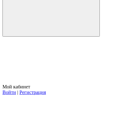
Мой кабинет
Войти
|
Регистрация