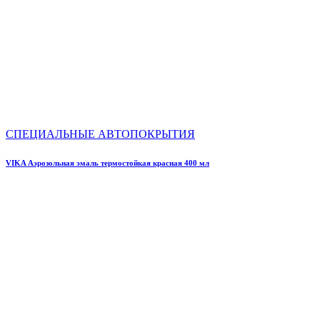
СПЕЦИАЛЬНЫЕ АВТОПОКРЫТИЯ
VIKA Аэрозольная эмаль термостойкая красная 400 мл