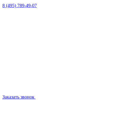
8 (495) 789-49-07
Заказать звонок