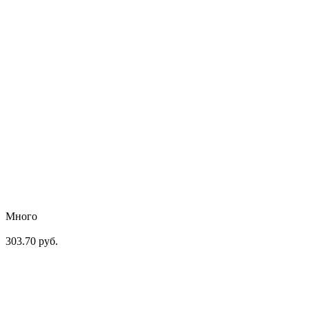
Много
303.70 руб.