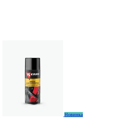
Новинка