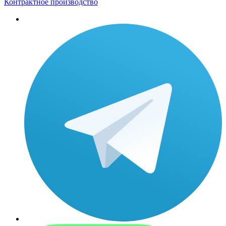
Контрактное производство