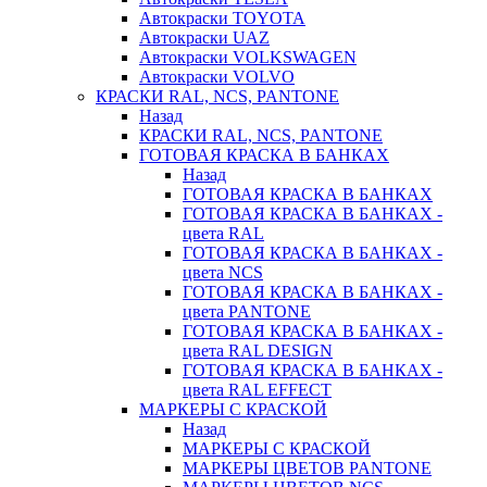
Автокраски TOYOTA
Автокраски UAZ
Автокраски VOLKSWAGEN
Автокраски VOLVO
КРАСКИ RAL, NCS, PANTONE
Назад
КРАСКИ RAL, NCS, PANTONE
ГОТОВАЯ КРАСКА В БАНКАХ
Назад
ГОТОВАЯ КРАСКА В БАНКАХ
ГОТОВАЯ КРАСКА В БАНКАХ -
цвета RAL
ГОТОВАЯ КРАСКА В БАНКАХ -
цвета NCS
ГОТОВАЯ КРАСКА В БАНКАХ -
цвета PANTONE
ГОТОВАЯ КРАСКА В БАНКАХ -
цвета RAL DESIGN
ГОТОВАЯ КРАСКА В БАНКАХ -
цвета RAL EFFECT
МАРКЕРЫ С КРАСКОЙ
Назад
МАРКЕРЫ С КРАСКОЙ
МАРКЕРЫ ЦВЕТОВ PANTONE