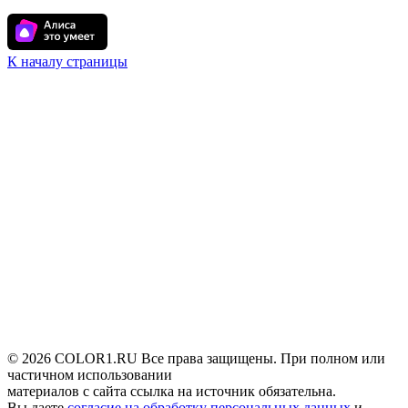
К началу страницы
© 2026 COLOR1.RU Все права защищены. При полном или
частичном использовании
материалов с сайта ссылка на источник обязательна.
Вы даете
согласие на обработку персональных данных
и