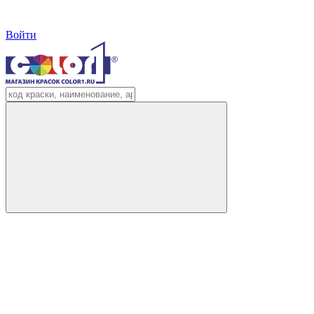
Войти