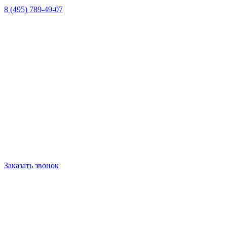
8 (495) 789-49-07
Заказать звонок