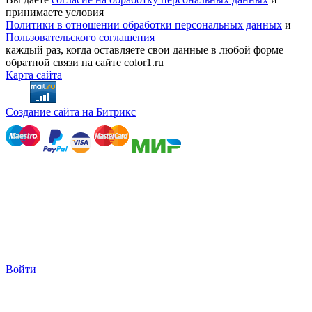
принимаете условия
Политики в отношении обработки персональных данных
и
Пользовательского соглашения
каждый раз, когда оставляете свои данные в любой форме
обратной связи на сайте color1.ru
Карта сайта
Создание сайта на Битрикс
Войти