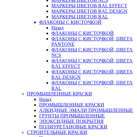
МАРКЕРЫ ЦВЕТОВ NCS
МАРКЕРЫ ЦВЕТОВ RAL EFFECT
МАРКЕРЫ ЦВЕТОВ RAL DESIGN
МАРКЕРЫ ЦВЕТОВ RAL
ФЛАКОНЫ С КИСТОЧКОЙ
Назад
ФЛАКОНЫ С КИСТОЧКОЙ
ФЛАКОНЫ С КИСТОЧКОЙ, ЦВЕТА
PANTONE
ФЛАКОНЫ С КИСТОЧКОЙ, ЦВЕТА
NCS
ФЛАКОНЫ С КИСТОЧКОЙ, ЦВЕТА
RAL EFFECT
ФЛАКОНЫ С КИСТОЧКОЙ, ЦВЕТА
RAL DESIGN
ФЛАКОНЫ С КИСТОЧКОЙ, ЦВЕТА
RAL
ПРОМЫШЛЕННЫЕ КРАСКИ
Назад
ПРОМЫШЛЕННЫЕ КРАСКИ
АЛКИДНЫЕ ЭМАЛИ ПРОМЫШЛЕННЫЕ
ГРУНТЫ ПРОМЫШЛЕННЫЕ
ЭПОКСИДНЫЕ ПОКРЫТИЯ
ПОЛИУРЕТАНОВЫЕ КРАСКИ
СТРОИТЕЛЬНЫЕ КРАСКИ