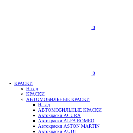
0
0
КРАСКИ
Назад
КРАСКИ
АВТОМОБИЛЬНЫЕ КРАСКИ
Назад
АВТОМОБИЛЬНЫЕ КРАСКИ
Автокраски ACURA
Автокраски ALFA ROMEO
Автокраски ASTON MARTIN
Автокраски AUDI