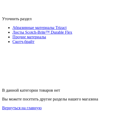
Уточнить раздел
Абразивные материалы Trizact
Листы Scotch-Brite™ Durable Flex
Прочие материалы
Скотч-брайт
В данной категории товаров нет
Вы можете посетить другие разделы нашего магазина
Вернуться на главную