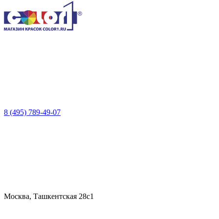
8 (495) 789-49-07
Москва, Ташкентская 28с1