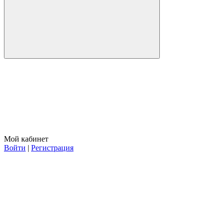
Мой кабинет
Войти
|
Регистрация