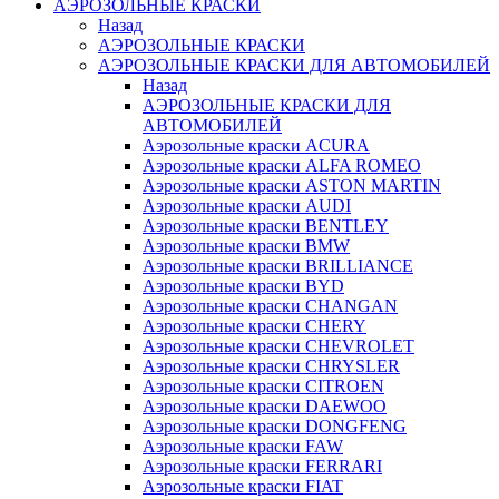
AЭРОЗОЛЬНЫЕ КРАСКИ
Назад
AЭРОЗОЛЬНЫЕ КРАСКИ
АЭРОЗОЛЬНЫЕ КРАСКИ ДЛЯ АВТОМОБИЛЕЙ
Назад
АЭРОЗОЛЬНЫЕ КРАСКИ ДЛЯ
АВТОМОБИЛЕЙ
Аэрозольные краски ACURA
Аэрозольные краски ALFA ROMEO
Аэрозольные краски ASTON MARTIN
Аэрозольные краски AUDI
Аэрозольные краски BENTLEY
Аэрозольные краски BMW
Аэрозольные краски BRILLIANCE
Аэрозольные краски BYD
Аэрозольные краски CHANGAN
Аэрозольные краски CHERY
Аэрозольные краски CHEVROLET
Аэрозольные краски CHRYSLER
Аэрозольные краски CITROEN
Аэрозольные краски DAEWOO
Аэрозольные краски DONGFENG
Аэрозольные краски FAW
Аэрозольные краски FERRARI
Аэрозольные краски FIAT