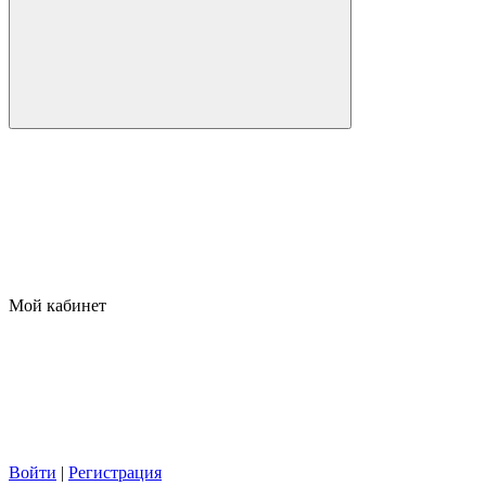
Мой кабинет
Войти
|
Регистрация