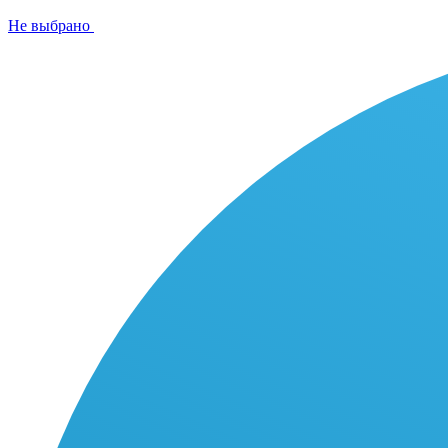
Не выбрано