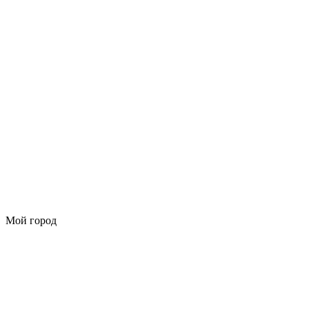
Мой город