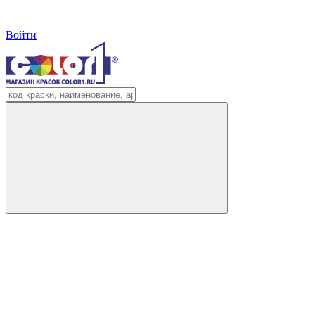
Войти