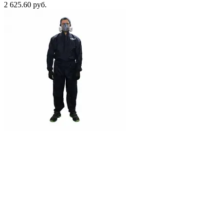
2 625.60 руб.