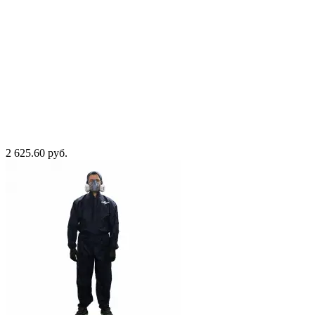
2 625.60 руб.