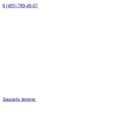
8 (495) 789-49-07
Заказать звонок