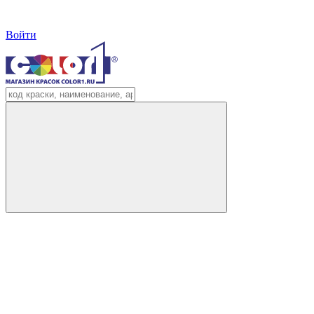
Войти