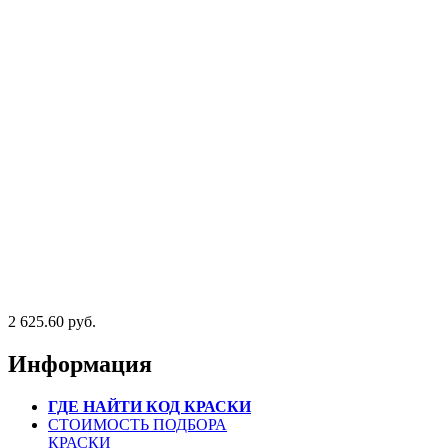
2 625.60 руб.
Информация
ГДЕ НАЙТИ КОД КРАСКИ
СТОИМОСТЬ ПОДБОРА
КРАСКИ