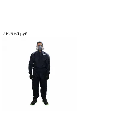
2 625.60 руб.