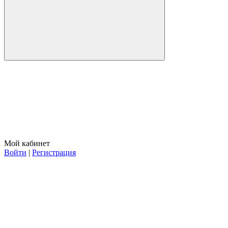
Мой кабинет
Войти
|
Регистрация