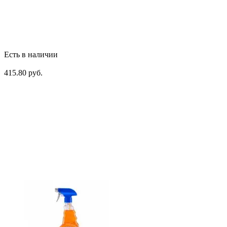
Есть в наличии
415.80 руб.