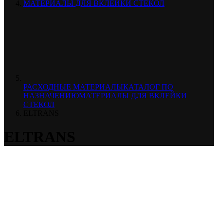
МАТЕРИАЛЫ ДЛЯ ВКЛЕЙКИ СТЕКОЛ
РАСХОДНЫЕ МАТЕРИАЛЫ
КАТАЛОГ ПО
НАЗНАЧЕНИЮ
МАТЕРИАЛЫ ДЛЯ ВКЛЕЙКИ
СТЕКОЛ
ELTRANS
ELTRANS