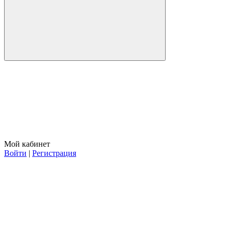
Мой кабинет
Войти
|
Регистрация