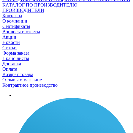
КАТАЛОГ ПО ПРОИЗВОДИТЕЛЮ
ПРОИЗВОДИТЕЛИ
Контакты
О компании
Сертификаты
Вопросы и ответы
Акции
Новости
Статьи
Форма заказа
Прайс-листы
Доставка
Оплата
Возврат товара
Отзывы о магазине
Контрактное производство