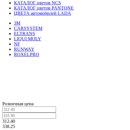
КАТАЛОГ цветов NCS
КАТАЛОГ цветов PANTONE
ЦВЕТА автомобилей LADA
3M
CARSYSTEM
ELTRANS
LIQUI MOLY
NF
RUNWAY
ROXELPRO
Розничная цена
312.40
338.25