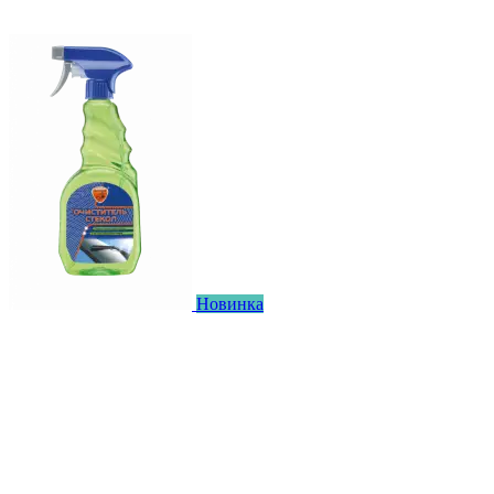
Новинка