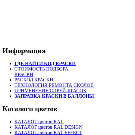
Информация
ГДЕ НАЙТИ КОД КРАСКИ
СТОИМОСТЬ ПОДБОРА
КРАСКИ
РАСХОД КРАСКИ
ТЕХНОЛОГИЯ РЕМОНТА СКОЛОВ
ПРИМЕНЕНИЕ СПРЕЙ-КРАСОК
ЗАПРАВКА КРАСКИ В БАЛЛОНЫ
Каталоги цветов
КАТАЛОГ цветов RAL
КАТАЛОГ цветов RAL DESIGN
КАТАЛОГ цветов RAL EFFECT