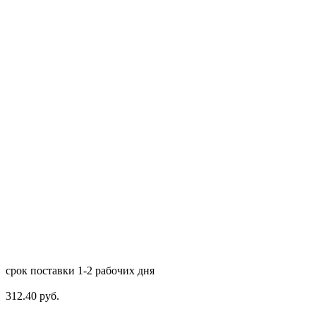
срок поставки 1-2 рабочих дня
312.40 руб.