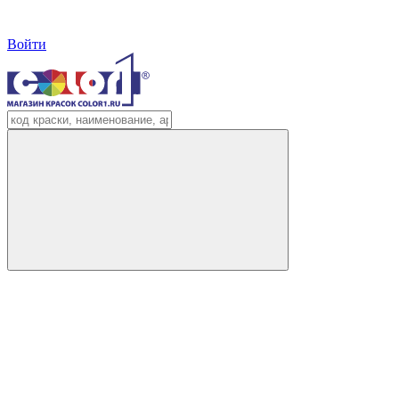
Войти