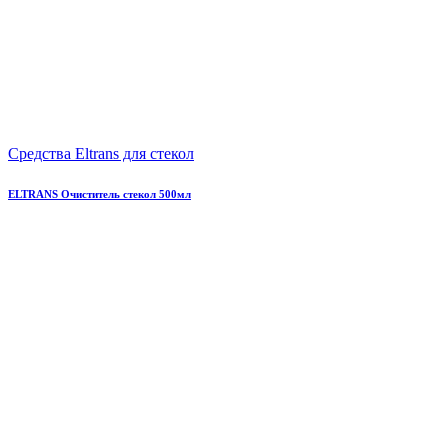
Средства Eltrans для стекол
ELTRANS Очиститель стекол 500мл