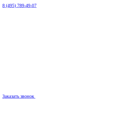
8 (495) 789-49-07
Заказать звонок