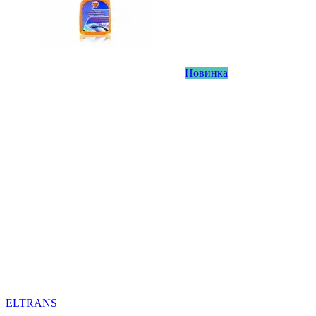
Новинка
ELTRANS