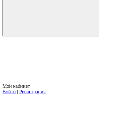
Мой кабинет
Войти
|
Регистрация