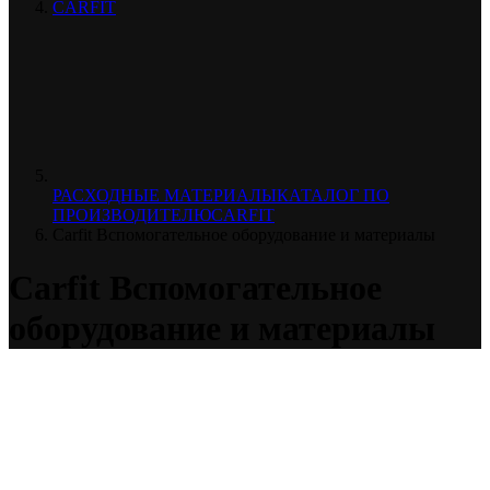
CARFIT
РАСХОДНЫЕ МАТЕРИАЛЫ
КАТАЛОГ ПО
ПРОИЗВОДИТЕЛЮ
CARFIT
Carfit Вспомогательное оборудование и материалы
Carfit Вспомогательное
оборудование и материалы