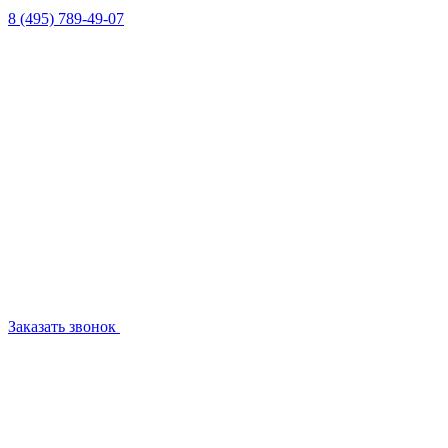
8 (495) 789-49-07
Заказать звонок