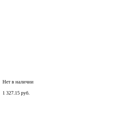
Нет в наличии
1 327.15 руб.