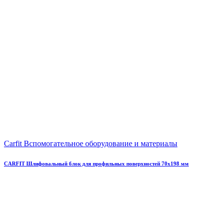
Carfit Вспомогательное оборудование и материалы
CARFIT Шлифовальный блок для профильных поверхностей 70х198 мм