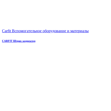
Carfit Вспомогательное оборудование и материалы
CARFIT Штрих корректор