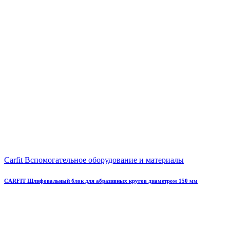
Carfit Вспомогательное оборудование и материалы
CARFIT Шлифовальный блок для абразивных кругов диаметром 150 мм