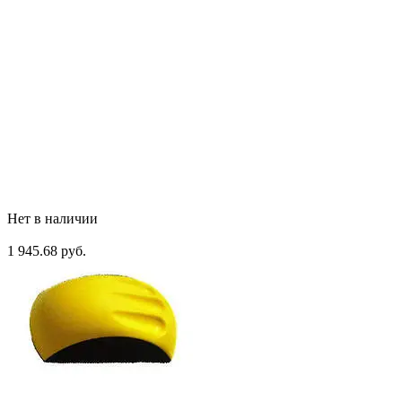
Нет в наличии
1 945.68 руб.