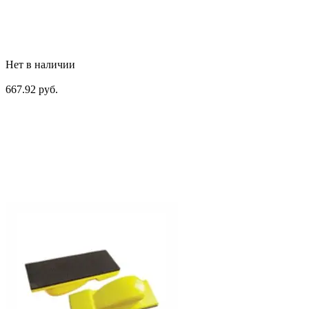
Нет в наличии
667.92 руб.