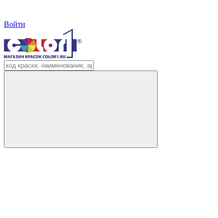
Войти