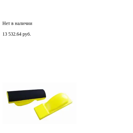
Нет в наличии
13 532.64 руб.