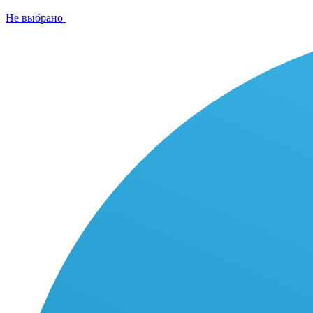
Не выбрано