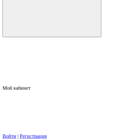
Мой кабинет
Войти
|
Регистрация