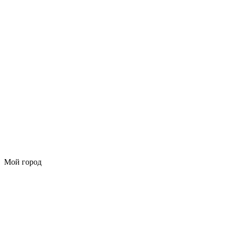
Мой город