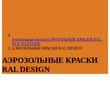
Aэрозольные краски
АЭРОЗОЛЬНЫЕ КРАСКИ RAL,
NCS, PANTONE
АЭРОЗОЛЬНЫЕ КРАСКИ RAL DESIGN
АЭРОЗОЛЬНЫЕ КРАСКИ
RAL DESIGN