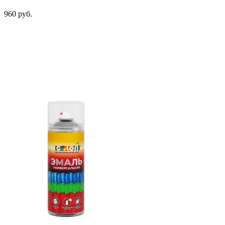
960 руб.