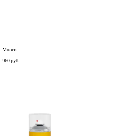
Много
960 руб.