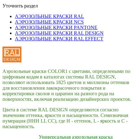
Уточнить раздел
АЭРОЗОЛЬНЫЕ КРАСКИ RAL
АЭРОЗОЛЬНЫЕ КРАСКИ NCS
АЭРОЗОЛЬНЫЕ КРАСКИ PANTONE
АЭРОЗОЛЬНЫЕ КРАСКИ RAL DESIGN
АЭРОЗОЛЬНЫЕ КРАСКИ RAL EFFECT
Аэрозольные краски COLOR1 с цветами, определеными по
цифровым кодам в каталогах системы RAL DESIGN,
позволяют использовать 1825 цветов и миллионы оттенков
для восстановления лакокрасочного покрытия и
корректировки сколов и царапин на разного рода на
поверхностях, включая реализацию дизайнерских проектов.
Цвета в системе RAL DESIGN определяются согласно
значениям оттенка, яркости и насыщенности. Семизначная
нумерация (HHH LL CC), где H - оттенок, L - яркость и С -
насыщенность.
Универсальная аэрозольная краска