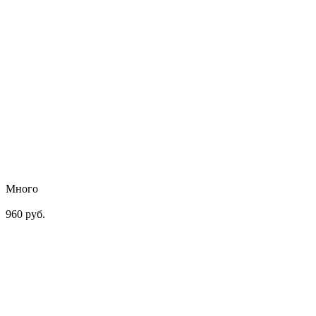
Много
960 руб.