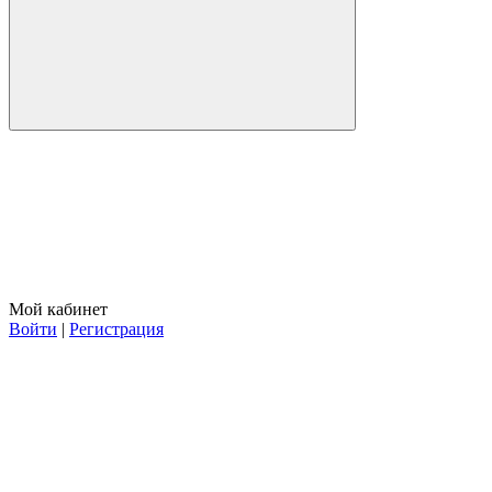
Мой кабинет
Войти
|
Регистрация