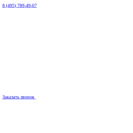
8 (495) 789-49-07
Заказать звонок