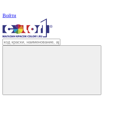
Войти