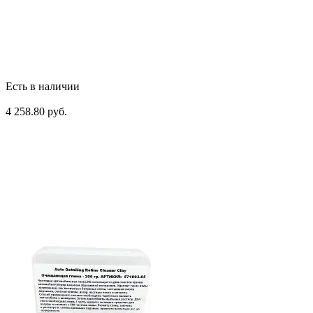
Есть в наличии
4 258.80 руб.