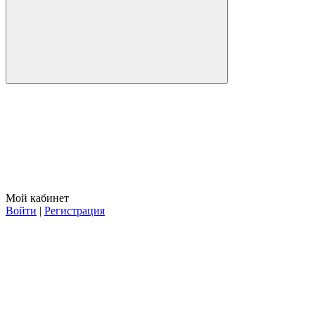
Мой кабинет
Войти
|
Регистрация