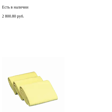
Есть в наличии
2 800.80 руб.