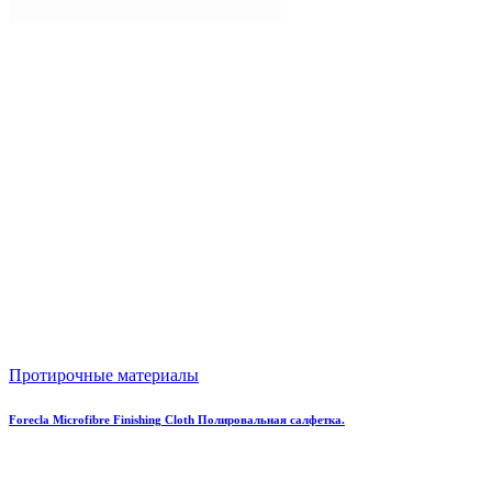
Протирочные материалы
Forecla Microfibre Finishing Cloth Полировальная салфетка.