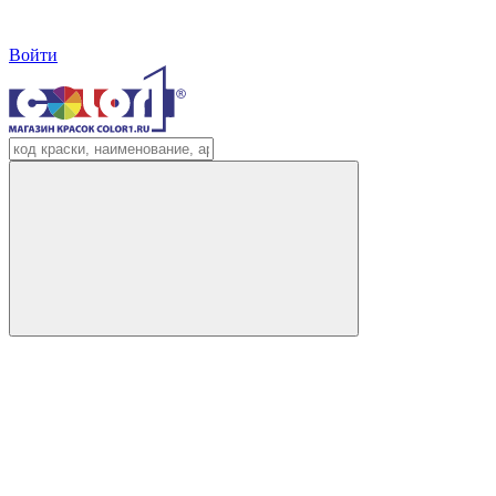
Войти