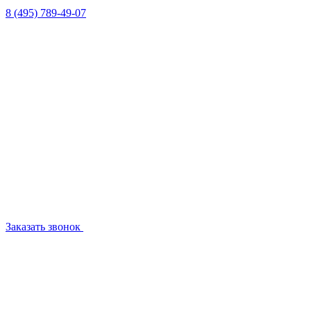
8 (495) 789-49-07
Заказать звонок