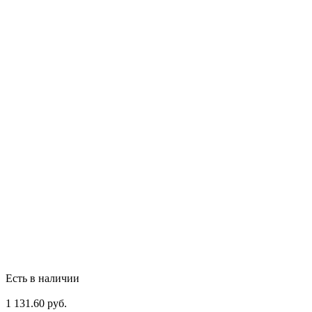
Есть в наличии
1 131.60 руб.