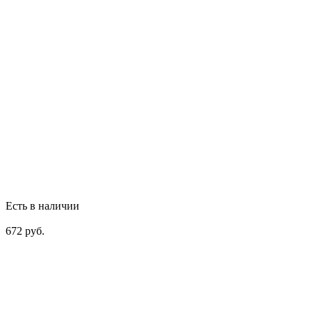
Есть в наличии
672 руб.