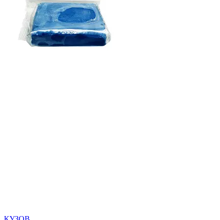
КУЗОВ