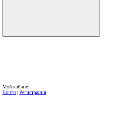
Мой кабинет
Войти
|
Регистрация