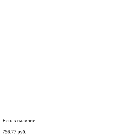
Есть в наличии
756.77 руб.