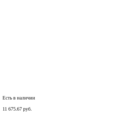
Есть в наличии
11 675.67 руб.