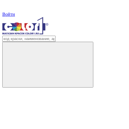
Войти