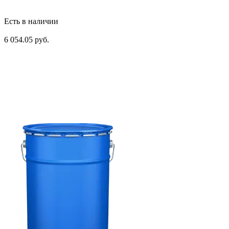
Есть в наличии
6 054.05 руб.