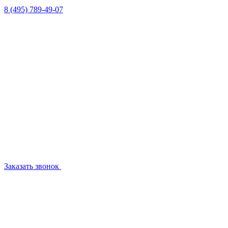
8 (495) 789-49-07
Заказать звонок