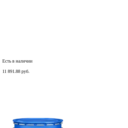
Есть в наличии
11 891.88 руб.