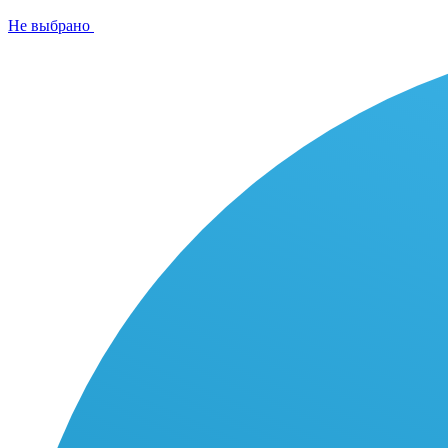
Не выбрано