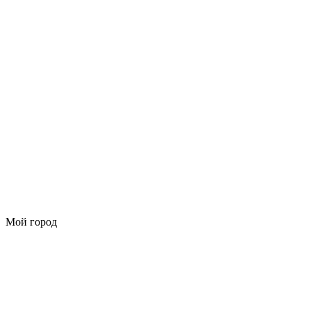
Мой город