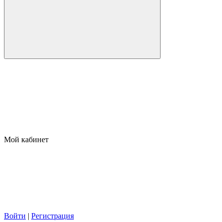
Мой кабинет
Войти
|
Регистрация