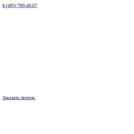
8 (495) 789-49-07
Заказать звонок