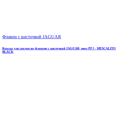
Флакон с кисточкой JAGUAR
Краска для сколов во флаконе с кисточкой JAGUAR, цвет PFJ - MESCALITO
BLACK