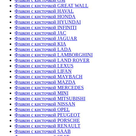
Флакон с кисточкой GM
Флакон с кисточкой GREAT WALL
Флакон с кисточкой HAVAL
Флакон с кисточкой HONDA
Флакон с кисточкой HYUNDAI
Флакон с кисточкой INFINITI
Флакон с кисточкой JAC
Флакон с кисточкой JAGUAR
Флакон с кисточкой KIA
Флакон с кисточкой LADA
Флакон с кисточкой LAMBORGHINI
Флакон с кисточкой LAND ROVER
Флакон с кисточкой LEXUS
Флакон с кисточкой LIFAN
Флакон с кисточкой MAYBACH
Флакон с кисточкой MAZDA
Флакон с кисточкой MERCEDES
Флакон с кисточкой MINI
Флакон с кисточкой MITSUBISHI
Флакон с кисточкой NISSAN
Флакон с кисточкой OPEL
Флакон с кисточкой PEUGEOT
Флакон с кисточкой PORSCHE
Флакон с кисточкой RENAULT
Флакон с кисточкой SAAB