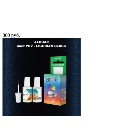
800 руб.