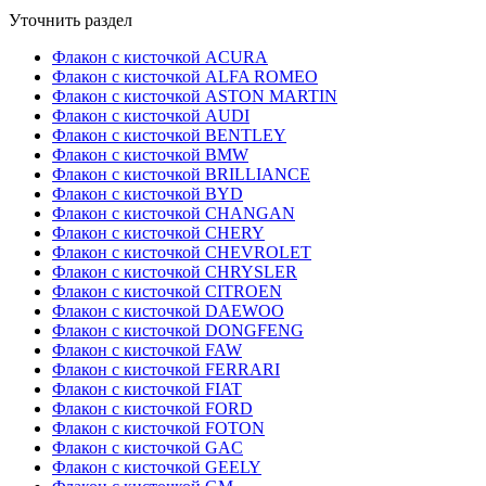
Уточнить раздел
Флакон с кисточкой ACURA
Флакон с кисточкой ALFA ROMEO
Флакон с кисточкой ASTON MARTIN
Флакон с кисточкой AUDI
Флакон с кисточкой BENTLEY
Флакон с кисточкой BMW
Флакон с кисточкой BRILLIANCE
Флакон с кисточкой BYD
Флакон с кисточкой CHANGAN
Флакон с кисточкой CHERY
Флакон с кисточкой CHEVROLET
Флакон с кисточкой CHRYSLER
Флакон с кисточкой CITROEN
Флакон с кисточкой DAEWOO
Флакон с кисточкой DONGFENG
Флакон с кисточкой FAW
Флакон с кисточкой FERRARI
Флакон с кисточкой FIAT
Флакон с кисточкой FORD
Флакон с кисточкой FOTON
Флакон с кисточкой GAC
Флакон с кисточкой GEELY