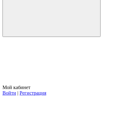
Мой кабинет
Войти
|
Регистрация