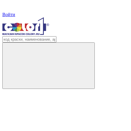
Войти