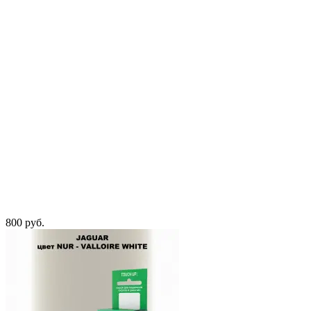
800 руб.