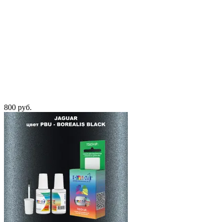
800 руб.