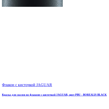
Флакон с кисточкой JAGUAR
Краска для сколов во флаконе с кисточкой JAGUAR, цвет PBU - BOREALIS BLACK