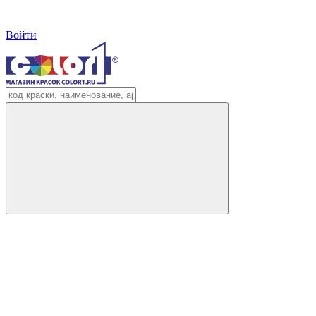
Войти