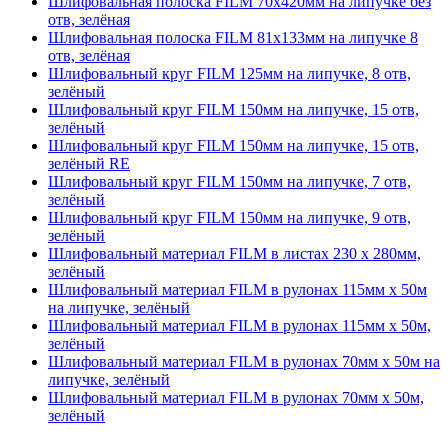
Шлифовальная полоска FILM 70х420мм на липучке без
отв, зелёная
Шлифовальная полоска FILM 81х133мм на липучке 8
отв, зелёная
Шлифовальный круг FILM 125мм на липучке, 8 отв,
зелёный
Шлифовальный круг FILM 150мм на липучке, 15 отв,
зелёный
Шлифовальный круг FILM 150мм на липучке, 15 отв,
зелёный RE
Шлифовальный круг FILM 150мм на липучке, 7 отв,
зелёный
Шлифовальный круг FILM 150мм на липучке, 9 отв,
зелёный
Шлифовальный материал FILM в листах 230 х 280мм,
зелёный
Шлифовальный материал FILM в рулонах 115мм х 50м
на липучке, зелёный
Шлифовальный материал FILM в рулонах 115мм х 50м,
зелёный
Шлифовальный материал FILM в рулонах 70мм х 50м на
липучке, зелёный
Шлифовальный материал FILM в рулонах 70мм х 50м,
зелёный