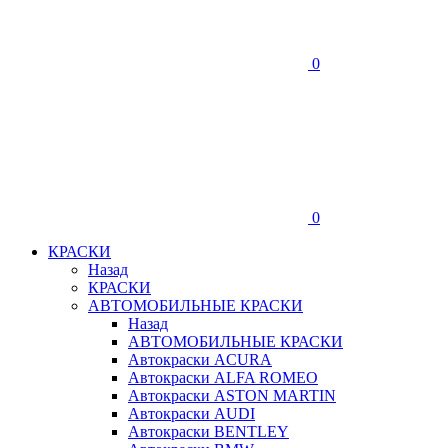
0
0
КРАСКИ
Назад
КРАСКИ
АВТОМОБИЛЬНЫЕ КРАСКИ
Назад
АВТОМОБИЛЬНЫЕ КРАСКИ
Автокраски ACURA
Автокраски ALFA ROMEO
Автокраски ASTON MARTIN
Автокраски AUDI
Автокраски BENTLEY