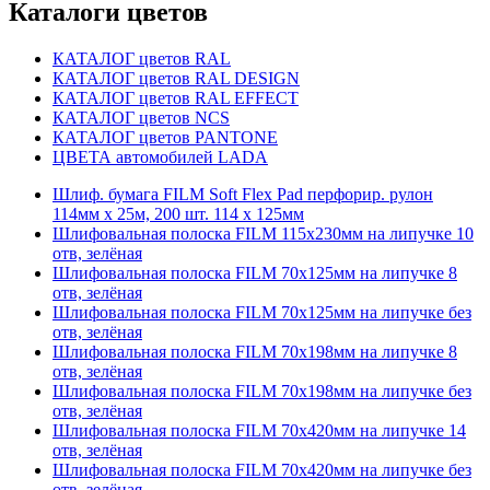
Каталоги цветов
КАТАЛОГ цветов RAL
КАТАЛОГ цветов RAL DESIGN
КАТАЛОГ цветов RAL EFFECT
КАТАЛОГ цветов NCS
КАТАЛОГ цветов PANTONE
ЦВЕТА автомобилей LADA
Шлиф. бумага FILM Soft Flex Pad перфорир. рулон
114мм х 25м, 200 шт. 114 х 125мм
Шлифовальная полоска FILM 115х230мм на липучке 10
отв, зелёная
Шлифовальная полоска FILM 70х125мм на липучке 8
отв, зелёная
Шлифовальная полоска FILM 70х125мм на липучке без
отв, зелёная
Шлифовальная полоска FILM 70х198мм на липучке 8
отв, зелёная
Шлифовальная полоска FILM 70х198мм на липучке без
отв, зелёная
Шлифовальная полоска FILM 70х420мм на липучке 14
отв, зелёная
Шлифовальная полоска FILM 70х420мм на липучке без
отв, зелёная