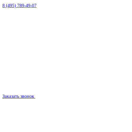
8 (495) 789-49-07
Заказать звонок