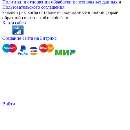
Политики в отношении обработки персональных данных
и
Пользовательского соглашения
каждый раз, когда оставляете свои данные в любой форме
обратной связи на сайте color1.ru
Карта сайта
Создание сайта на Битрикс
Войти