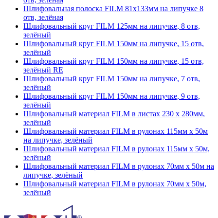
Шлифовальная полоска FILM 81х133мм на липучке 8
отв, зелёная
Шлифовальный круг FILM 125мм на липучке, 8 отв,
зелёный
Шлифовальный круг FILM 150мм на липучке, 15 отв,
зелёный
Шлифовальный круг FILM 150мм на липучке, 15 отв,
зелёный RE
Шлифовальный круг FILM 150мм на липучке, 7 отв,
зелёный
Шлифовальный круг FILM 150мм на липучке, 9 отв,
зелёный
Шлифовальный материал FILM в листах 230 х 280мм,
зелёный
Шлифовальный материал FILM в рулонах 115мм х 50м
на липучке, зелёный
Шлифовальный материал FILM в рулонах 115мм х 50м,
зелёный
Шлифовальный материал FILM в рулонах 70мм х 50м на
липучке, зелёный
Шлифовальный материал FILM в рулонах 70мм х 50м,
зелёный