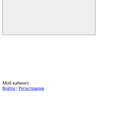
Мой кабинет
Войти
|
Регистрация