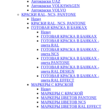
Автокраски UAZ
Автокраски VOLKSWAGEN
Автокраски VOLVO
КРАСКИ RAL, NCS, PANTONE
Назад
КРАСКИ RAL, NCS, PANTONE
ГОТОВАЯ КРАСКА В БАНКАХ
Назад
ГОТОВАЯ КРАСКА В БАНКАХ
ГОТОВАЯ КРАСКА В БАНКАХ -
цвета RAL
ГОТОВАЯ КРАСКА В БАНКАХ -
цвета NCS
ГОТОВАЯ КРАСКА В БАНКАХ -
цвета PANTONE
ГОТОВАЯ КРАСКА В БАНКАХ -
цвета RAL DESIGN
ГОТОВАЯ КРАСКА В БАНКАХ -
цвета RAL EFFECT
МАРКЕРЫ С КРАСКОЙ
Назад
МАРКЕРЫ С КРАСКОЙ
МАРКЕРЫ ЦВЕТОВ PANTONE
МАРКЕРЫ ЦВЕТОВ NCS
МАРКЕРЫ ЦВЕТОВ RAL EFFECT