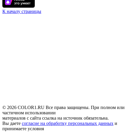
К началу страницы
© 2026 COLOR1.RU Все права защищены. При полном или
частичном использовании
материалов с сайта ссылка на источник обязательна.
Вы даете
согласие на обработку персональных данных
и
принимаете условия