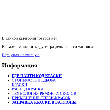
В данной категории товаров нет
Вы можете посетить другие разделы нашего магазина
Вернуться на главную
Информация
ГДЕ НАЙТИ КОД КРАСКИ
СТОИМОСТЬ ПОДБОРА
КРАСКИ
РАСХОД КРАСКИ
ТЕХНОЛОГИЯ РЕМОНТА СКОЛОВ
ПРИМЕНЕНИЕ СПРЕЙ-КРАСОК
ЗАПРАВКА КРАСКИ В БАЛЛОНЫ