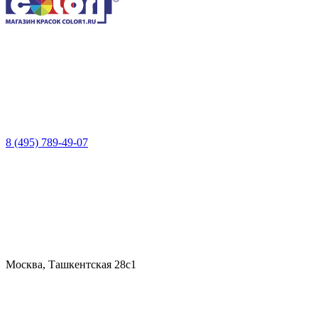
8 (495) 789-49-07
Москва, Ташкентская 28с1