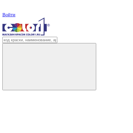
Войти