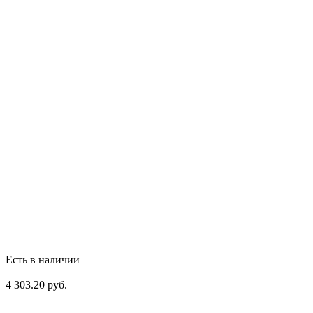
Есть в наличии
4 303.20 руб.