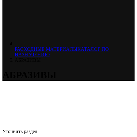
РАСХОДНЫЕ МАТЕРИАЛЫ
КАТАЛОГ ПО
НАЗНАЧЕНИЮ
АБРАЗИВЫ
АБРАЗИВЫ
Уточнить раздел