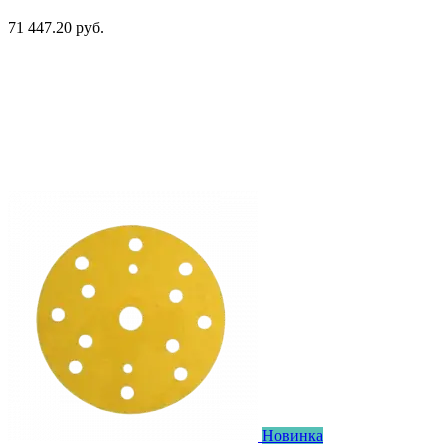
71 447.20 руб.
Новинка