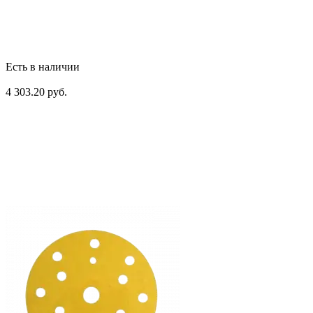
Есть в наличии
4 303.20 руб.