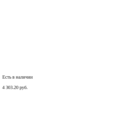
Есть в наличии
4 303.20 руб.