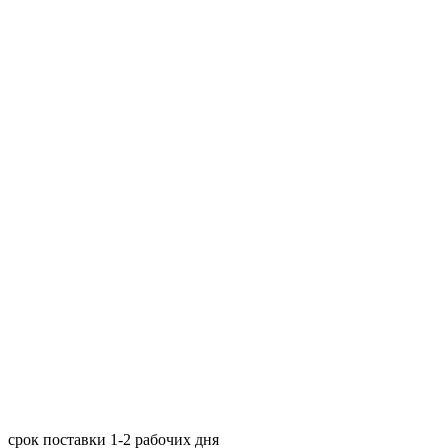
срок поставки 1-2 рабочих дня