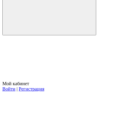
Мой кабинет
Войти
|
Регистрация