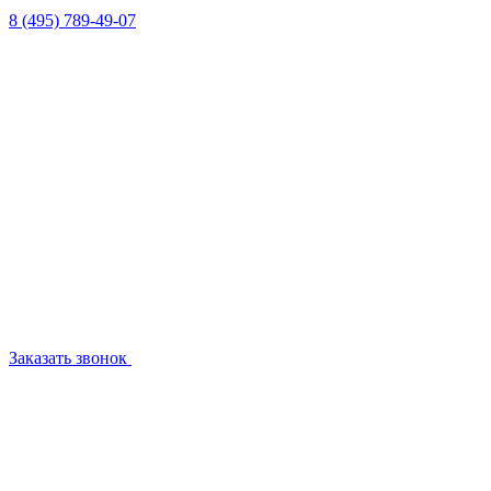
8 (495) 789-49-07
Заказать звонок