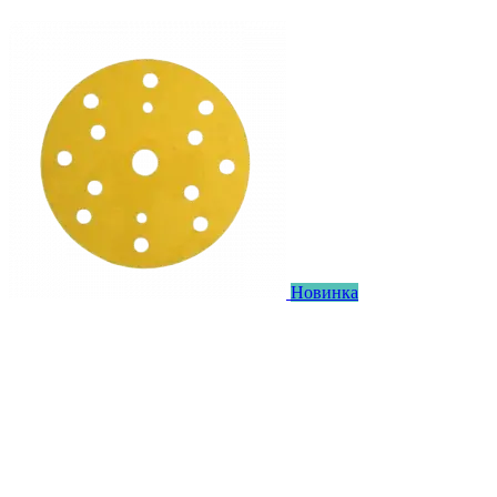
Новинка