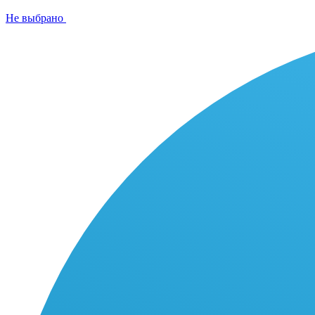
Не выбрано