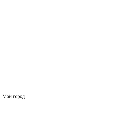
Мой город