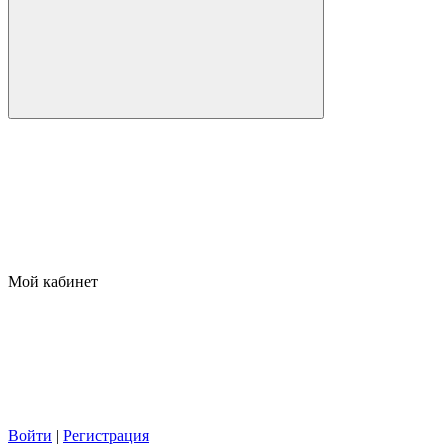
Мой кабинет
Войти
|
Регистрация