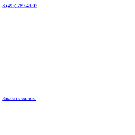
8 (495) 789-49-07
Заказать звонок