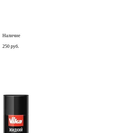
Наличие
250 руб.