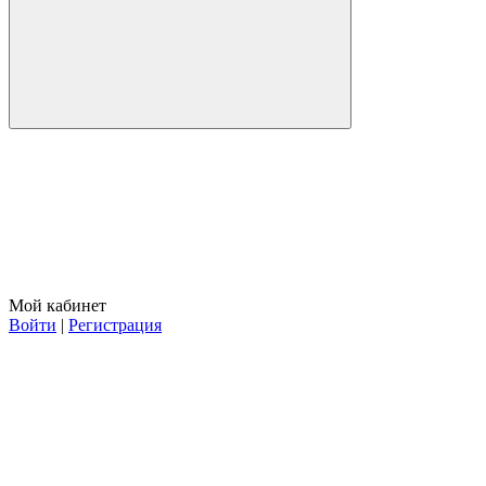
Мой кабинет
Войти
|
Регистрация