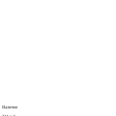
Наличие