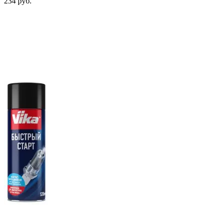
234 руб.