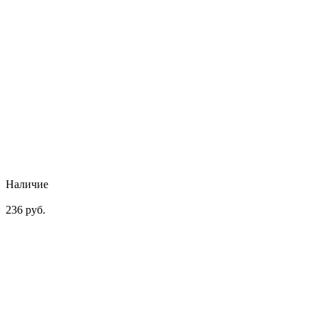
Наличие
236 руб.