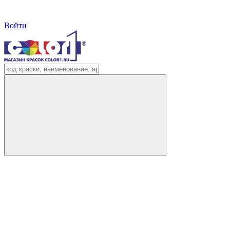
Войти