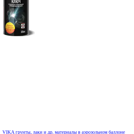
VIKA грунты, лаки и др. материалы в аэрозольном баллоне