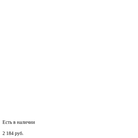
Есть в наличии
2 184 руб.