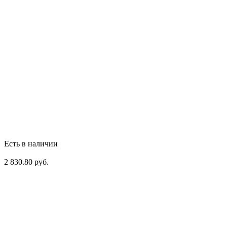
Есть в наличии
2 830.80 руб.