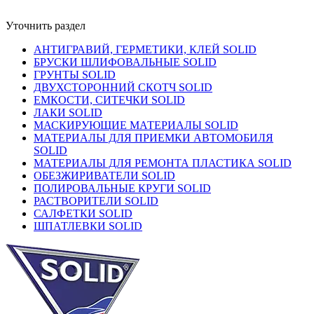
Уточнить раздел
АНТИГРАВИЙ, ГЕРМЕТИКИ, КЛЕЙ SOLID
БРУСКИ ШЛИФОВАЛЬНЫЕ SOLID
ГРУНТЫ SOLID
ДВУХСТОРОННИЙ СКОТЧ SOLID
ЕМКОСТИ, СИТЕЧКИ SOLID
ЛАКИ SOLID
МАСКИРУЮЩИЕ МАТЕРИАЛЫ SOLID
МАТЕРИАЛЫ ДЛЯ ПРИЕМКИ АВТОМОБИЛЯ
SOLID
МАТЕРИАЛЫ ДЛЯ РЕМОНТА ПЛАСТИКА SOLID
ОБЕЗЖИРИВАТЕЛИ SOLID
ПОЛИРОВАЛЬНЫЕ КРУГИ SOLID
РАСТВОРИТЕЛИ SOLID
САЛФЕТКИ SOLID
ШПАТЛЕВКИ SOLID