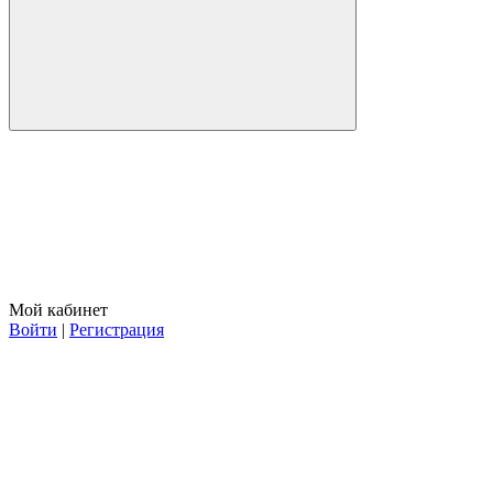
Мой кабинет
Войти
|
Регистрация