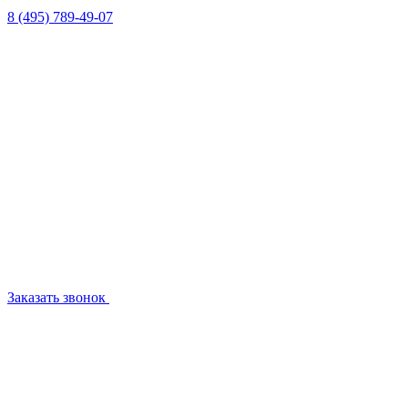
8 (495) 789-49-07
Заказать звонок