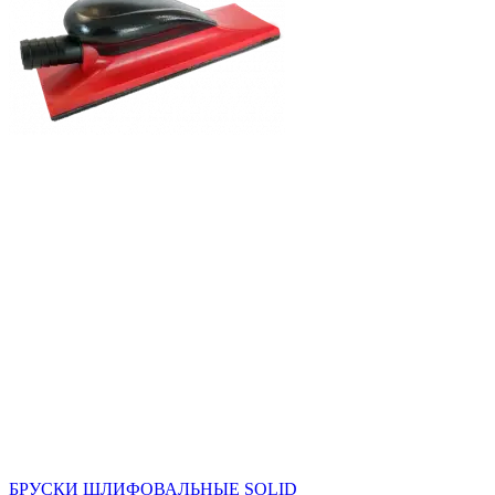
БРУСКИ ШЛИФОВАЛЬНЫЕ SOLID