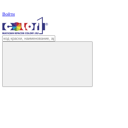
Войти