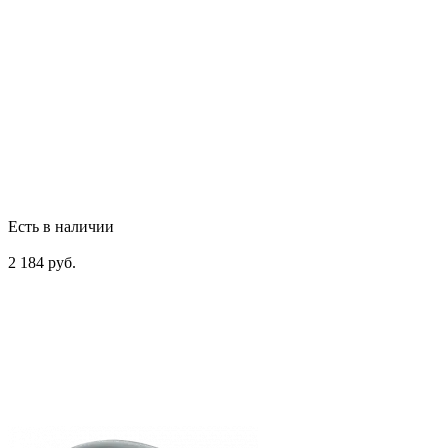
Есть в наличии
2 184 руб.