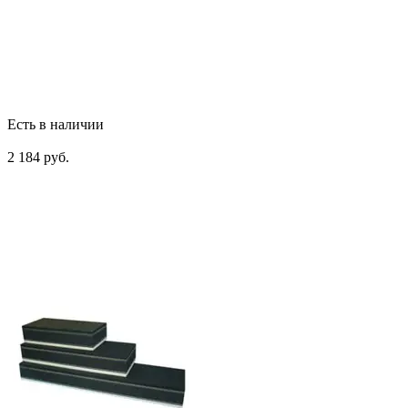
Есть в наличии
2 184 руб.