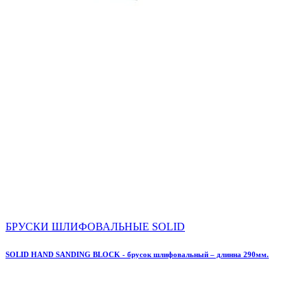
БРУСКИ ШЛИФОВАЛЬНЫЕ SOLID
SOLID HAND SANDING BLOCK - брусок шлифовальный – длинна 290мм.