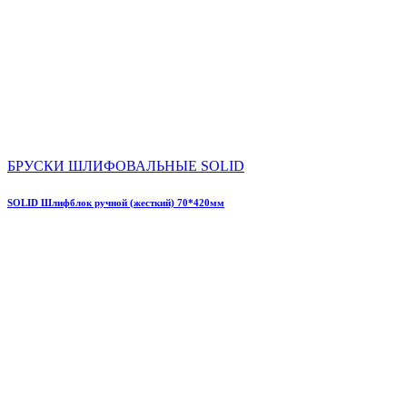
БРУСКИ ШЛИФОВАЛЬНЫЕ SOLID
SOLID Шлифблок ручной (жесткий) 70*420мм