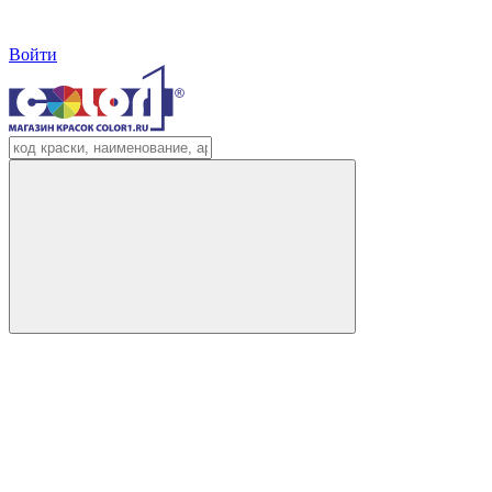
Войти