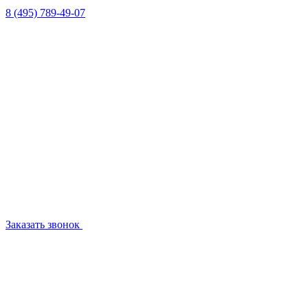
8 (495) 789-49-07
Заказать звонок