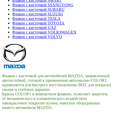
Флакон с кисточкой SMART
Флакон с кисточкой SSANGYONG
Флакон с кисточкой SUBARU
Флакон с кисточкой SUZUKI
Флакон с кисточкой TESLA
Флакон с кисточкой TOYOTA
Флакон с кисточкой UAZ
Флакон с кисточкой VOLKSWAGEN
Флакон с кисточкой VOLVO
Флакон с кисточкой для автомобилей MAZDA, заправленный
цветостойкой, готовой к применению автоэмалью COLOR1,
применяется для быстрого восстановления ЛКП, для покраски
сколов и глубоких царапин.
Краска COLOR1 в компактном флаконе, позволяет защитить
от механического и климатического воздействия
лакокрасочное покрытие кузова, навесное оборудование
вашего автомобиля MAZDA.