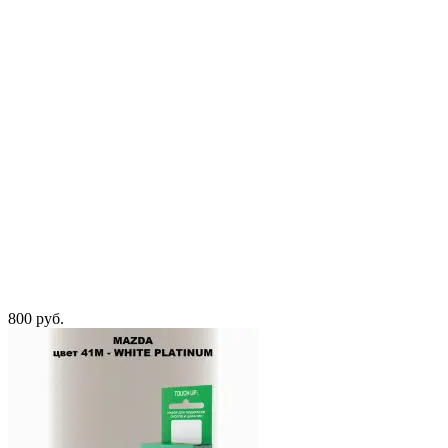
800 руб.