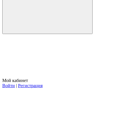
Мой кабинет
Войти
|
Регистрация