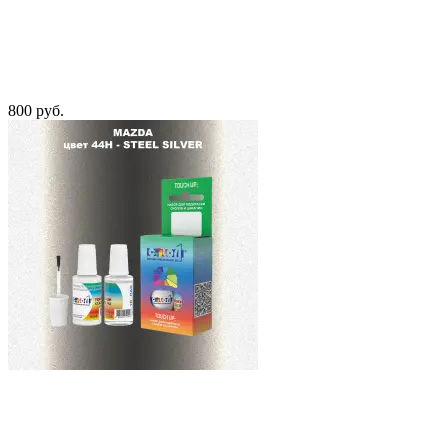
800 руб.