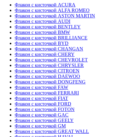
Флакон с кисточкой ACURA
Флакон с кисточкой ALFA ROMEO
Флакон с кисточкой ASTON MARTIN
Флакон с кисточкой AUDI
Флакон с кисточкой BENTLEY
Флакон с кисточкой BMW
Флакон с кисточкой BRILLIANCE
Флакон с кисточкой BYD
Флакон с кисточкой CHANGAN
Флакон с кисточкой CHERY
Флакон с кисточкой CHEVROLET
Флакон с кисточкой CHRYSLER
Флакон с кисточкой CITROEN
Флакон с кисточкой DAEWOO
Флакон с кисточкой DONGFENG
Флакон с кисточкой FAW
Флакон с кисточкой FERRARI
Флакон с кисточкой FIAT
Флакон с кисточкой FORD
Флакон с кисточкой FOTON
Флакон с кисточкой GAC
Флакон с кисточкой GEELY
Флакон с кисточкой GM
Флакон с кисточкой GREAT WALL
Флакон с кисточкой HAVAL