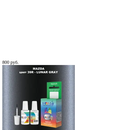
800 руб.