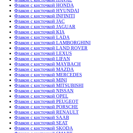
Флакон с кисточкой HONDA
Флакон с кисточкой HYUNDAI
Флакон с кисточкой INFINITI
Флакон с кисточкой JAC
Флакон с кисточкой JAGUAR
Флакон с кисточкой KIA
Флакон с кисточкой LADA
Флакон с кисточкой LAMBORGHINI
Флакон с кисточкой LAND ROVER
Флакон с кисточкой LEXUS
Флакон с кисточкой LIFAN
Флакон с кисточкой MAYBACH
Флакон с кисточкой MAZDA
Флакон с кисточкой MERCEDES
Флакон с кисточкой MINI
Флакон с кисточкой MITSUBISHI
Флакон с кисточкой NISSAN
Флакон с кисточкой OPEL
Флакон с кисточкой PEUGEOT
Флакон с кисточкой PORSCHE
Флакон с кисточкой RENAULT
Флакон с кисточкой SAAB
Флакон с кисточкой SEAT
Флакон с кисточкой SKODA