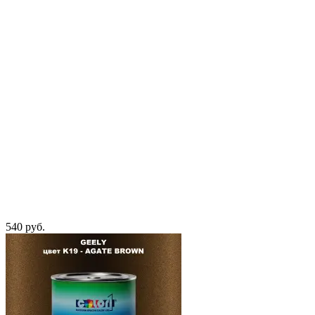
540 руб.