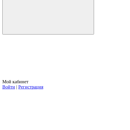
Мой кабинет
Войти
|
Регистрация