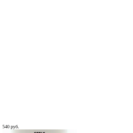
540 руб.