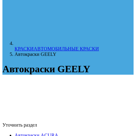
КРАСКИ
АВТОМОБИЛЬНЫЕ КРАСКИ
Автокраски GEELY
Автокраски GEELY
Уточнить раздел
Автокраски ACURA