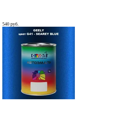
540 руб.