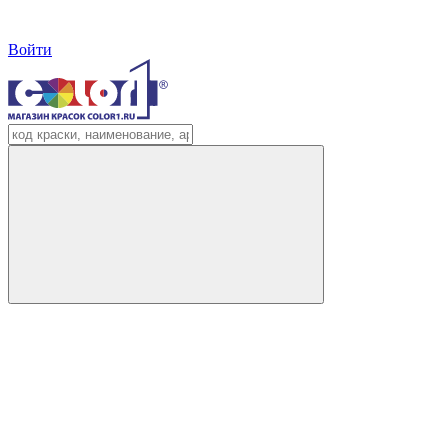
Войти