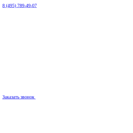
8 (495) 789-49-07
Заказать звонок