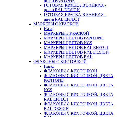
цвета PANTONE
ГОТОВАЯ КРАСКА В БАНКАХ -
цвета RAL DESIGN
ГОТОВАЯ КРАСКА В БАНКАХ -
цвета RAL EFFECT
МАРКЕРЫ С КРАСКОЙ
Назад
МАРКЕРЫ С КРАСКОЙ
МАРКЕРЫ ЦВЕТОВ PANTONE
МАРКЕРЫ ЦВЕТОВ NCS
МАРКЕРЫ ЦВЕТОВ RAL EFFECT
МАРКЕРЫ ЦВЕТОВ RAL DESIGN
МАРКЕРЫ ЦВЕТОВ RAL
ФЛАКОНЫ С КИСТОЧКОЙ
Назад
ФЛАКОНЫ С КИСТОЧКОЙ
ФЛАКОНЫ С КИСТОЧКОЙ, ЦВЕТА
PANTONE
ФЛАКОНЫ С КИСТОЧКОЙ, ЦВЕТА
NCS
ФЛАКОНЫ С КИСТОЧКОЙ, ЦВЕТА
RAL EFFECT
ФЛАКОНЫ С КИСТОЧКОЙ, ЦВЕТА
RAL DESIGN
ФЛАКОНЫ С КИСТОЧКОЙ, ЦВЕТА