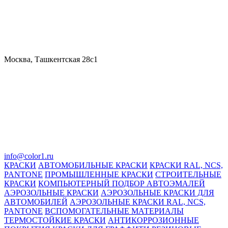
Москва, Ташкентская 28с1
info@color1.ru
КРАСКИ
АВТОМОБИЛЬНЫЕ КРАСКИ
КРАСКИ RAL, NCS,
PANTONE
ПРОМЫШЛЕННЫЕ КРАСКИ
СТРОИТЕЛЬНЫЕ
КРАСКИ
КОМПЬЮТЕРНЫЙ ПОДБОР АВТОЭМАЛЕЙ
АЭРОЗОЛЬНЫЕ КРАСКИ
АЭРОЗОЛЬНЫЕ КРАСКИ ДЛЯ
АВТОМОБИЛЕЙ
АЭРОЗОЛЬНЫЕ КРАСКИ RAL, NCS,
PANTONE
ВСПОМОГАТЕЛЬНЫЕ МАТЕРИАЛЫ
ТЕРМОСТОЙКИЕ КРАСКИ
АНТИКОРРОЗИОННЫЕ