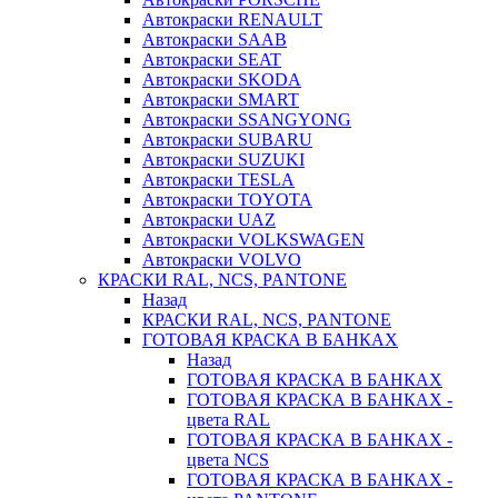
Автокраски RENAULT
Автокраски SAAB
Автокраски SEAT
Автокраски SKODA
Автокраски SMART
Автокраски SSANGYONG
Автокраски SUBARU
Автокраски SUZUKI
Автокраски TESLA
Автокраски TOYOTA
Автокраски UAZ
Автокраски VOLKSWAGEN
Автокраски VOLVO
КРАСКИ RAL, NCS, PANTONE
Назад
КРАСКИ RAL, NCS, PANTONE
ГОТОВАЯ КРАСКА В БАНКАХ
Назад
ГОТОВАЯ КРАСКА В БАНКАХ
ГОТОВАЯ КРАСКА В БАНКАХ -
цвета RAL
ГОТОВАЯ КРАСКА В БАНКАХ -
цвета NCS
ГОТОВАЯ КРАСКА В БАНКАХ -