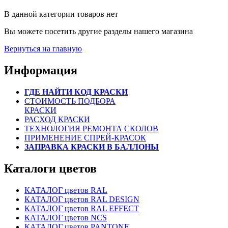
В данной категории товаров нет
Вы можете посетить другие разделы нашего магазина
Вернуться на главную
Информация
ГДЕ НАЙТИ КОД КРАСКИ
СТОИМОСТЬ ПОДБОРА
КРАСКИ
РАСХОД КРАСКИ
ТЕХНОЛОГИЯ РЕМОНТА СКОЛОВ
ПРИМЕНЕНИЕ СПРЕЙ-КРАСОК
ЗАПРАВКА КРАСКИ В БАЛЛОНЫ
Каталоги цветов
КАТАЛОГ цветов RAL
КАТАЛОГ цветов RAL DESIGN
КАТАЛОГ цветов RAL EFFECT
КАТАЛОГ цветов NCS
КАТАЛОГ цветов PANTONE