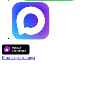
К началу страницы