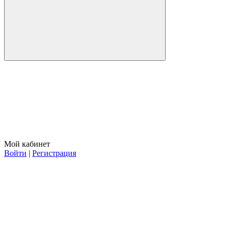
Мой кабинет
Войти
|
Регистрация