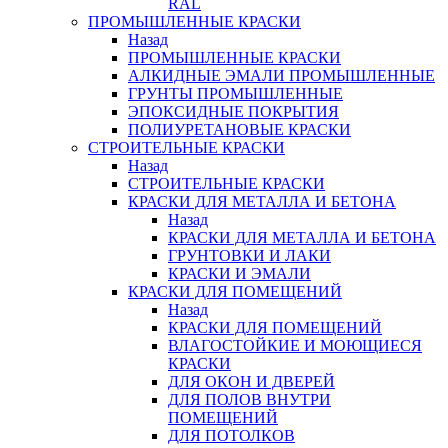
RAL
ПРОМЫШЛЕННЫЕ КРАСКИ
Назад
ПРОМЫШЛЕННЫЕ КРАСКИ
АЛКИДНЫЕ ЭМАЛИ ПРОМЫШЛЕННЫЕ
ГРУНТЫ ПРОМЫШЛЕННЫЕ
ЭПОКСИДНЫЕ ПОКРЫТИЯ
ПОЛИУРЕТАНОВЫЕ КРАСКИ
СТРОИТЕЛЬНЫЕ КРАСКИ
Назад
СТРОИТЕЛЬНЫЕ КРАСКИ
КРАСКИ ДЛЯ МЕТАЛЛА И БЕТОНА
Назад
КРАСКИ ДЛЯ МЕТАЛЛА И БЕТОНА
ГРУНТОВКИ И ЛАКИ
КРАСКИ И ЭМАЛИ
КРАСКИ ДЛЯ ПОМЕЩЕНИЙ
Назад
КРАСКИ ДЛЯ ПОМЕЩЕНИЙ
ВЛАГОСТОЙКИЕ И МОЮЩИЕСЯ
КРАСКИ
ДЛЯ ОКОН И ДВЕРЕЙ
ДЛЯ ПОЛОВ ВНУТРИ
ПОМЕЩЕНИЙ
ДЛЯ ПОТОЛКОВ