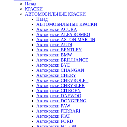
Назад
КРАСКИ
АВТОМОБИЛЬНЫЕ КРАСКИ
Назад
АВТОМОБИЛЬНЫЕ КРАСКИ
Автокраски ACURA
Автокраски ALFA ROMEO
Автокраски ASTON MARTIN
Автокраски AUDI
Автокраски BENTLEY
Автокраски BMW
Автокраски BRILLIANCE
Автокраски BYD
Автокраски CHANGAN
Автокраски CHERY
Автокраски CHEVROLET
Автокраски CHRYSLER
Автокраски CITROEN
Автокраски DAEWOO
Автокраски DONGFENG
Автокраски FAW
Автокраски FERRARI
Автокраски FIAT
Автокраски FORD
Автокраски FOTON