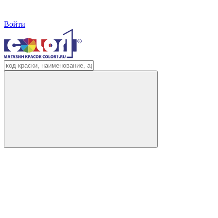
Войти