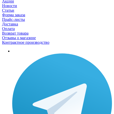
Акции
Новости
Статьи
Форма заказа
Прайс-листы
Доставка
Оплата
Возврат товара
Отзывы о магазине
Контрактное производство