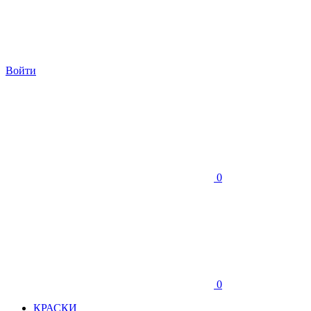
Войти
0
0
КРАСКИ