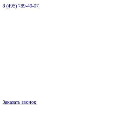
8 (495) 789-49-07
Заказать звонок