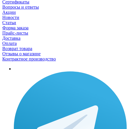
Сертификаты
Вопросы и ответы
Акции
Новости
Статьи
Форма заказа
Прайс-листы
Доставка
Оплата
Возврат товара
Отзывы о магазине
Контрактное производство