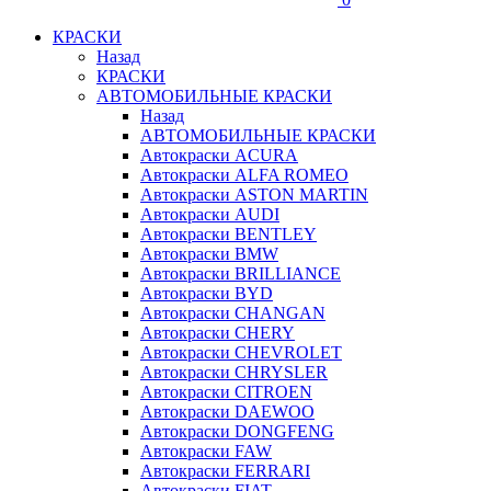
КРАСКИ
Назад
КРАСКИ
АВТОМОБИЛЬНЫЕ КРАСКИ
Назад
АВТОМОБИЛЬНЫЕ КРАСКИ
Автокраски ACURA
Автокраски ALFA ROMEO
Автокраски ASTON MARTIN
Автокраски AUDI
Автокраски BENTLEY
Автокраски BMW
Автокраски BRILLIANCE
Автокраски BYD
Автокраски CHANGAN
Автокраски CHERY
Автокраски CHEVROLET
Автокраски CHRYSLER
Автокраски CITROEN
Автокраски DAEWOO
Автокраски DONGFENG
Автокраски FAW
Автокраски FERRARI
Автокраски FIAT