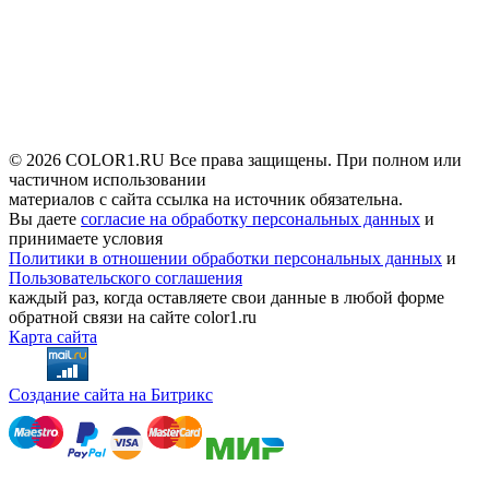
© 2026 COLOR1.RU Все права защищены. При полном или
частичном использовании
материалов с сайта ссылка на источник обязательна.
Вы даете
согласие на обработку персональных данных
и
принимаете условия
Политики в отношении обработки персональных данных
и
Пользовательского соглашения
каждый раз, когда оставляете свои данные в любой форме
обратной связи на сайте color1.ru
Карта сайта
Создание сайта на Битрикс