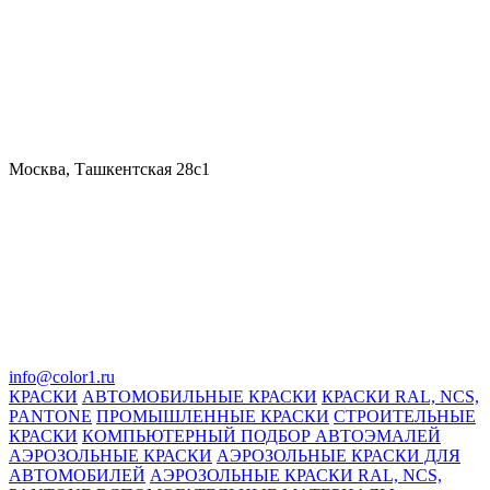
Москва, Ташкентская 28с1
info@color1.ru
КРАСКИ
АВТОМОБИЛЬНЫЕ КРАСКИ
КРАСКИ RAL, NCS,
PANTONE
ПРОМЫШЛЕННЫЕ КРАСКИ
СТРОИТЕЛЬНЫЕ
КРАСКИ
КОМПЬЮТЕРНЫЙ ПОДБОР АВТОЭМАЛЕЙ
АЭРОЗОЛЬНЫЕ КРАСКИ
АЭРОЗОЛЬНЫЕ КРАСКИ ДЛЯ
АВТОМОБИЛЕЙ
АЭРОЗОЛЬНЫЕ КРАСКИ RAL, NCS,