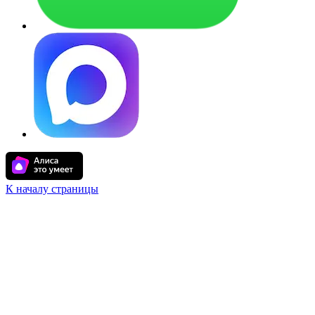
К началу страницы