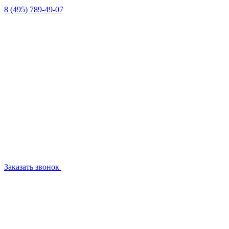
8 (495) 789-49-07
Заказать звонок