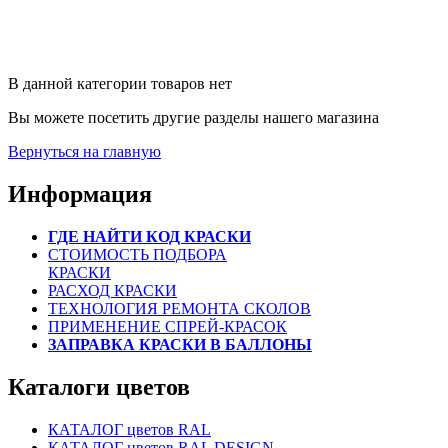
В данной категории товаров нет
Вы можете посетить другие разделы нашего магазина
Вернуться на главную
Информация
ГДЕ НАЙТИ КОД КРАСКИ
СТОИМОСТЬ ПОДБОРА
КРАСКИ
РАСХОД КРАСКИ
ТЕХНОЛОГИЯ РЕМОНТА СКОЛОВ
ПРИМЕНЕНИЕ СПРЕЙ-КРАСОК
ЗАПРАВКА КРАСКИ В БАЛЛОНЫ
Каталоги цветов
КАТАЛОГ цветов RAL
КАТАЛОГ цветов RAL DESIGN