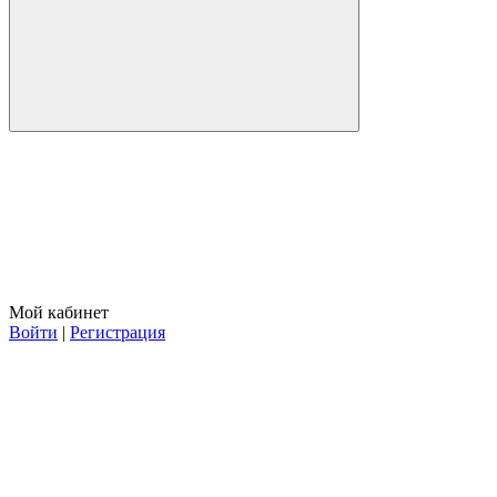
Мой кабинет
Войти
|
Регистрация