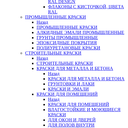
RAL DESIGN
ФЛАКОНЫ С КИСТОЧКОЙ, ЦВЕТА
RAL
ПРОМЫШЛЕННЫЕ КРАСКИ
Назад
ПРОМЫШЛЕННЫЕ КРАСКИ
АЛКИДНЫЕ ЭМАЛИ ПРОМЫШЛЕННЫЕ
ГРУНТЫ ПРОМЫШЛЕННЫЕ
ЭПОКСИДНЫЕ ПОКРЫТИЯ
ПОЛИУРЕТАНОВЫЕ КРАСКИ
СТРОИТЕЛЬНЫЕ КРАСКИ
Назад
СТРОИТЕЛЬНЫЕ КРАСКИ
КРАСКИ ДЛЯ МЕТАЛЛА И БЕТОНА
Назад
КРАСКИ ДЛЯ МЕТАЛЛА И БЕТОНА
ГРУНТОВКИ И ЛАКИ
КРАСКИ И ЭМАЛИ
КРАСКИ ДЛЯ ПОМЕЩЕНИЙ
Назад
КРАСКИ ДЛЯ ПОМЕЩЕНИЙ
ВЛАГОСТОЙКИЕ И МОЮЩИЕСЯ
КРАСКИ
ДЛЯ ОКОН И ДВЕРЕЙ
ДЛЯ ПОЛОВ ВНУТРИ