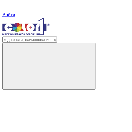
Войти