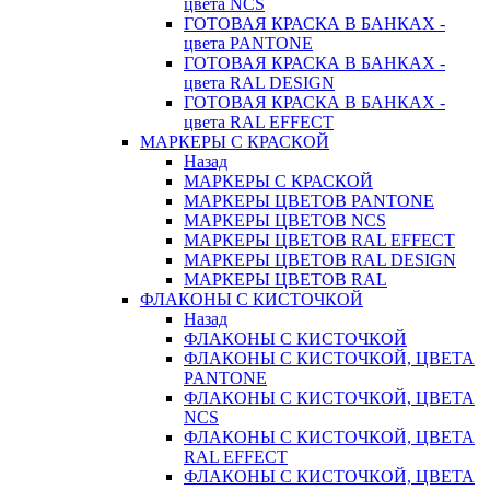
цвета NCS
ГОТОВАЯ КРАСКА В БАНКАХ -
цвета PANTONE
ГОТОВАЯ КРАСКА В БАНКАХ -
цвета RAL DESIGN
ГОТОВАЯ КРАСКА В БАНКАХ -
цвета RAL EFFECT
МАРКЕРЫ С КРАСКОЙ
Назад
МАРКЕРЫ С КРАСКОЙ
МАРКЕРЫ ЦВЕТОВ PANTONE
МАРКЕРЫ ЦВЕТОВ NCS
МАРКЕРЫ ЦВЕТОВ RAL EFFECT
МАРКЕРЫ ЦВЕТОВ RAL DESIGN
МАРКЕРЫ ЦВЕТОВ RAL
ФЛАКОНЫ С КИСТОЧКОЙ
Назад
ФЛАКОНЫ С КИСТОЧКОЙ
ФЛАКОНЫ С КИСТОЧКОЙ, ЦВЕТА
PANTONE
ФЛАКОНЫ С КИСТОЧКОЙ, ЦВЕТА
NCS
ФЛАКОНЫ С КИСТОЧКОЙ, ЦВЕТА
RAL EFFECT
ФЛАКОНЫ С КИСТОЧКОЙ, ЦВЕТА