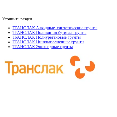
Уточнить раздел
ТРАНСЛАК Алкидные, синтетические грунты
ТРАНСЛАК Поливинил-бутирал грунты
ТРАНСЛАК Полиуретановые грунты
ТРАНСЛАК Цинкнаполненные грунты
ТРАНСЛАК Эпоксидные грунты