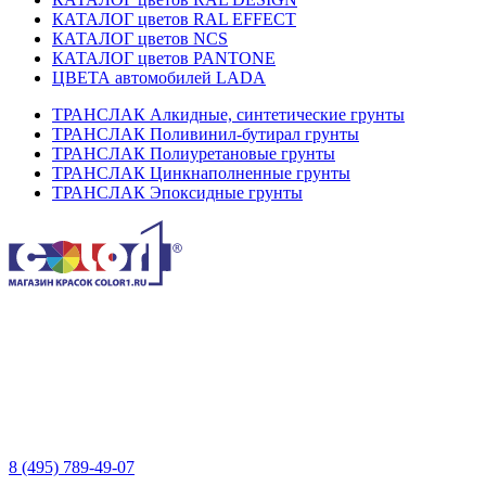
КАТАЛОГ цветов RAL EFFECT
КАТАЛОГ цветов NCS
КАТАЛОГ цветов PANTONE
ЦВЕТА автомобилей LADA
ТРАНСЛАК Алкидные, синтетические грунты
ТРАНСЛАК Поливинил-бутирал грунты
ТРАНСЛАК Полиуретановые грунты
ТРАНСЛАК Цинкнаполненные грунты
ТРАНСЛАК Эпоксидные грунты
8 (495) 789-49-07