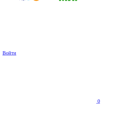
Войти
0