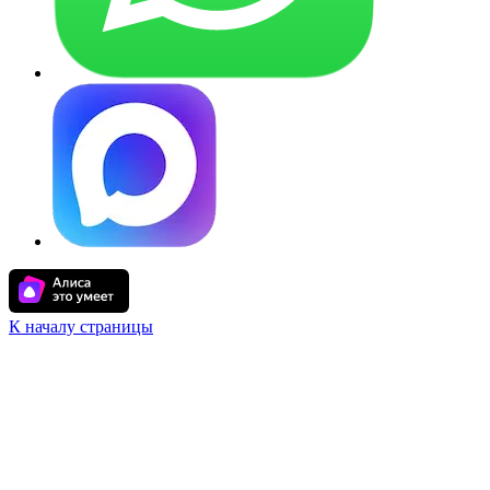
К началу страницы