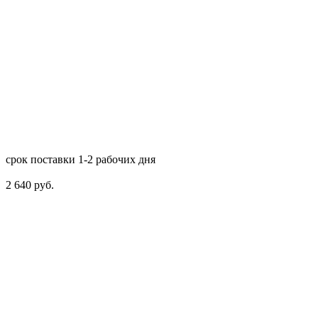
срок поставки 1-2 рабочих дня
2 640 руб.