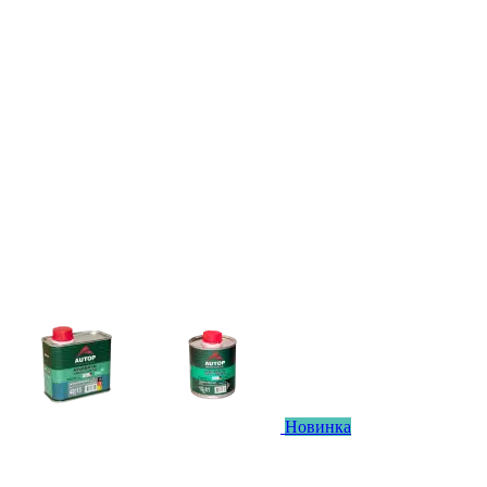
Новинка