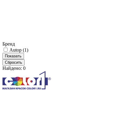
Бренд
Autop (
1
)
Найдено:
0