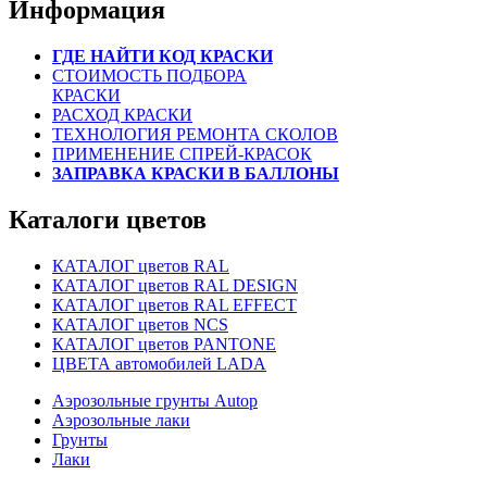
Информация
ГДЕ НАЙТИ КОД КРАСКИ
СТОИМОСТЬ ПОДБОРА
КРАСКИ
РАСХОД КРАСКИ
ТЕХНОЛОГИЯ РЕМОНТА СКОЛОВ
ПРИМЕНЕНИЕ СПРЕЙ-КРАСОК
ЗАПРАВКА КРАСКИ В БАЛЛОНЫ
Каталоги цветов
КАТАЛОГ цветов RAL
КАТАЛОГ цветов RAL DESIGN
КАТАЛОГ цветов RAL EFFECT
КАТАЛОГ цветов NCS
КАТАЛОГ цветов PANTONE
ЦВЕТА автомобилей LADA
Аэрозольные грунты Autop
Аэрозольные лаки
Грунты
Лаки