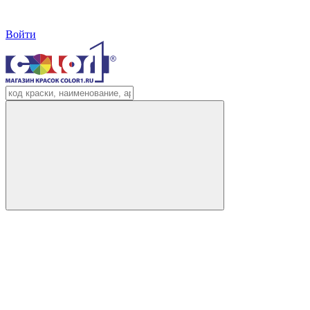
Войти