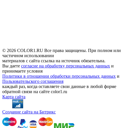
© 2026 COLOR1.RU Все права защищены. При полном или
частичном использовании
материалов с сайта ссылка на источник обязательна.
Вы даете
согласие на обработку персональных данных
и
принимаете условия
Политики в отношении обработки персональных данных
и
Пользовательского соглашения
каждый раз, когда оставляете свои данные в любой форме
обратной связи на сайте color1.ru
Карта сайта
Создание сайта на Битрикс