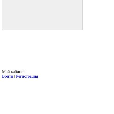
Мой кабинет
Войти
|
Регистрация