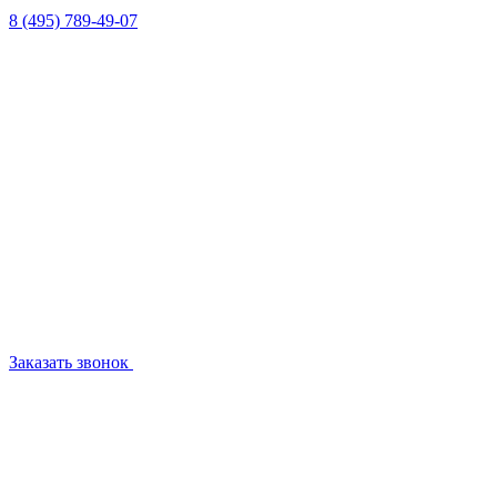
8 (495) 789-49-07
Заказать звонок