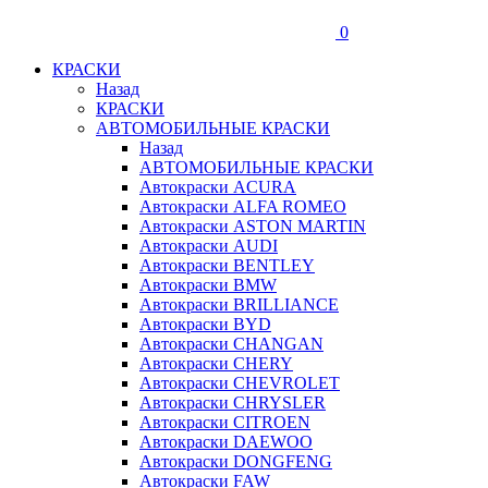
0
КРАСКИ
Назад
КРАСКИ
АВТОМОБИЛЬНЫЕ КРАСКИ
Назад
АВТОМОБИЛЬНЫЕ КРАСКИ
Автокраски ACURA
Автокраски ALFA ROMEO
Автокраски ASTON MARTIN
Автокраски AUDI
Автокраски BENTLEY
Автокраски BMW
Автокраски BRILLIANCE
Автокраски BYD
Автокраски CHANGAN
Автокраски CHERY
Автокраски CHEVROLET
Автокраски CHRYSLER
Автокраски CITROEN
Автокраски DAEWOO
Автокраски DONGFENG
Автокраски FAW