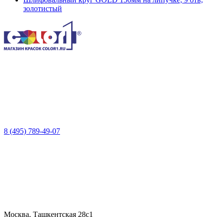
золотистый
8 (495) 789-49-07
Москва, Ташкентская 28с1