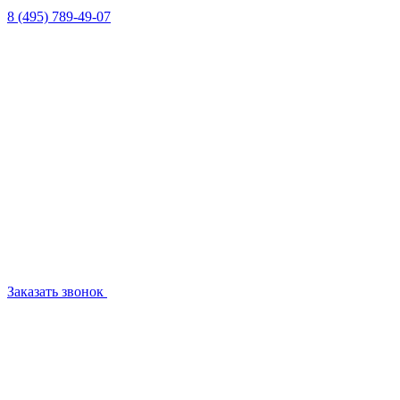
8 (495) 789-49-07
Заказать звонок