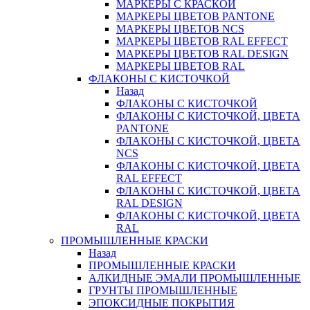
МАРКЕРЫ С КРАСКОЙ
МАРКЕРЫ ЦВЕТОВ PANTONE
МАРКЕРЫ ЦВЕТОВ NCS
МАРКЕРЫ ЦВЕТОВ RAL EFFECT
МАРКЕРЫ ЦВЕТОВ RAL DESIGN
МАРКЕРЫ ЦВЕТОВ RAL
ФЛАКОНЫ С КИСТОЧКОЙ
Назад
ФЛАКОНЫ С КИСТОЧКОЙ
ФЛАКОНЫ С КИСТОЧКОЙ, ЦВЕТА
PANTONE
ФЛАКОНЫ С КИСТОЧКОЙ, ЦВЕТА
NCS
ФЛАКОНЫ С КИСТОЧКОЙ, ЦВЕТА
RAL EFFECT
ФЛАКОНЫ С КИСТОЧКОЙ, ЦВЕТА
RAL DESIGN
ФЛАКОНЫ С КИСТОЧКОЙ, ЦВЕТА
RAL
ПРОМЫШЛЕННЫЕ КРАСКИ
Назад
ПРОМЫШЛЕННЫЕ КРАСКИ
АЛКИДНЫЕ ЭМАЛИ ПРОМЫШЛЕННЫЕ
ГРУНТЫ ПРОМЫШЛЕННЫЕ
ЭПОКСИДНЫЕ ПОКРЫТИЯ