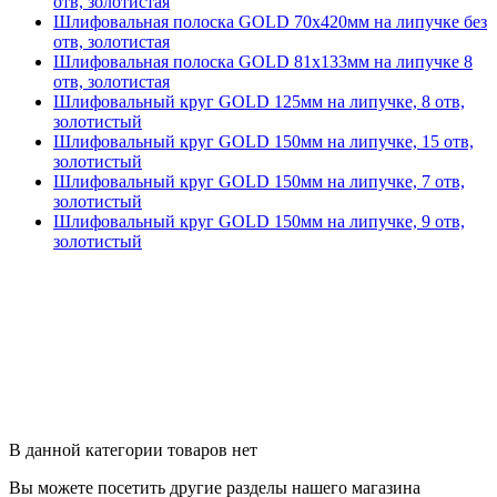
отв, золотистая
Шлифовальная полоска GOLD 70х420мм на липучке без
отв, золотистая
Шлифовальная полоска GOLD 81х133мм на липучке 8
отв, золотистая
Шлифовальный круг GOLD 125мм на липучке, 8 отв,
золотистый
Шлифовальный круг GOLD 150мм на липучке, 15 отв,
золотистый
Шлифовальный круг GOLD 150мм на липучке, 7 отв,
золотистый
Шлифовальный круг GOLD 150мм на липучке, 9 отв,
золотистый
В данной категории товаров нет
Вы можете посетить другие разделы нашего магазина