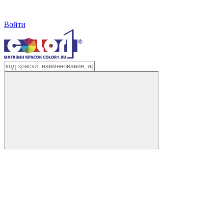
Войти