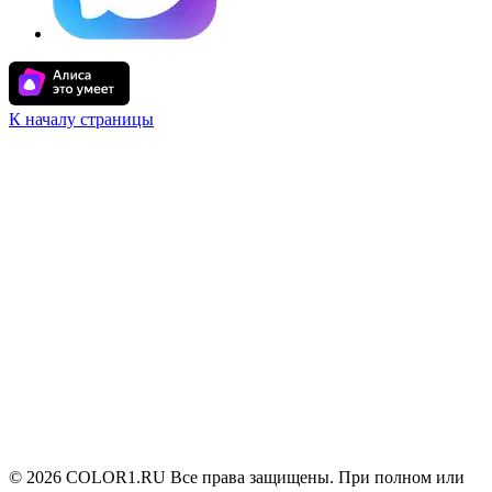
К началу страницы
© 2026 COLOR1.RU Все права защищены. При полном или