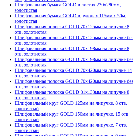
Шлифовальная бумага GOLD в листах 230х280мм,
золотистая
Шлифовальная бумага GOLD в рулонах 115мм х 50м,
золотистая
Шлифовальная полоска GOLD 70х125мм на липучке 8
отв, золотистая
Шлифовальная полоска GOLD 70х125мм на липучке без
отв, золотистая
Шлифовальная полоска GOLD 70х198мм на липучке 8
отв, золотистая
Шлифовальная полоска GOLD 70х198мм на липучке без
отв, золотистая
Шлифовальная полоска GOLD 70х420мм на липучке 14
отв, золотистая
Шлифовальная полоска GOLD 70х420мм на липучке без
отв, золотистая
Шлифовальная полоска GOLD 81х133мм на липучке 8
отв, золотистая
Шлифовальный круг GOLD 125мм на липучке, 8 отв,
золотистый
Шлифовальный круг GOLD 150мм на липучке, 15 отв,
золотистый
Шлифовальный круг GOLD 150мм на липучке, 7 отв,
золотистый
Шлифовальный круг GOLD 150мм на липучке, 9 отв,