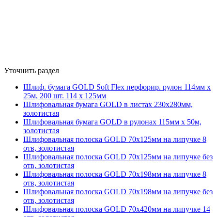
Уточнить раздел
Шлиф. бумага GOLD Soft Flex перфорир. рулон 114мм х
25м, 200 шт. 114 х 125мм
Шлифовальная бумага GOLD в листах 230х280мм,
золотистая
Шлифовальная бумага GOLD в рулонах 115мм х 50м,
золотистая
Шлифовальная полоска GOLD 70х125мм на липучке 8
отв, золотистая
Шлифовальная полоска GOLD 70х125мм на липучке без
отв, золотистая
Шлифовальная полоска GOLD 70х198мм на липучке 8
отв, золотистая
Шлифовальная полоска GOLD 70х198мм на липучке без
отв, золотистая
Шлифовальная полоска GOLD 70х420мм на липучке 14