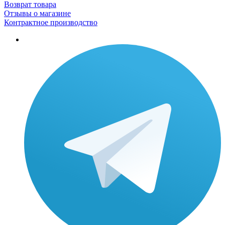
Возврат товара
Отзывы о магазине
Контрактное производство