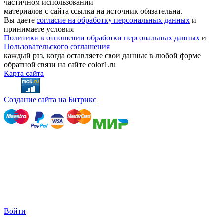
частичном использовании
материалов с сайта ссылка на источник обязательна.
Вы даете
согласие на обработку персональных данных
и
принимаете условия
Политики в отношении обработки персональных данных
и
Пользовательского соглашения
каждый раз, когда оставляете свои данные в любой форме
обратной связи на сайте color1.ru
Карта сайта
Создание сайта на Битрикс
Войти