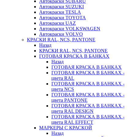
Автокраски SUBARU
Автокраски SUZUKI
Автокраски TESLA
Автокраски TOYOTA
Автокраски UAZ
Автокраски VOLKSWAGEN
Автокраски VOLVO
КРАСКИ RAL, NCS, PANTONE
Назад
КРАСКИ RAL, NCS, PANTONE
ГОТОВАЯ КРАСКА В БАНКАХ
Назад
ГОТОВАЯ КРАСКА В БАНКАХ
ГОТОВАЯ КРАСКА В БАНКАХ -
цвета RAL
ГОТОВАЯ КРАСКА В БАНКАХ -
цвета NCS
ГОТОВАЯ КРАСКА В БАНКАХ -
цвета PANTONE
ГОТОВАЯ КРАСКА В БАНКАХ -
цвета RAL DESIGN
ГОТОВАЯ КРАСКА В БАНКАХ -
цвета RAL EFFECT
МАРКЕРЫ С КРАСКОЙ
Назад