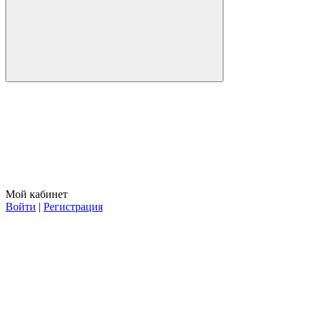
Мой кабинет
Войти
|
Регистрация