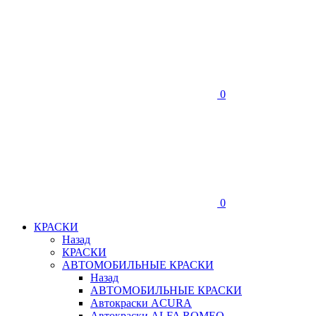
0
0
КРАСКИ
Назад
КРАСКИ
АВТОМОБИЛЬНЫЕ КРАСКИ
Назад
АВТОМОБИЛЬНЫЕ КРАСКИ
Автокраски ACURA
Автокраски ALFA ROMEO