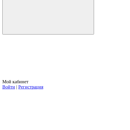
Мой кабинет
Войти
|
Регистрация