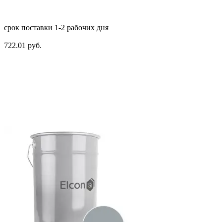
срок поставки 1-2 рабочих дня
722.01 руб.