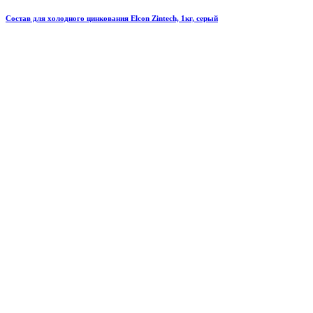
Состав для холодного цинкования Elcon Zintech, 1кг, серый