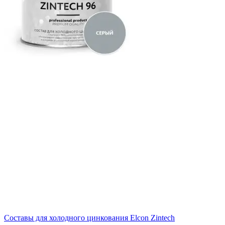
Составы для холодного цинкования Elcon Zintech