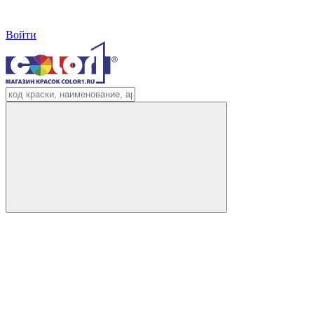
Войти