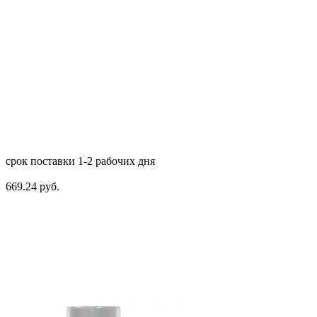
срок поставки 1-2 рабочих дня
669.24 руб.