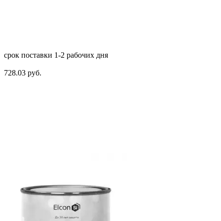
срок поставки 1-2 рабочих дня
728.03 руб.