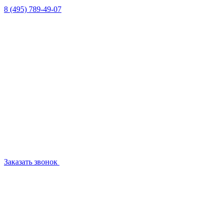
8 (495) 789-49-07
Заказать звонок