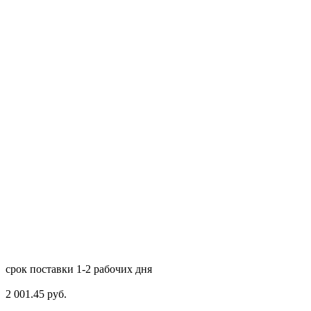
срок поставки 1-2 рабочих дня
2 001.45 руб.