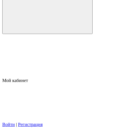
Мой кабинет
Войти
|
Регистрация