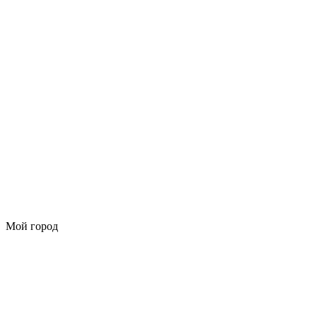
Мой город