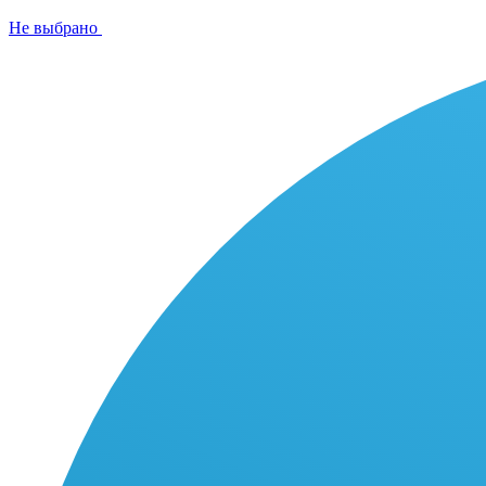
Не выбрано