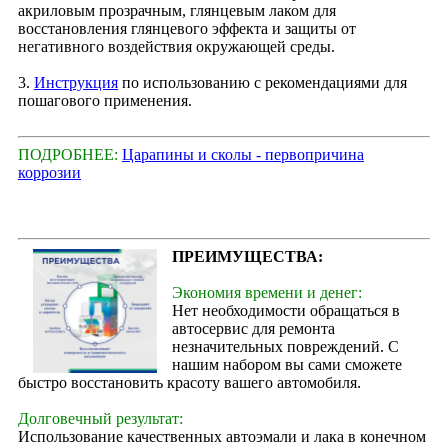
акриловым прозрачным, глянцевым лаком для
восстановления глянцевого эффекта и защиты от
негативного воздействия окружающей среды.
3.
Инструкция
по использованию с рекомендациями для
пошагового применения.
ПОДРОБНЕЕ:
Царапины и сколы - первопричина
коррозии
ПРЕИМУЩЕСТВА:
Экономия времени и денег:
Нет необходимости обращаться в
автосервис для ремонта
незначительных повреждений. С
нашим набором вы сами сможете
быстро восстановить красоту вашего автомобиля.
Долговечный результат:
Использование качественных автоэмали и лака в конечном