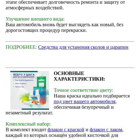
этапе обеспечивает долговечность ремонта и защиту от
атмосферных воздействий.
Улучшение внешнего вида:
Ваш автомобиль вновь будет выглядеть как новый, без
дорогостоящих процедур перекраски.
ПОДРОБНЕЕ:
Средства для устанения сколов и царапин
ОСНОВНЫЕ
ХАРАКТЕРИСТИКИ:
Точное соответствие цвету:
Наша краска идеально подбирается
под цвет вашего автомобиля
,
обеспечивая безупречный и
незаметный результат.
Комплексный набор:
В комплект входит
флакон с краской
и
флакон с лаком
,
каждый из которых оснащён удобной кисточкой для