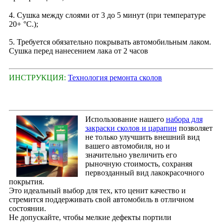
4. Сушка между слоями от 3 до 5 минут (при температуре
20+ °С.);
5. Требуется обязательно покрывать автомобильным лаком.
Сушка перед нанесением лака от 2 часов
ИНСТРУКЦИЯ:
Технология ремонта сколов
Использование нашего
набора для
закраски сколов и царапин
позволяет
не только улучшить внешний вид
вашего автомобиля, но и
значительно увеличить его
рыночную стоимость, сохраняя
первозданный вид лакокрасочного
покрытия.
Это идеальный выбор для тех, кто ценит качество и
стремится поддерживать свой автомобиль в отличном
состоянии.
Не допускайте, чтобы мелкие дефекты портили