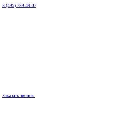
8 (495) 789-49-07
Заказать звонок