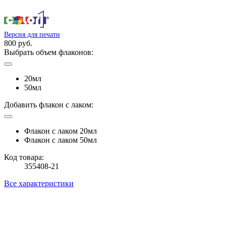
Версия для печати
800 руб.
Выбрать объем флаконов:
20мл
50мл
Добавить флакон с лаком:
Флакон с лаком 20мл
Флакон с лаком 50мл
Код товара:
355408-21
Все характеристики