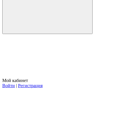
Мой кабинет
Войти
|
Регистрация