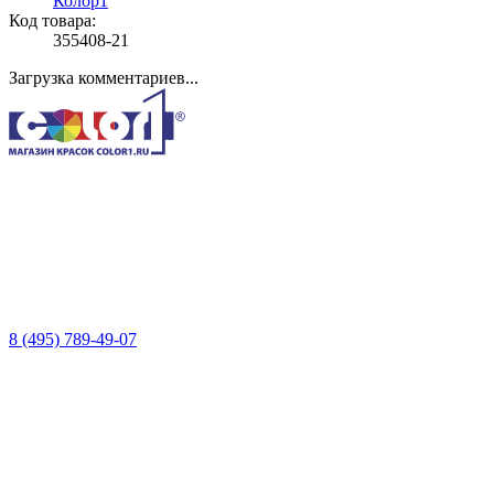
Колор1
Код товара:
355408-21
Загрузка комментариев...
8 (495) 789-49-07