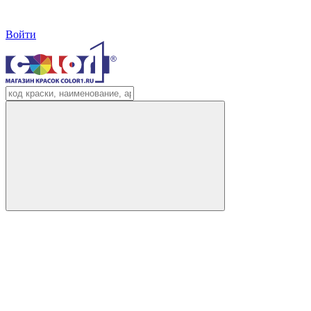
Войти