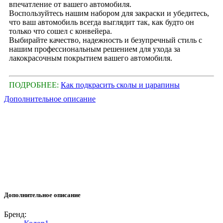
впечатление от вашего автомобиля.
Воспользуйтесь нашим набором для закраски и убедитесь,
что ваш автомобиль всегда выглядит так, как будто он
только что сошел с конвейера.
Выбирайте качество, надежность и безупречный стиль с
нашим профессиональным решением для ухода за
лакокрасочным покрытием вашего автомобиля.
ПОДРОБНЕЕ:
Как подкрасить сколы и царапины
Дополнительное описание
Дополнительное описание
Бренд: