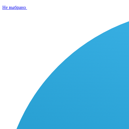
Не выбрано