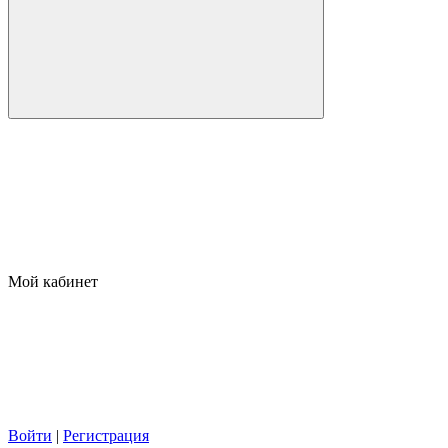
Мой кабинет
Войти
|
Регистрация