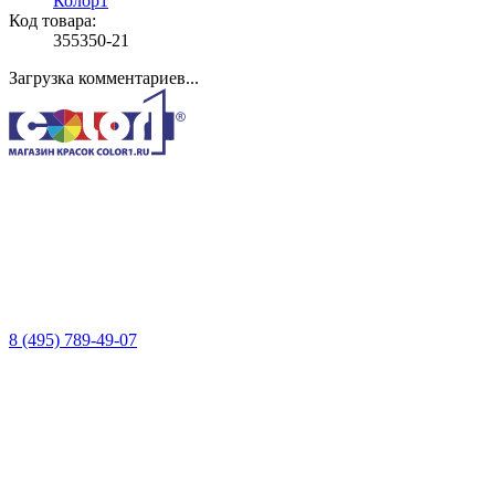
Колор1
Код товара:
355350-21
Загрузка комментариев...
8 (495) 789-49-07