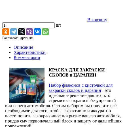
В корзину
шт
Рассказать друзьям
Описание
Характеристики
Комментарии
КРАСКА ДЛЯ ЗАКРАСКИ
СКОЛОВ и ЦАРАПИН
Набор флаконов с кисточкой для
закраски сколов и царапин
- это
идеальное решение для тех, кто
стремится сохранить безупречный
вид своего автомобиля. С этим набором вы получите всё
необходимое для того, чтобы эффективно и аккуратно
восстановить лакокрасочное покрытие вашего автомобиля,
придав ему первоначальный блеск и защиту от дальнейших
повреждений.