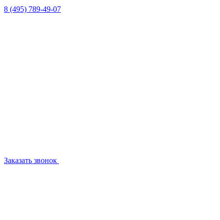
8 (495) 789-49-07
Заказать звонок