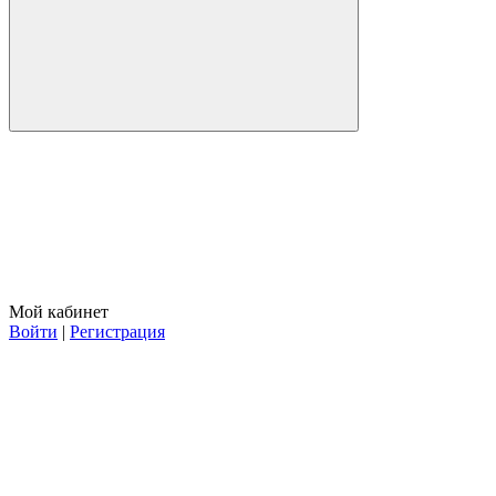
Мой кабинет
Войти
|
Регистрация