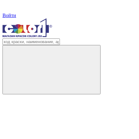
Войти