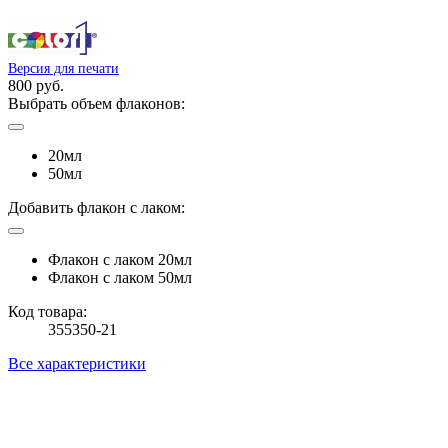
Версия для печати
800 руб.
Выбрать объем флаконов:
20мл
50мл
Добавить флакон с лаком:
Флакон с лаком 20мл
Флакон с лаком 50мл
Код товара:
355350-21
Все характеристики