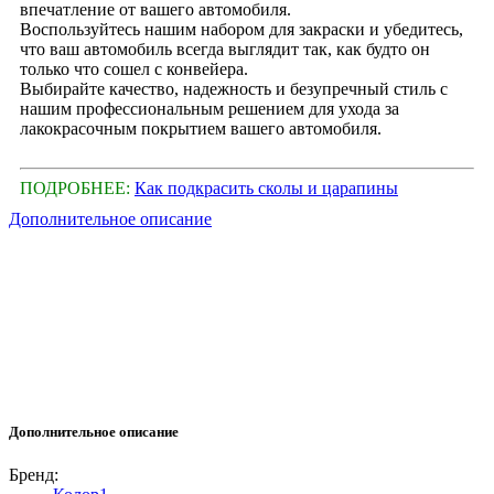
впечатление от вашего автомобиля.
Воспользуйтесь нашим набором для закраски и убедитесь,
что ваш автомобиль всегда выглядит так, как будто он
только что сошел с конвейера.
Выбирайте качество, надежность и безупречный стиль с
нашим профессиональным решением для ухода за
лакокрасочным покрытием вашего автомобиля.
ПОДРОБНЕЕ:
Как подкрасить сколы и царапины
Дополнительное описание
Дополнительное описание
Бренд: