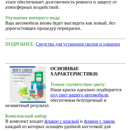
этапе обеспечивает долговечность ремонта и защиту от
атмосферных воздействий.
Улучшение внешнего вида:
Ваш автомобиль вновь будет выглядеть как новый, без
дорогостоящих процедур перекраски.
ПОДРОБНЕЕ:
Средства для устанения сколов и царапин
ОСНОВНЫЕ
ХАРАКТЕРИСТИКИ:
Точное соответствие цвету:
Наша краска идеально подбирается
под цвет вашего автомобиля
,
обеспечивая безупречный и
незаметный результат.
Комплексный набор:
В комплект входит
флакон с краской
и
флакон с лаком
,
каждый из которых оснащён удобной кисточкой для