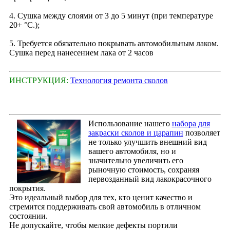
4. Сушка между слоями от 3 до 5 минут (при температуре
20+ °С.);
5. Требуется обязательно покрывать автомобильным лаком.
Сушка перед нанесением лака от 2 часов
ИНСТРУКЦИЯ:
Технология ремонта сколов
Использование нашего
набора для
закраски сколов и царапин
позволяет
не только улучшить внешний вид
вашего автомобиля, но и
значительно увеличить его
рыночную стоимость, сохраняя
первозданный вид лакокрасочного
покрытия.
Это идеальный выбор для тех, кто ценит качество и
стремится поддерживать свой автомобиль в отличном
состоянии.
Не допускайте, чтобы мелкие дефекты портили