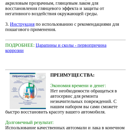
акриловым прозрачным, глянцевым лаком для
восстановления глянцевого эффекта и защиты от
негативного воздействия окружающей среды.
3.
Инструкция
по использованию с рекомендациями для
пошагового применения.
ПОДРОБНЕЕ:
Царапины и сколы - первопричина
коррозии
ПРЕИМУЩЕСТВА:
Экономия времени и денег:
Нет необходимости обращаться в
автосервис для ремонта
незначительных повреждений. С
нашим набором вы сами сможете
быстро восстановить красоту вашего автомобиля.
Долговечный результат:
Использование качественных автоэмали и лака в конечном