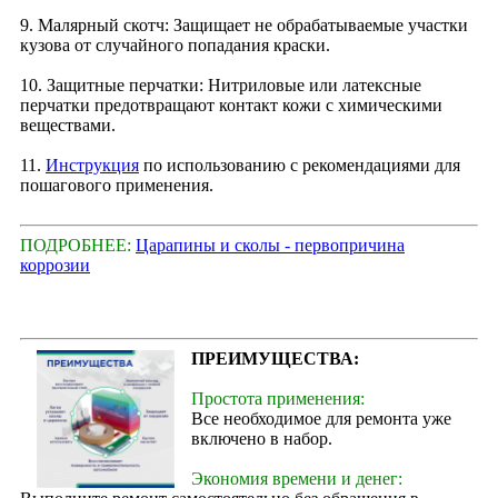
9. Малярный скотч: Защищает не обрабатываемые участки
кузова от случайного попадания краски.
10. Защитные перчатки: Нитриловые или латексные
перчатки предотвращают контакт кожи с химическими
веществами.
11.
Инструкция
по использованию с рекомендациями для
пошагового применения.
ПОДРОБНЕЕ:
Царапины и сколы - первопричина
коррозии
ПРЕИМУЩЕСТВА:
Простота применения:
Все необходимое для ремонта уже
включено в набор.
Экономия времени и денег: