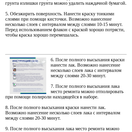
грунта излишки грунта можно удалить наждачной бумагой.
5. Обезжирить поверхность. Нанести краску тонкими
слоями при помощи кисточки. Возможно нанесение
несколько слоев с интервалом между слоями 10-15 минут.
Перед использованием флакон с краской хорошо потрясти,
чтобы краска хорошо перемешалась.
6. После полного высыхания краски
нанести лак. Возможно нанесение
несколько слоев лака с интервалом
между слоями 20-30 минут.
7. После полного высыхания лака
место ремонта можно отполировать
при помощи полироли находящейся в наборе.
8. После полного высыхания краски нанести лак.
Возможно нанесение несколько слоев лака с интервалом
между слоями 20-30 минут.
9. После полного высыхания лака место ремонта можно