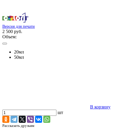
Версия для печати
2 500 руб.
Объем:
20мл
50мл
В корзину
шт
Рассказать друзьям