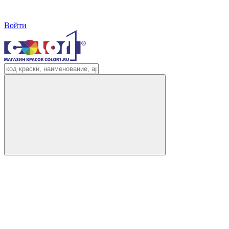
Войти