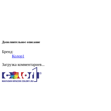
Дополнительное описание
Бренд:
Колор1
Загрузка комментариев...