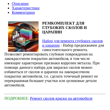
Описание
Характеристики
Комментарии
РЕМКОМПЛЕКТ ДЛЯ
ГЛУБОКИХ СКОЛОВ И
ЦАРАПИН
Набор для ремонта глубоких сколов
и царапин
- Набор предназначен для
самостоятельного ремонта.
Позволяет ремонтировать глубокие повреждения на
лакокрасочном покрытии автомобиля, в том числе
имеющие характерные признаки коррозии металла. При
помощи данного набора для закраски сколов можно
избавиться от сколов и царапин на лакокрасочном
покрытии автомобиля, т.е. сделать точечный ремонт не
перекрашивая большие участки или целиковые детали
автомобиля.
ПОДРОБНЕЕ:
Ремонт сколов краски на автомобиле