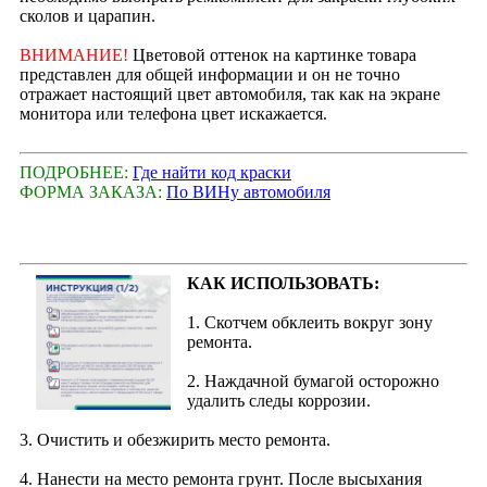
сколов и царапин.
ВНИМАНИЕ!
Цветовой оттенок на картинке товара
представлен для общей информации и он не точно
отражает настоящий цвет автомобиля, так как на экране
монитора или телефона цвет искажается.
ПОДРОБНЕЕ:
Где найти код краски
ФОРМА ЗАКАЗА:
По ВИНу автомобиля
КАК ИСПОЛЬЗОВАТЬ:
1. Скотчем обклеить вокруг зону
ремонта.
2. Наждачной бумагой осторожно
удалить следы коррозии.
3. Очистить и обезжирить место ремонта.
4. Нанести на место ремонта грунт. После высыхания