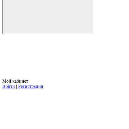
Мой кабинет
Войти
|
Регистрация