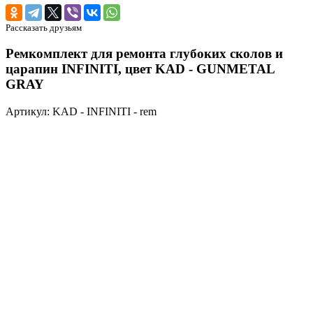
Рассказать друзьям
Ремкомплект для ремонта глубоких сколов и
царапин INFINITI, цвет KAD - GUNMETAL
GRAY
Артикул: KAD - INFINITI - rem