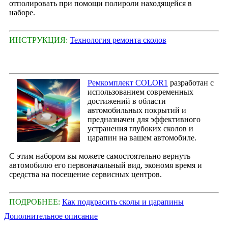
отполировать при помощи полироли находящейся в
наборе.
ИНСТРУКЦИЯ:
Технология ремонта сколов
Ремкомплект COLOR1
разработан с
использованием современных
достижений в области
автомобильных покрытий и
предназначен для эффективного
устранения глубоких сколов и
царапин на вашем автомобиле.
С этим набором вы можете самостоятельно вернуть
автомобилю его первоначальный вид, экономя время и
средства на посещение сервисных центров.
ПОДРОБНЕЕ:
Как подкрасить сколы и царапины
Дополнительное описание