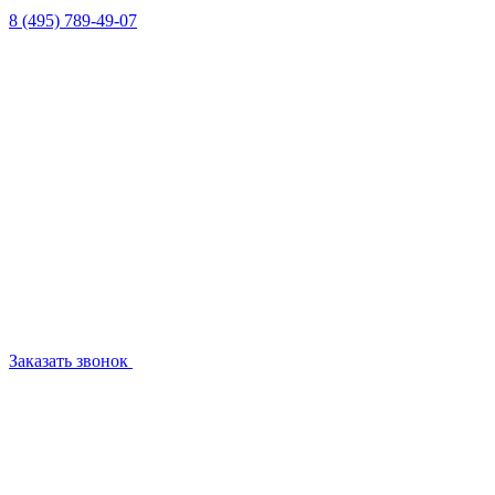
8 (495) 789-49-07
Заказать звонок