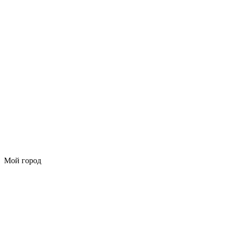
Мой город