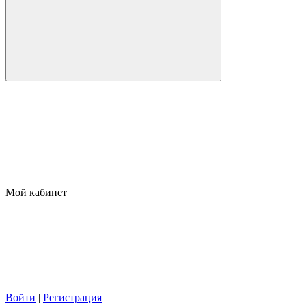
Мой кабинет
Войти
|
Регистрация