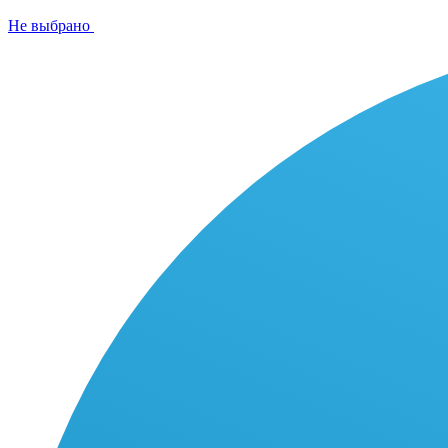
Не выбрано