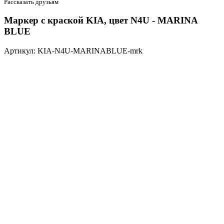
Рассказать друзьям
Маркер с краской KIA, цвет N4U - MARINA
BLUE
Артикул: KIA-N4U-MARINABLUE-mrk