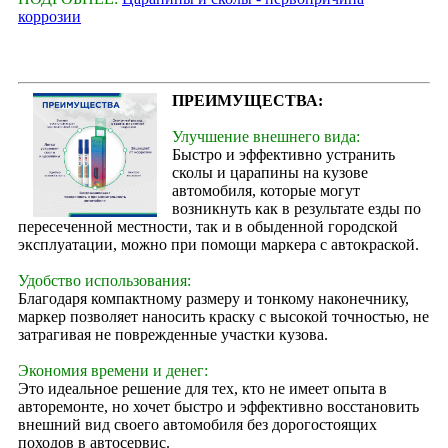
коррозии
ПРЕИМУЩЕСТВА:
Улучшение внешнего вида:
Быстро и эффективно устранить
сколы и царапины на кузове
автомобиля, которые могут
возникнуть как в результате езды по
пересеченной местности, так и в обыденной городской
эксплуатации, можно при помощи маркера с автокраской.
Удобство использования:
Благодаря компактному размеру и тонкому наконечнику,
маркер позволяет наносить краску с высокой точностью, не
затрагивая не поврежденные участки кузова.
Экономия времени и денег:
Это идеальное решение для тех, кто не имеет опыта в
авторемонте, но хочет быстро и эффективно восстановить
внешний вид своего автомобиля без дорогостоящих
походов в автосервис.