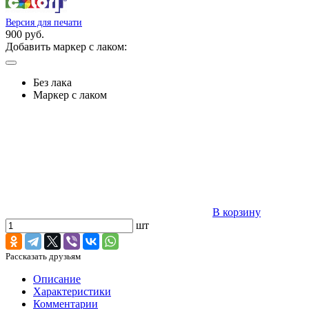
Версия для печати
900 руб.
Добавить маркер с лаком:
Без лака
Маркер с лаком
В корзину
шт
Рассказать друзьям
Описание
Характеристики
Комментарии