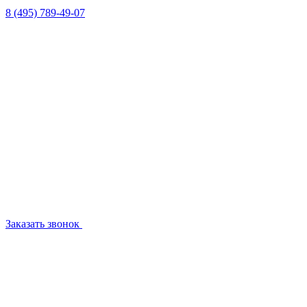
8 (495) 789-49-07
Заказать звонок