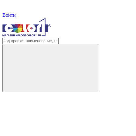
Войти