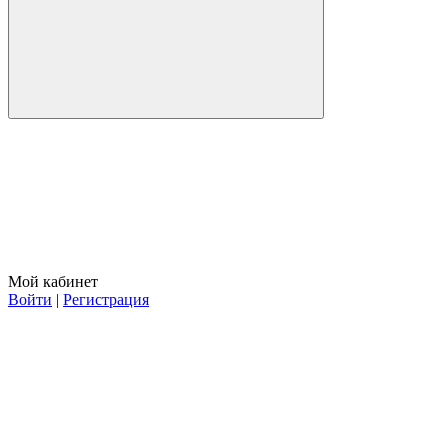
Мой кабинет
Войти
|
Регистрация