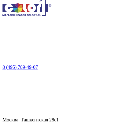
8 (495) 789-49-07
Москва, Ташкентская 28с1