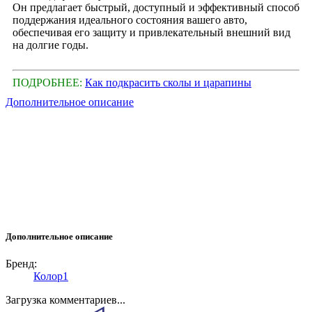
Он предлагает быстрый, доступный и эффективный способ
поддержания идеального состояния вашего авто,
обеспечивая его защиту и привлекательный внешний вид
на долгие годы.
ПОДРОБНЕЕ:
Как подкрасить сколы и царапины
Дополнительное описание
Дополнительное описание
Бренд:
Колор1
Загрузка комментариев...