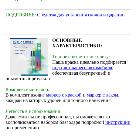
ПОДРОБНЕЕ:
Средства для устанения сколов и царапин
ОСНОВНЫЕ
ХАРАКТЕРИСТИКИ:
Точное соответствие цвету:
Наша краска идеально подбирается
под цвет вашего автомобиля
,
обеспечивая безупречный и
незаметный результат.
Комплексный набор:
В комплект входит
маркер с краской
и
маркер с лаком
,
каждый из которых удобен для точного нанесения.
Легкость в использовании:
Даже если вы не профессионал, вы сможете легко
воспользоваться набором благодаря подробной
инструкции
по применению.