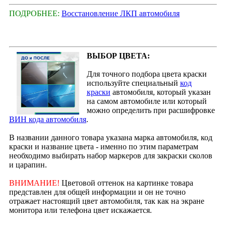
ПОДРОБНЕЕ:
Восстановление ЛКП автомобиля
ВЫБОР ЦВЕТА:
Для точного подбора цвета краски
используйте специальный
код
краски
автомобиля, который указан
на самом автомобиле или который
можно определить при расшифровке
ВИН кода автомобиля
.
В названии данного товара указана марка автомобиля, код
краски и название цвета - именно по этим параметрам
необходимо выбирать набор маркеров для закраски сколов
и царапин.
ВНИМАНИЕ!
Цветовой оттенок на картинке товара
представлен для общей информации и он не точно
отражает настоящий цвет автомобиля, так как на экране
монитора или телефона цвет искажается.