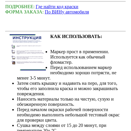
ПОДРОБНЕЕ:
Где найти код краски
ФОРМА ЗАКАЗА:
По ВИНу автомобиля
КАК ИСПОЛЬЗОВАТЬ:
Маркер прост в применении.
Используется как обычный
фломастер.
Перед использованием маркер
необходимо хорошо потрясти, не
менее 3-5 минут.
Затем снять крышку и надавить на перо, для того,
чтобы его заполнила краска и можно закрашивать
повреждения.
Наносить материалы только на чистую, сухую и
обезжиренную поверхность.
Перед началом окраски рабочей поверхности
необходимо выполнить небольшой тестовый окрас
для проверки цвета.
Сушка между слоями от 15 до 20 минут, при
температуре 20+ °С.