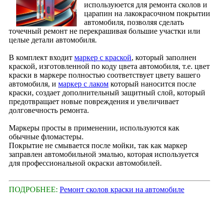
используюется для ремонта сколов и
царапин на лакокрасочном покрытии
автомобиля, позволяя сделать
точечный ремонт не перекрашивая большие участки или
целые детали автомобиля.
В комплект входит
маркер с краской
, который заполнен
краской, изготовленной по коду цвета автомобиля, т.е. цвет
краски в маркере полностью соответствует цвету вашего
автомобиля, и
маркер с лаком
который наносится после
краски, создает дополнительный защитный слой, который
предотвращает новые повреждения и увеличивает
долговечность ремонта.
Маркеры просты в применении, используются как
обычные фломастеры.
Покрытие не смывается после мойки, так как маркер
заправлен автомобильной эмалью, которая используется
для профессиональной окраски автомобилей.
ПОДРОБНЕЕ:
Ремонт сколов краски на автомобиле