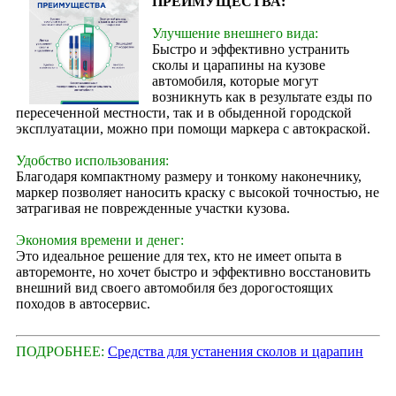
ПРЕИМУЩЕСТВА:
Улучшение внешнего вида:
Быстро и эффективно устранить
сколы и царапины на кузове
автомобиля, которые могут
возникнуть как в результате езды по
пересеченной местности, так и в обыденной городской
эксплуатации, можно при помощи маркера с автокраской.
Удобство использования:
Благодаря компактному размеру и тонкому наконечнику,
маркер позволяет наносить краску с высокой точностью, не
затрагивая не поврежденные участки кузова.
Экономия времени и денег:
Это идеальное решение для тех, кто не имеет опыта в
авторемонте, но хочет быстро и эффективно восстановить
внешний вид своего автомобиля без дорогостоящих
походов в автосервис.
ПОДРОБНЕЕ:
Средства для устанения сколов и царапин