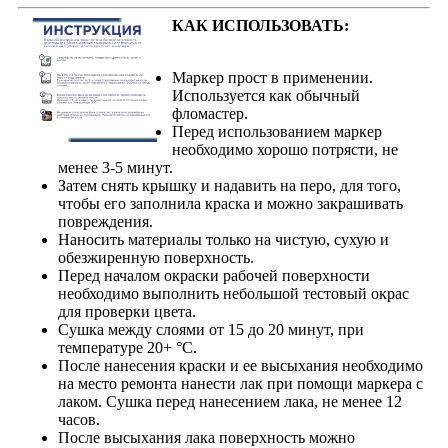
КАК ИСПОЛЬЗОВАТЬ:
Маркер прост в применении.
Используется как обычный
фломастер.
Перед использованием маркер
необходимо хорошо потрясти, не
менее 3-5 минут.
Затем снять крышку и надавить на перо, для того,
чтобы его заполнила краска и можно закрашивать
повреждения.
Наносить материалы только на чистую, сухую и
обезжиренную поверхность.
Перед началом окраски рабочей поверхности
необходимо выполнить небольшой тестовый окрас
для проверки цвета.
Сушка между слоями от 15 до 20 минут, при
температуре 20+ °С.
После нанесения краски и ее высыхания необходимо
на место ремонта нанести лак при помощи маркера с
лаком. Сушка перед нанесением лака, не менее 12
часов.
После высыхания лака поверхность можно