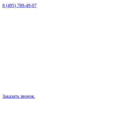
8 (495) 789-49-07
Заказать звонок