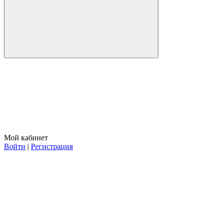
Мой кабинет
Войти
|
Регистрация