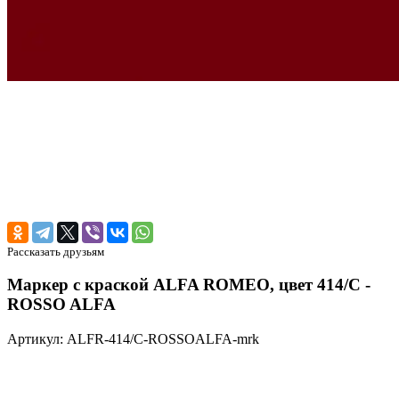
Рассказать друзьям
Маркер с краской ALFA ROMEO, цвет 414/C -
ROSSO ALFA
Артикул: ALFR-414/C-ROSSOALFA-mrk