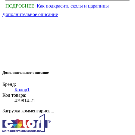
ПОДРОБНЕЕ:
Как подкрасить сколы и царапины
Дополнительное описание
Дополнительное описание
Бренд:
Колор1
Код товара:
479814-21
Загрузка комментариев...