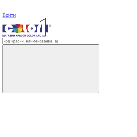
Войти