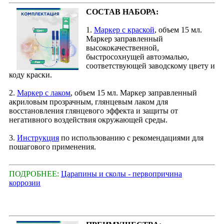
СОСТАВ НАБОРА:
1.
Маркер с краской
, объем 15 мл.
Маркер заправленный
высококачественной,
быстросохнущей автоэмалью,
соответствующей заводскому цвету и
коду краски.
2.
Маркер с лаком
, объем 15 мл. Маркер заправленный
акриловым прозрачным, глянцевым лаком для
восстановления глянцевого эффекта и защиты от
негативного воздействия окружающей среды.
3.
Инструкция
по использованию с рекомендациями для
пошагового применения.
ПОДРОБНЕЕ:
Царапины и сколы - первопричина
коррозии