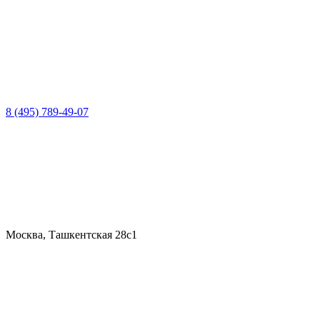
8 (495) 789-49-07
Москва, Ташкентская 28с1