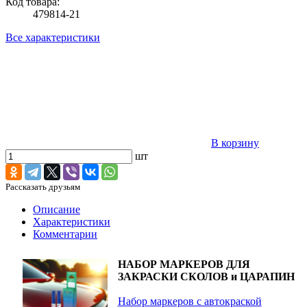
Код товара:
479814-21
Все характеристики
В корзину
шт
Рассказать друзьям
Описание
Характеристики
Комментарии
НАБОР МАРКЕРОВ ДЛЯ
ЗАКРАСКИ СКОЛОВ и ЦАРАПИН
Набор маркеров с автокраской