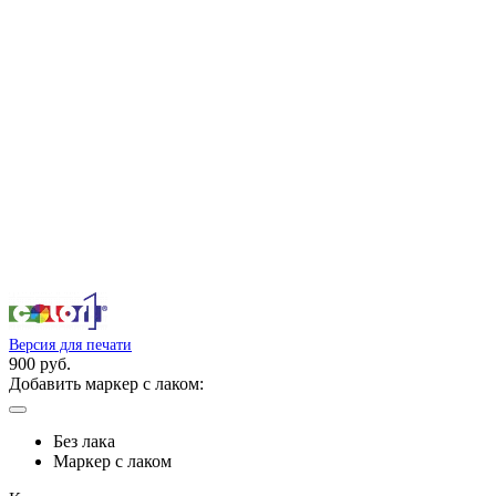
Версия для печати
900 руб.
Добавить маркер с лаком:
Без лака
Маркер с лаком