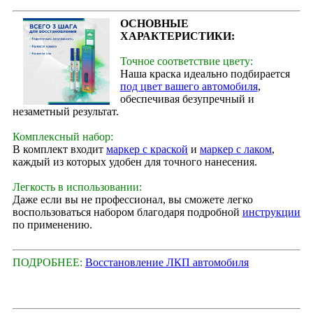
ОСНОВНЫЕ
ХАРАКТЕРИСТИКИ:
Точное соответствие цвету:
Наша краска идеально подбирается
под цвет вашего автомобиля
,
обеспечивая безупречный и
незаметный результат.
Комплексный набор:
В комплект входит
маркер с краской
и
маркер с лаком
,
каждый из которых удобен для точного нанесения.
Легкость в использовании:
Даже если вы не профессионал, вы сможете легко
воспользоваться набором благодаря подробной
инструкции
по применению.
ПОДРОБНЕЕ:
Восстановление ЛКП автомобиля