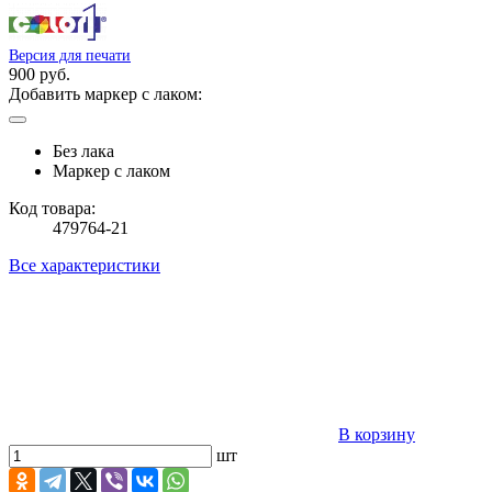
Версия для печати
900 руб.
Добавить маркер с лаком:
Без лака
Маркер с лаком
Код товара:
479764-21
Все характеристики
В корзину
шт