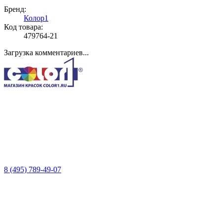
Бренд:
Колор1
Код товара:
479764-21
Загрузка комментариев...
8 (495) 789-49-07