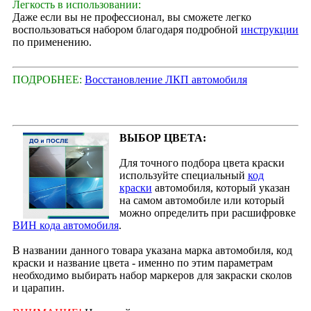
Легкость в использовании:
Даже если вы не профессионал, вы сможете легко
воспользоваться набором благодаря подробной
инструкции
по применению.
ПОДРОБНЕЕ:
Восстановление ЛКП автомобиля
ВЫБОР ЦВЕТА:
Для точного подбора цвета краски
используйте специальный
код
краски
автомобиля, который указан
на самом автомобиле или который
можно определить при расшифровке
ВИН кода автомобиля
.
В названии данного товара указана марка автомобиля, код
краски и название цвета - именно по этим параметрам
необходимо выбирать набор маркеров для закраски сколов
и царапин.