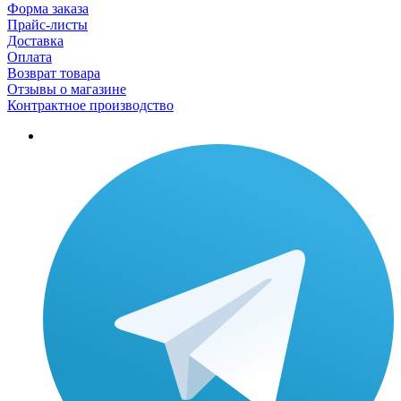
Форма заказа
Прайс-листы
Доставка
Оплата
Возврат товара
Отзывы о магазине
Контрактное производство