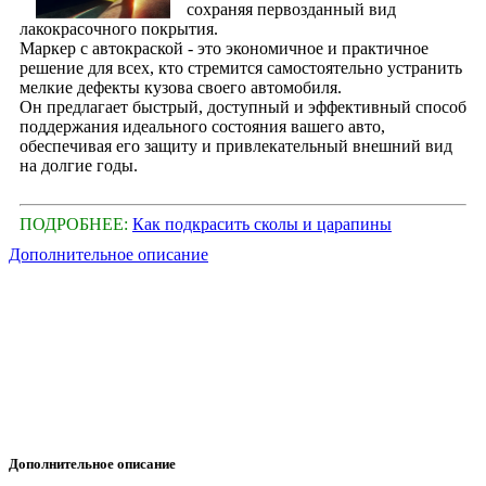
сохраняя первозданный вид
лакокрасочного покрытия.
Маркер с автокраской - это экономичное и практичное
решение для всех, кто стремится самостоятельно устранить
мелкие дефекты кузова своего автомобиля.
Он предлагает быстрый, доступный и эффективный способ
поддержания идеального состояния вашего авто,
обеспечивая его защиту и привлекательный внешний вид
на долгие годы.
ПОДРОБНЕЕ:
Как подкрасить сколы и царапины
Дополнительное описание
Дополнительное описание