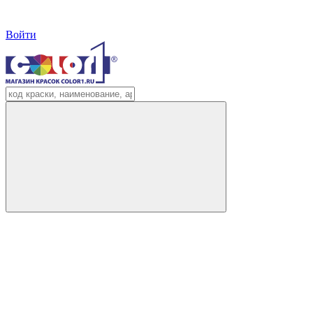
Войти