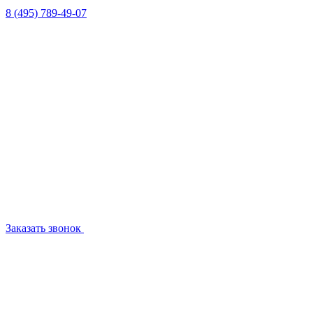
8 (495) 789-49-07
Заказать звонок