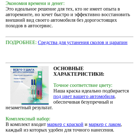
Экономия времени и денег:
Это идеальное решение для тех, кто не имеет опыта в
авторемонте, но хочет быстро и эффективно восстановить
внешний вид своего автомобиля без дорогостоящих
походов в автосервис.
ПОДРОБНЕЕ:
Средства для устанения сколов и царапин
ОСНОВНЫЕ
ХАРАКТЕРИСТИКИ:
Точное соответствие цвету:
Наша краска идеально подбирается
под цвет вашего автомобиля
,
обеспечивая безупречный и
незаметный результат.
Комплексный набор:
В комплект входит
маркер с краской
и
маркер с лаком
,
каждый из которых удобен для точного нанесения.