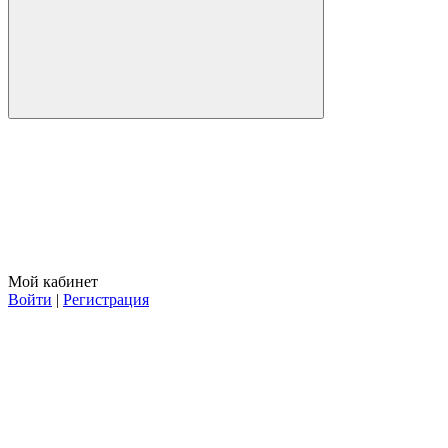
Мой кабинет
Войти
|
Регистрация