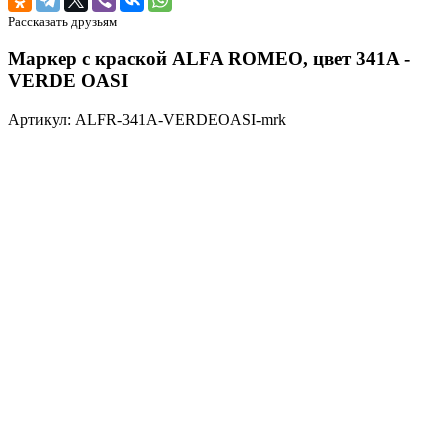
Рассказать друзьям
Маркер с краской ALFA ROMEO, цвет 341A -
VERDE OASI
Артикул: ALFR-341A-VERDEOASI-mrk