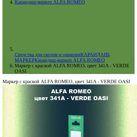
Карандаш-маркер ALFA ROMEO
Cредства для сколов и царапин
КАРАНДАШ-
МАРКЕР
Карандаш-маркер ALFA ROMEO
Маркер с краской ALFA ROMEO, цвет 341A - VERDE
OASI
Маркер с краской ALFA ROMEO, цвет 341A - VERDE OASI