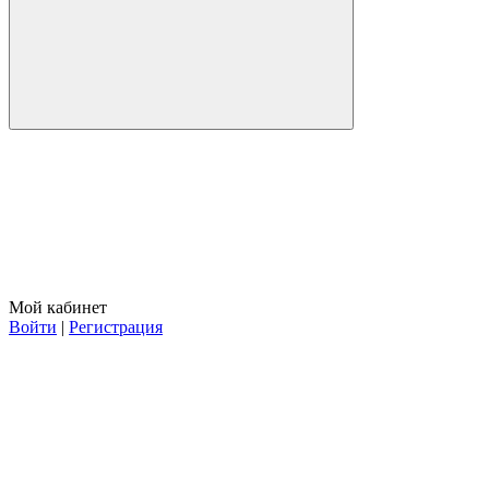
Мой кабинет
Войти
|
Регистрация