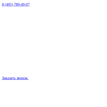
8 (495) 789-49-07
Заказать звонок