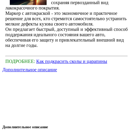
сохраняя первозданный вид
лакокрасочного покрытия.
Маркер с автокраской - это экономичное и практичное
решение для всех, кто стремится самостоятельно устранить
мелкие дефекты кузова своего автомобиля.
Он предлагает быстрый, доступный и эффективный способ
поддержания идеального состояния вашего авто,
обеспечивая его защиту и привлекательный внешний вид
на долгие годы.
ПОДРОБНЕЕ:
Как подкрасить сколы и царапины
Дополнительное описание
Дополнительное описание