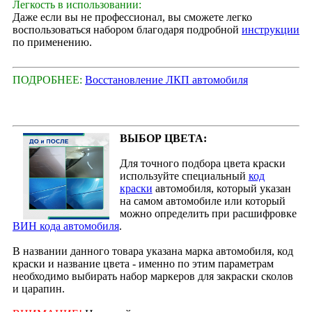
Легкость в использовании:
Даже если вы не профессионал, вы сможете легко
воспользоваться набором благодаря подробной
инструкции
по применению.
ПОДРОБНЕЕ:
Восстановление ЛКП автомобиля
ВЫБОР ЦВЕТА:
Для точного подбора цвета краски
используйте специальный
код
краски
автомобиля, который указан
на самом автомобиле или который
можно определить при расшифровке
ВИН кода автомобиля
.
В названии данного товара указана марка автомобиля, код
краски и название цвета - именно по этим параметрам
необходимо выбирать набор маркеров для закраски сколов
и царапин.