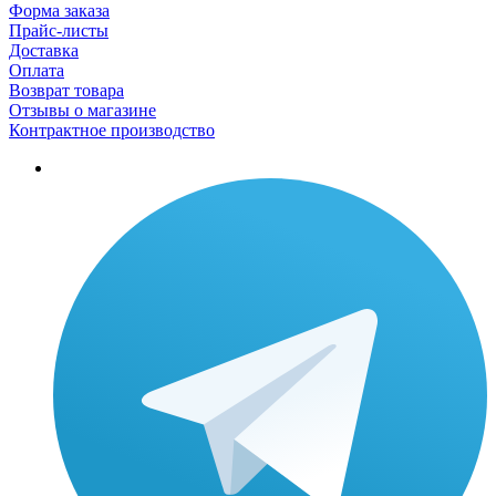
Форма заказа
Прайс-листы
Доставка
Оплата
Возврат товара
Отзывы о магазине
Контрактное производство