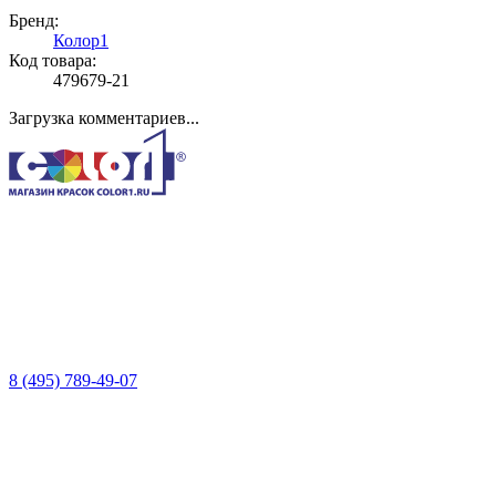
Бренд:
Колор1
Код товара:
479679-21
Загрузка комментариев...
8 (495) 789-49-07