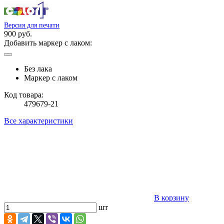
Версия для печати
900 руб.
Добавить маркер с лаком:
Без лака
Маркер с лаком
Код товара:
479679-21
Все характеристики
В корзину
шт