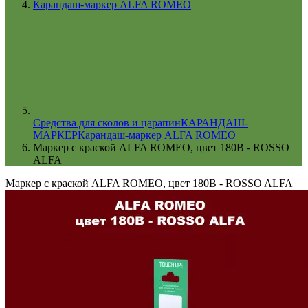
Карандаш-маркер ALFA ROMEO
Cредства для сколов и царапин
КАРАНДАШ-
МАРКЕР
Карандаш-маркер ALFA ROMEO
Маркер с краской ALFA ROMEO, цвет 180B - ROSSO
ALFA
Маркер с краской ALFA ROMEO, цвет 180B - ROSSO ALFA