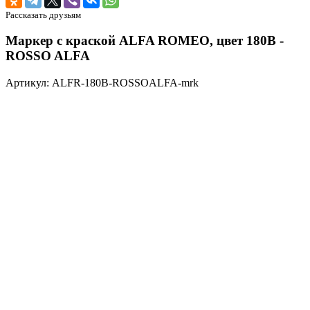
Рассказать друзьям
Маркер с краской ALFA ROMEO, цвет 180B -
ROSSO ALFA
Артикул: ALFR-180B-ROSSOALFA-mrk