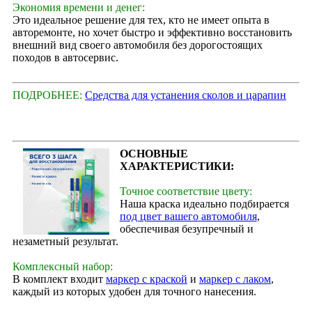
Экономия времени и денег:
Это идеальное решение для тех, кто не имеет опыта в
авторемонте, но хочет быстро и эффективно восстановить
внешний вид своего автомобиля без дорогостоящих
походов в автосервис.
ПОДРОБНЕЕ:
Средства для устанения сколов и царапин
ОСНОВНЫЕ
ХАРАКТЕРИСТИКИ:
Точное соответствие цвету:
Наша краска идеально подбирается
под цвет вашего автомобиля
,
обеспечивая безупречный и
незаметный результат.
Комплексный набор:
В комплект входит
маркер с краской
и
маркер с лаком
,
каждый из которых удобен для точного нанесения.