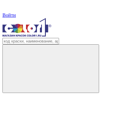
Войти