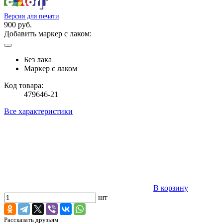
Версия для печати
900 руб.
Добавить маркер с лаком:
Без лака
Маркер с лаком
Код товара:
479646-21
Все характеристики
В корзину
шт
Рассказать друзьям