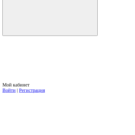
Мой кабинет
Войти
|
Регистрация