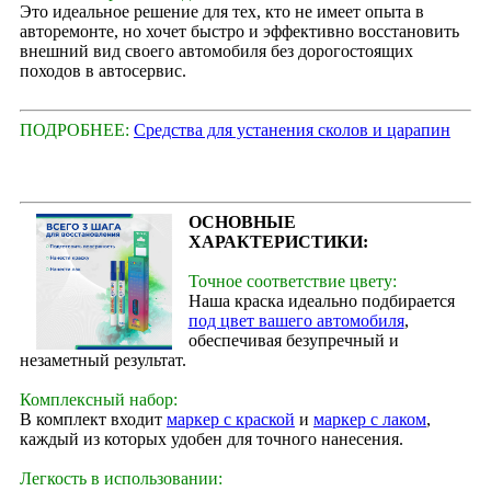
Это идеальное решение для тех, кто не имеет опыта в
авторемонте, но хочет быстро и эффективно восстановить
внешний вид своего автомобиля без дорогостоящих
походов в автосервис.
ПОДРОБНЕЕ:
Средства для устанения сколов и царапин
ОСНОВНЫЕ
ХАРАКТЕРИСТИКИ:
Точное соответствие цвету:
Наша краска идеально подбирается
под цвет вашего автомобиля
,
обеспечивая безупречный и
незаметный результат.
Комплексный набор:
В комплект входит
маркер с краской
и
маркер с лаком
,
каждый из которых удобен для точного нанесения.
Легкость в использовании: