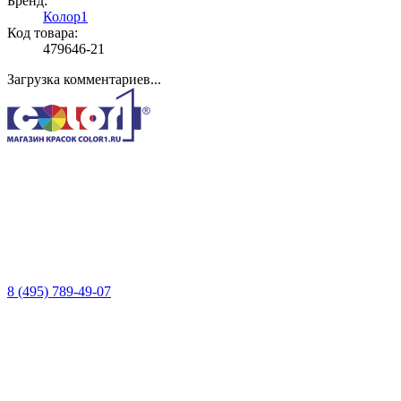
Бренд:
Колор1
Код товара:
479646-21
Загрузка комментариев...
8 (495) 789-49-07