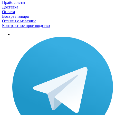
Прайс-листы
Доставка
Оплата
Возврат товара
Отзывы о магазине
Контрактное производство