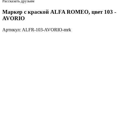
Рассказать друзьям
Маркер с краской ALFA ROMEO, цвет 103 -
AVORIO
Артикул: ALFR-103-AVORIO-mrk