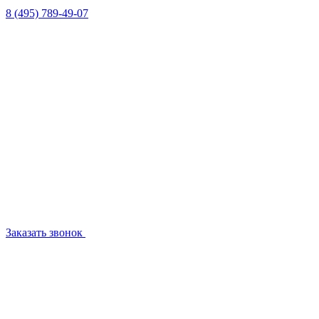
8 (495) 789-49-07
Заказать звонок