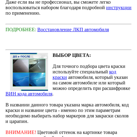
Даже если вы не профессионал, вы сможете легко
воспользоваться набором благодаря подробной
инструкции
по применению.
ПОДРОБНЕЕ:
Восстановление ЛКП автомобиля
ВЫБОР ЦВЕТА:
Для точного подбора цвета краски
используйте специальный
код
краски
автомобиля, который указан
на самом автомобиле или который
можно определить при расшифровке
ВИН кода автомобиля
.
В названии данного товара указана марка автомобиля, код
краски и название цвета - именно по этим параметрам
необходимо выбирать набор маркеров для закраски сколов
и царапин.
ВНИМАНИЕ!
Цветовой оттенок на картинке товара