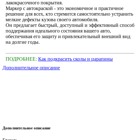
лакокрасочного покрытия.
Маркер с автокраской - это экономичное и практичное
решение для всех, кто стремится самостоятельно устранить
мелкие дефекты кузова своего автомобиля.
Он предлагает быстрый, доступный и эффективный способ
поддержания идеального состояния вашего авто,
обеспечивая его защиту и привлекательный внешний вид
на долгие годы.
ПОДРОБНЕЕ:
Как подкрасить сколы и царапины
Дополнительное описание
Дополнительное описание