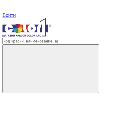
Войти