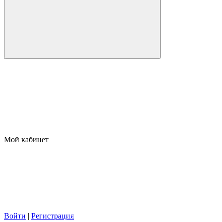
Мой кабинет
Войти
|
Регистрация