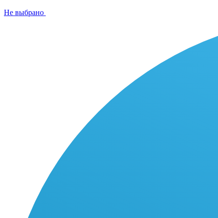
Не выбрано