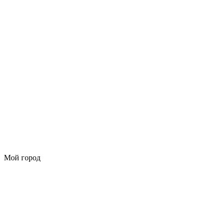
Мой город