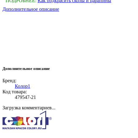
ПОДРОБНЕЕ:
Как подкрасить сколы и царапины
Дополнительное описание
Дополнительное описание
Бренд:
Колор1
Код товара:
479547-21
Загрузка комментариев...