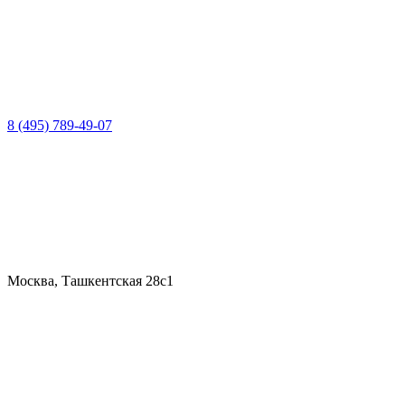
8 (495) 789-49-07
Москва, Ташкентская 28с1