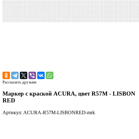
Рассказать друзьям
Маркер с краской ACURA, цвет R57M - LISBON
RED
Артикул: ACURA-R57M-LISBONRED-mrk