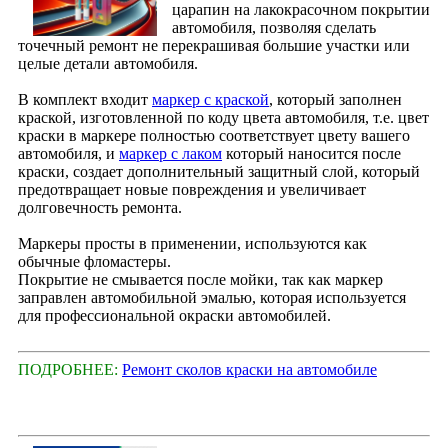
царапин на лакокрасочном покрытии
автомобиля, позволяя сделать
точечный ремонт не перекрашивая большие участки или
целые детали автомобиля.
В комплект входит
маркер с краской
, который заполнен
краской, изготовленной по коду цвета автомобиля, т.е. цвет
краски в маркере полностью соответствует цвету вашего
автомобиля, и
маркер с лаком
который наносится после
краски, создает дополнительный защитный слой, который
предотвращает новые повреждения и увеличивает
долговечность ремонта.
Маркеры просты в применении, используются как
обычные фломастеры.
Покрытие не смывается после мойки, так как маркер
заправлен автомобильной эмалью, которая используется
для профессиональной окраски автомобилей.
ПОДРОБНЕЕ:
Ремонт сколов краски на автомобиле