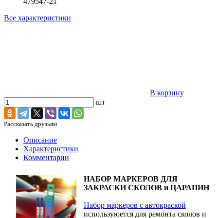
479547-21
Все характеристики
В корзину
шт
Рассказать друзьям
Описание
Характеристики
Комментарии
НАБОР МАРКЕРОВ ДЛЯ
ЗАКРАСКИ СКОЛОВ и ЦАРАПИН
Набор маркеров с автокраской
используюется для ремонта сколов и