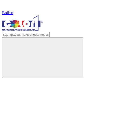
Войти