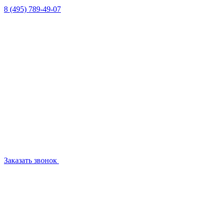
8 (495) 789-49-07
Заказать звонок