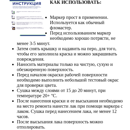
КАК ИСПОЛЬЗОВАТЬ:
Маркер прост в применении.
Используется как обычный
фломастер.
Перед использованием маркер
необходимо хорошо потрясти, не
менее 3-5 минут.
Затем снять крышку и надавить на перо, для того,
чтобы его заполнила краска и можно закрашивать
повреждения.
Наносить материалы только на чистую, сухую и
обезжиренную поверхность.
Перед началом окраски рабочей поверхности
необходимо выполнить небольшой тестовый окрас
для проверки цвета.
Сушка между слоями от 15 до 20 минут, при
температуре 20+ °С.
После нанесения краски и ее высыхания необходимо
на место ремонта нанести лак при помощи маркера с
лаком. Сушка перед нанесением лака, не менее 12
часов.
После высыхания лака поверхность можно
отполировать.