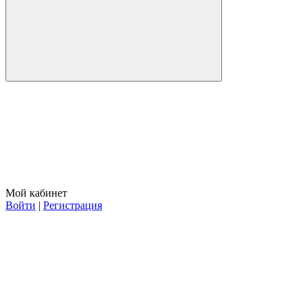
Мой кабинет
Войти
|
Регистрация