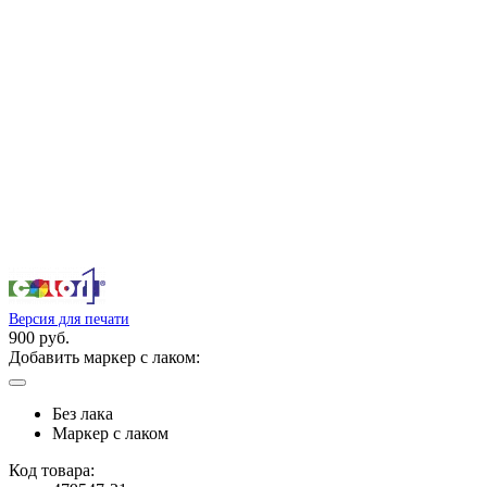
Версия для печати
900 руб.
Добавить маркер с лаком:
Без лака
Маркер с лаком
Код товара: