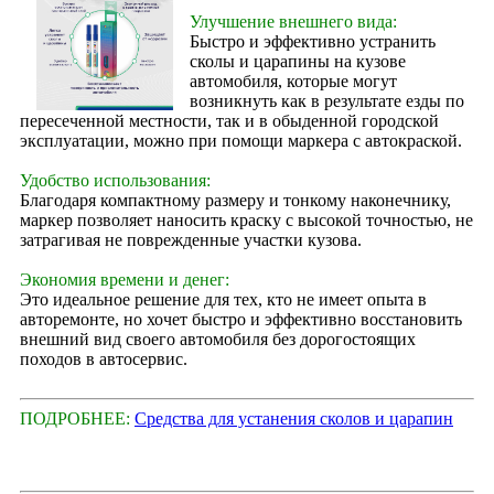
Улучшение внешнего вида:
Быстро и эффективно устранить
сколы и царапины на кузове
автомобиля, которые могут
возникнуть как в результате езды по
пересеченной местности, так и в обыденной городской
эксплуатации, можно при помощи маркера с автокраской.
Удобство использования:
Благодаря компактному размеру и тонкому наконечнику,
маркер позволяет наносить краску с высокой точностью, не
затрагивая не поврежденные участки кузова.
Экономия времени и денег:
Это идеальное решение для тех, кто не имеет опыта в
авторемонте, но хочет быстро и эффективно восстановить
внешний вид своего автомобиля без дорогостоящих
походов в автосервис.
ПОДРОБНЕЕ:
Средства для устанения сколов и царапин