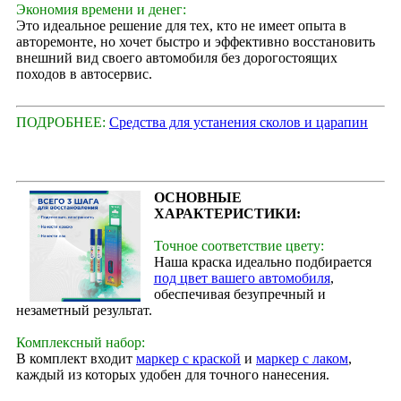
Экономия времени и денег:
Это идеальное решение для тех, кто не имеет опыта в
авторемонте, но хочет быстро и эффективно восстановить
внешний вид своего автомобиля без дорогостоящих
походов в автосервис.
ПОДРОБНЕЕ:
Средства для устанения сколов и царапин
ОСНОВНЫЕ
ХАРАКТЕРИСТИКИ:
Точное соответствие цвету:
Наша краска идеально подбирается
под цвет вашего автомобиля
,
обеспечивая безупречный и
незаметный результат.
Комплексный набор:
В комплект входит
маркер с краской
и
маркер с лаком
,
каждый из которых удобен для точного нанесения.