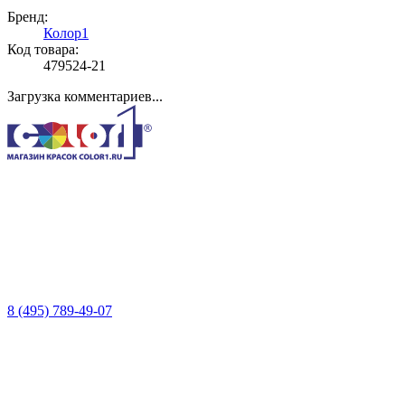
Бренд:
Колор1
Код товара:
479524-21
Загрузка комментариев...
8 (495) 789-49-07