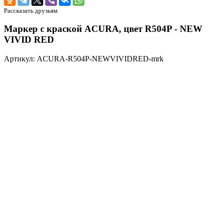
Рассказать друзьям
Маркер с краской ACURA, цвет R504P - NEW
VIVID RED
Артикул: ACURA-R504P-NEWVIVIDRED-mrk