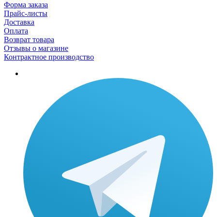
Форма заказа
Прайс-листы
Доставка
Оплата
Возврат товара
Отзывы о магазине
Контрактное производство