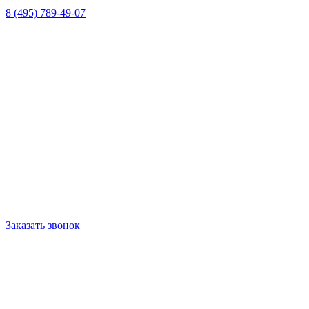
8 (495) 789-49-07
Заказать звонок