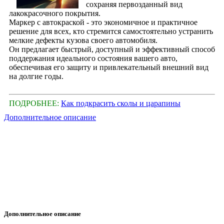
сохраняя первозданный вид
лакокрасочного покрытия.
Маркер с автокраской - это экономичное и практичное
решение для всех, кто стремится самостоятельно устранить
мелкие дефекты кузова своего автомобиля.
Он предлагает быстрый, доступный и эффективный способ
поддержания идеального состояния вашего авто,
обеспечивая его защиту и привлекательный внешний вид
на долгие годы.
ПОДРОБНЕЕ:
Как подкрасить сколы и царапины
Дополнительное описание
Дополнительное описание