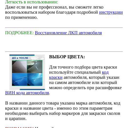
Легкость в использовании:
Даже если вы не профессионал, вы сможете легко
воспользоваться набором благодаря подробной
инструкции
по применению.
ПОДРОБНЕЕ:
Восстановление ЛКП автомобиля
ВЫБОР ЦВЕТА:
Для точного подбора цвета краски
используйте специальный
код
краски
автомобиля, который указан
на самом автомобиле или который
можно определить при расшифровке
ВИН кода автомобиля
.
В названии данного товара указана марка автомобиля, код
краски и название цвета - именно по этим параметрам
необходимо выбирать набор маркеров для закраски сколов
и царапин.