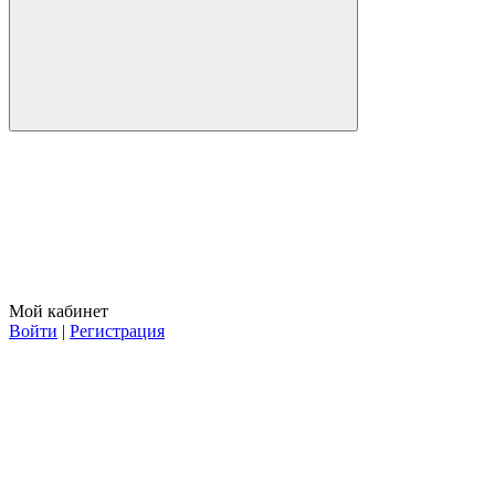
Мой кабинет
Войти
|
Регистрация