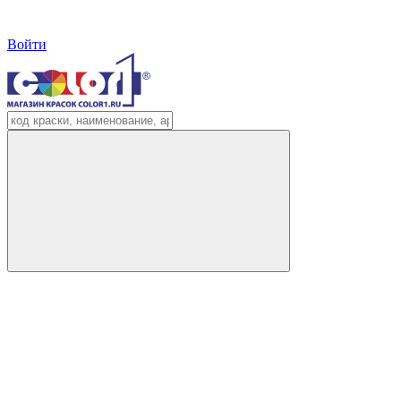
Войти