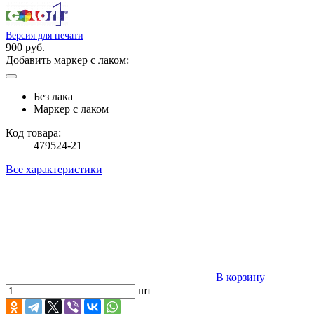
Версия для печати
900 руб.
Добавить маркер с лаком:
Без лака
Маркер с лаком
Код товара:
479524-21
Все характеристики
В корзину
шт