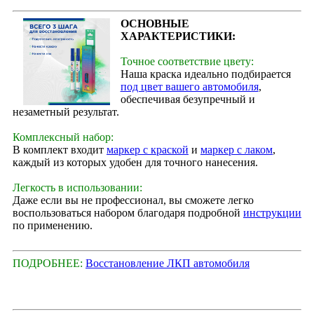
ОСНОВНЫЕ
ХАРАКТЕРИСТИКИ:
Точное соответствие цвету:
Наша краска идеально подбирается
под цвет вашего автомобиля
,
обеспечивая безупречный и
незаметный результат.
Комплексный набор:
В комплект входит
маркер с краской
и
маркер с лаком
,
каждый из которых удобен для точного нанесения.
Легкость в использовании:
Даже если вы не профессионал, вы сможете легко
воспользоваться набором благодаря подробной
инструкции
по применению.
ПОДРОБНЕЕ:
Восстановление ЛКП автомобиля