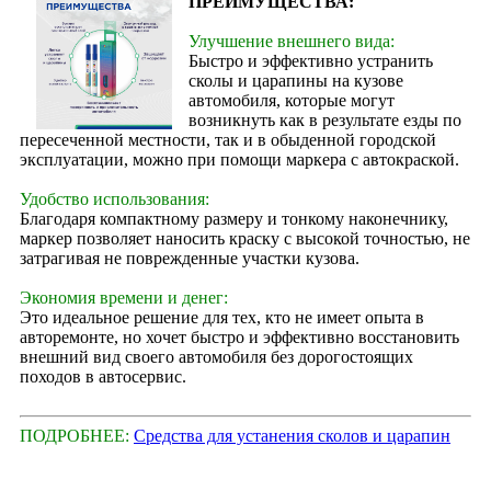
ПРЕИМУЩЕСТВА:
Улучшение внешнего вида:
Быстро и эффективно устранить
сколы и царапины на кузове
автомобиля, которые могут
возникнуть как в результате езды по
пересеченной местности, так и в обыденной городской
эксплуатации, можно при помощи маркера с автокраской.
Удобство использования:
Благодаря компактному размеру и тонкому наконечнику,
маркер позволяет наносить краску с высокой точностью, не
затрагивая не поврежденные участки кузова.
Экономия времени и денег:
Это идеальное решение для тех, кто не имеет опыта в
авторемонте, но хочет быстро и эффективно восстановить
внешний вид своего автомобиля без дорогостоящих
походов в автосервис.
ПОДРОБНЕЕ:
Средства для устанения сколов и царапин