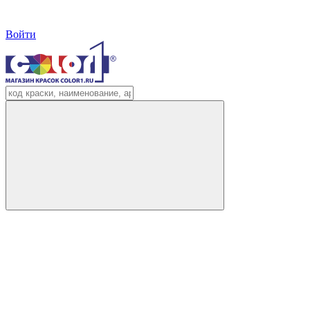
Войти