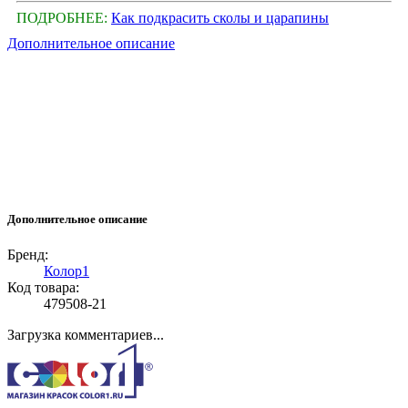
ПОДРОБНЕЕ:
Как подкрасить сколы и царапины
Дополнительное описание
Дополнительное описание
Бренд:
Колор1
Код товара:
479508-21
Загрузка комментариев...