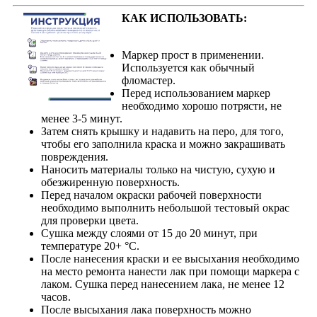
КАК ИСПОЛЬЗОВАТЬ:
Маркер прост в применении.
Используется как обычный
фломастер.
Перед использованием маркер
необходимо хорошо потрясти, не
менее 3-5 минут.
Затем снять крышку и надавить на перо, для того,
чтобы его заполнила краска и можно закрашивать
повреждения.
Наносить материалы только на чистую, сухую и
обезжиренную поверхность.
Перед началом окраски рабочей поверхности
необходимо выполнить небольшой тестовый окрас
для проверки цвета.
Сушка между слоями от 15 до 20 минут, при
температуре 20+ °С.
После нанесения краски и ее высыхания необходимо
на место ремонта нанести лак при помощи маркера с
лаком. Сушка перед нанесением лака, не менее 12
часов.
После высыхания лака поверхность можно