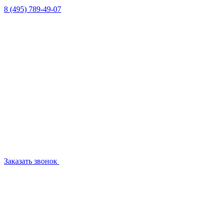
8 (495) 789-49-07
Заказать звонок