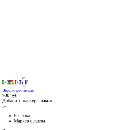
Версия для печати
900 руб.
Добавить маркер с лаком:
Без лака
Маркер с лаком