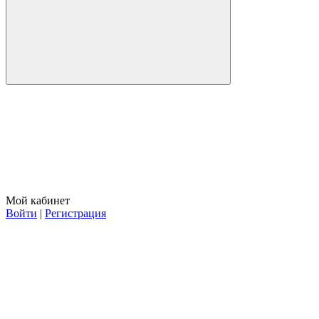
Мой кабинет
Войти
|
Регистрация