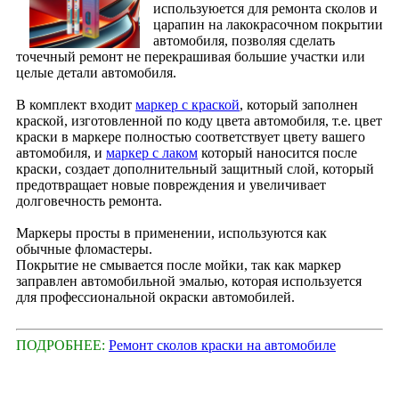
используюется для ремонта сколов и
царапин на лакокрасочном покрытии
автомобиля, позволяя сделать
точечный ремонт не перекрашивая большие участки или
целые детали автомобиля.
В комплект входит
маркер с краской
, который заполнен
краской, изготовленной по коду цвета автомобиля, т.е. цвет
краски в маркере полностью соответствует цвету вашего
автомобиля, и
маркер с лаком
который наносится после
краски, создает дополнительный защитный слой, который
предотвращает новые повреждения и увеличивает
долговечность ремонта.
Маркеры просты в применении, используются как
обычные фломастеры.
Покрытие не смывается после мойки, так как маркер
заправлен автомобильной эмалью, которая используется
для профессиональной окраски автомобилей.
ПОДРОБНЕЕ:
Ремонт сколов краски на автомобиле