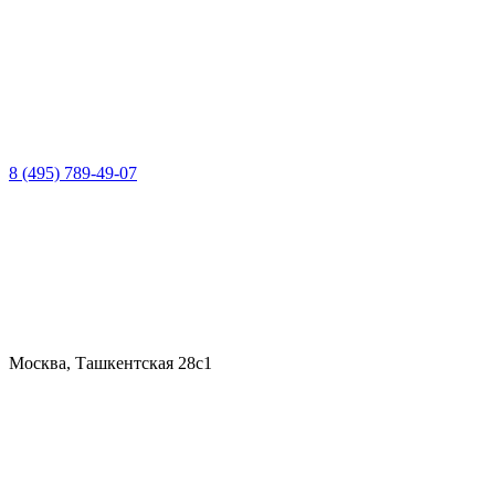
8 (495) 789-49-07
Москва, Ташкентская 28с1