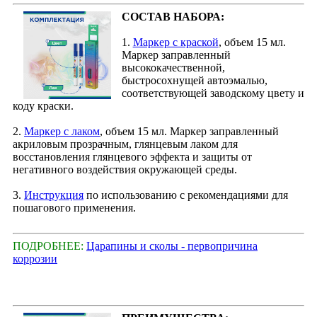
СОСТАВ НАБОРА:
1.
Маркер с краской
, объем 15 мл.
Маркер заправленный
высококачественной,
быстросохнущей автоэмалью,
соответствующей заводскому цвету и
коду краски.
2.
Маркер с лаком
, объем 15 мл. Маркер заправленный
акриловым прозрачным, глянцевым лаком для
восстановления глянцевого эффекта и защиты от
негативного воздействия окружающей среды.
3.
Инструкция
по использованию с рекомендациями для
пошагового применения.
ПОДРОБНЕЕ:
Царапины и сколы - первопричина
коррозии