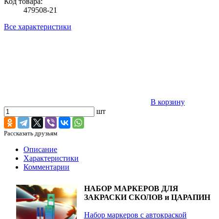
Код товара:
479508-21
Все характеристики
В корзину
шт
Рассказать друзьям
Описание
Характеристики
Комментарии
НАБОР МАРКЕРОВ ДЛЯ
ЗАКРАСКИ СКОЛОВ и ЦАРАПИН
Набор маркеров с автокраской