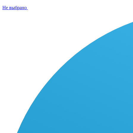
Не выбрано