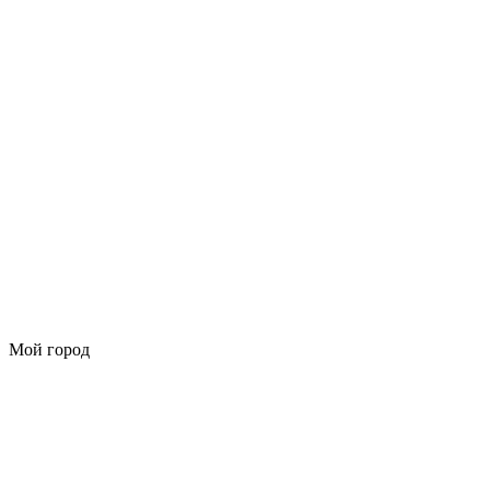
Мой город