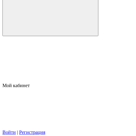
Мой кабинет
Войти
|
Регистрация